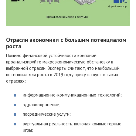
Отрасли экономики с большим потенциалом
роста
Помимо финансовой устойчивости компаний
проанализируйте макроэкономическую обстановку в
выбранной отрасли. Эксперты считают, что наибольший
потенциал для роста в 2019 году присутствует в таких
отраслях:
информационно-коммуникационных технологий;
здравоохранение;
посреднические услуги;
виртуальная реальность, включая компьютерные
игры;