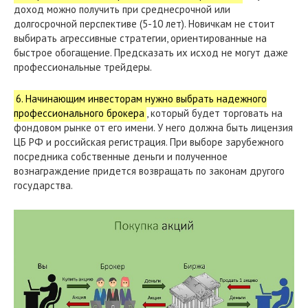
доход можно получить при среднесрочной или
долгосрочной перспективе (5-10 лет). Новичкам не стоит
выбирать агрессивные стратегии, ориентированные на
быстрое обогащение. Предсказать их исход не могут даже
профессиональные трейдеры.
6. Начинающим инвесторам нужно выбрать надежного
профессионального брокера
, который будет торговать на
фондовом рынке от его имени. У него должна быть лицензия
ЦБ РФ и российская регистрация. При выборе зарубежного
посредника собственные деньги и полученное
вознаграждение придется возвращать по законам другого
государства.