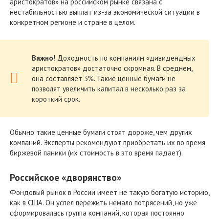
аристократов» на российском рынке связана с
нестабильностью выплат из-за экономической ситуации в
конкретном регионе и стране в целом.
Важно!
Доходность по компаниям «дивидендных
аристократов» достаточно скромная. В среднем,
она составляет 3%. Такие ценные бумаги не
позволят увеличить капитал в несколько раз за
короткий срок.
Обычно такие ценные бумаги стоят дороже, чем других
компаний. Эксперты рекомендуют приобретать их во время
биржевой паники (их стоимость в это время падает).
Российское «дворянство»
Фондовый рынок в России имеет не такую богатую историю,
как в США. Он успел пережить немало потрясений, но уже
сформировалась группа компаний, которая постоянно