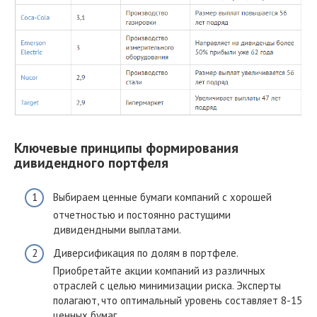
Ключевые принципы формирования
дивидендного портфеля
Выбираем ценные бумаги компаний с хорошей
отчетностью и постоянно растущими
дивидендными выплатами.
Диверсификация по долям в портфеле.
Приобретайте акции компаний из различных
отраслей с целью минимизации риска. Эксперты
полагают, что оптимальный уровень составляет 8-15
ценных бумаг.