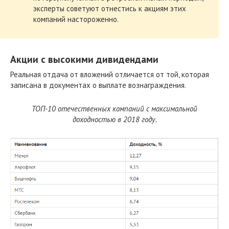
эксперты советуют отнестись к акциям этих
компаний настороженно.
Акции с высокими дивидендами
Реальная отдача от вложений отличается от той, которая
записана в документах о выплате вознаграждения.
ТОП-10 отечественных компаний с максимальной
доходностью в 2018 году.