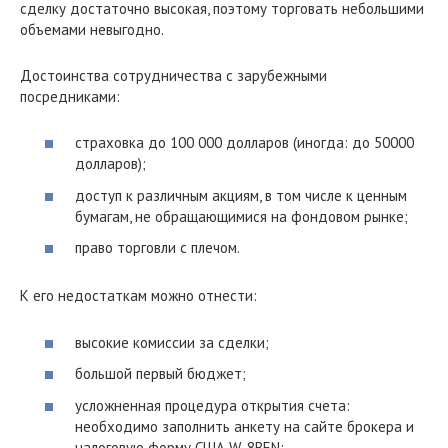
сделку достаточно высокая, поэтому торговать небольшими
объемами невыгодно.
Достоинства сотрудничества с зарубежными
посредниками:
страховка до 100 000 долларов (иногда: до 50000
долларов);
доступ к различным акциям, в том числе к ценным
бумагам, не обращающимися на фондовом рынке;
право торговли с плечом.
К его недостаткам можно отнести:
высокие комиссии за сделки;
большой первый бюджет;
усложненная процедура открытия счета:
необходимо заполнить анкету на сайте брокера и
налоговую форму США W-8BEN;