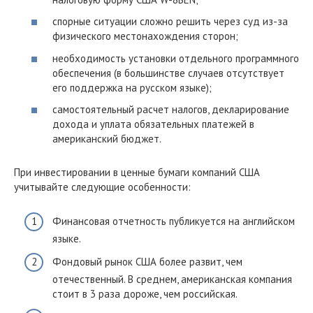
спорные ситуации сложно решить через суд из-за
физического местонахождения сторон;
необходимость установки отдельного программного
обеспечения (в большинстве случаев отсутствует
его поддержка на русском языке);
самостоятельный расчет налогов, декларирование
дохода и уплата обязательных платежей в
американский бюджет.
При инвестировании в ценные бумаги компаний США
учитывайте следующие особенности:
Финансовая отчетность публикуется на английском
языке.
Фондовый рынок США более развит, чем
отечественный. В среднем, американская компания
стоит в 3 раза дороже, чем российская.