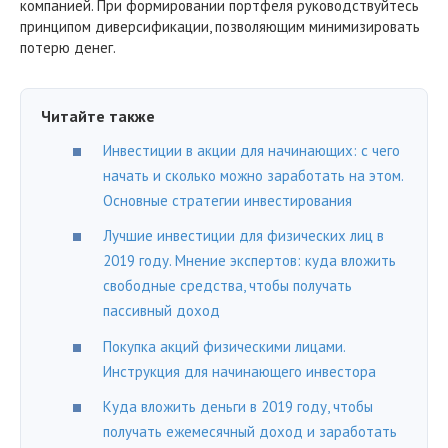
компанией. При формировании портфеля руководствуйтесь
принципом диверсификации, позволяющим минимизировать
потерю денег.
Читайте также
Инвестиции в акции для начинающих: с чего
начать и сколько можно заработать на этом.
Основные стратегии инвестирования
Лучшие инвестиции для физических лиц в
2019 году. Мнение экспертов: куда вложить
свободные средства, чтобы получать
пассивный доход
Покупка акций физическими лицами.
Инструкция для начинающего инвестора
Куда вложить деньги в 2019 году, чтобы
получать ежемесячный доход и заработать