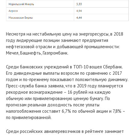
Несмотря на нестабильную цену на энергоресурсы, в 2018
году лидирующие позиции занимают предприятия
нефтегазовой отрасли и добывающей промышленности:
Мечел, Башнефть, Газпромбанк.
Среди банковских учреждений в ТОП-10 вошел Сбербанк.
Его дивидендные выплаты возросли по сравнению с 2017
годом и по-прежнему показывают положительную динамику.
Пресс-служба банка заявила, что в 2019 году планируется
рекордное вознаграждение – 16 рублей на каждую
обычную или привилегированную ценную бумагу. По
прогнозам реальная доходность после уплаты
налогообложения составит 6,7% по обычной акции и 7,8% –
по привилегированной.
Среди российских авиаперевозчиков в рейтинге занимает