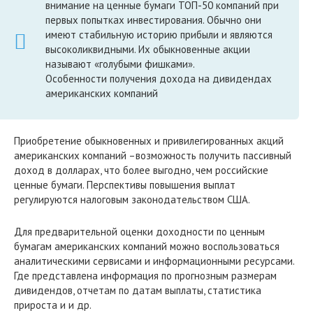
внимание на ценные бумаги ТОП-50 компаний при
первых попытках инвестирования. Обычно они
имеют стабильную историю прибыли и являются
высоколиквидными. Их обыкновенные акции
называют «голубыми фишками».
Особенности получения дохода на дивидендах
американских компаний
Приобретение обыкновенных и привилегированных акций
американских компаний –возможность получить пассивный
доход в долларах, что более выгодно, чем российские
ценные бумаги. Перспективы повышения выплат
регулируются налоговым законодательством США.
Для предварительной оценки доходности по ценным
бумагам американских компаний можно воспользоваться
аналитическими сервисами и информационными ресурсами.
Где представлена информация по прогнозным размерам
дивидендов, отчетам по датам выплаты, статистика
прироста и и др.