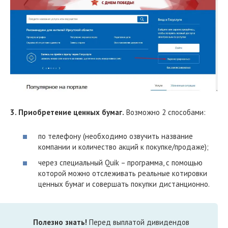
3. Приобретение ценных бумаг.
Возможно 2 способами:
по телефону (необходимо озвучить название
компании и количество акций к покупке/продаже);
через специальный Quik – программа, с помощью
которой можно отслеживать реальные котировки
ценных бумаг и совершать покупки дистанционно.
Полезно знать!
Перед выплатой дивидендов