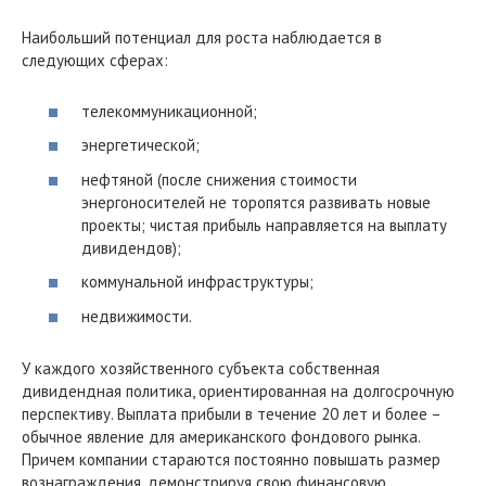
Наибольший потенциал для роста наблюдается в
следующих сферах:
телекоммуникационной;
энергетической;
нефтяной (после снижения стоимости
энергоносителей не торопятся развивать новые
проекты; чистая прибыль направляется на выплату
дивидендов);
коммунальной инфраструктуры;
недвижимости.
У каждого хозяйственного субъекта собственная
дивидендная политика, ориентированная на долгосрочную
перспективу. Выплата прибыли в течение 20 лет и более –
обычное явление для американского фондового рынка.
Причем компании стараются постоянно повышать размер
вознаграждения, демонстрируя свою финансовую