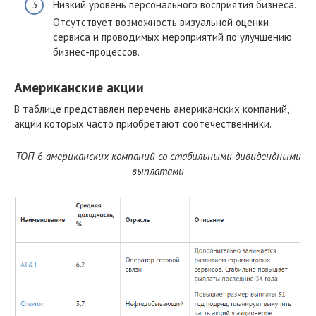
Низкий уровень персонального восприятия бизнеса.
Отсутствует возможность визуальной оценки
сервиса и проводимых мероприятий по улучшению
бизнес-процессов.
Американские акции
В таблице представлен перечень американских компаний,
акции которых часто приобретают соотечественники.
ТОП-6 американских компаний со стабильными дивидендными
выплатами