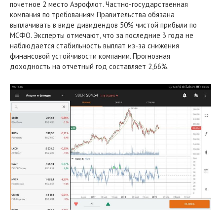
почетное 2 место Аэрофлот. Частно-государственная
компания по требованиям Правительства обязана
выплачивать в виде дивидендов 50% чистой прибыли по
МСФО. Эксперты отмечают, что за последние 3 года не
наблюдается стабильность выплат из-за снижения
финансовой устойчивости компании. Прогнозная
доходность на отчетный год составляет 2,66%.