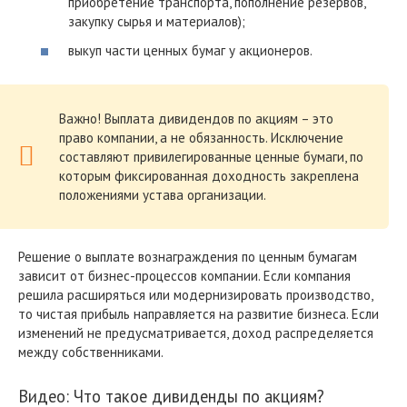
приобретение транспорта, пополнение резервов,
закупку сырья и материалов);
выкуп части ценных бумаг у акционеров.
Важно! Выплата дивидендов по акциям – это
право компании, а не обязанность. Исключение
составляют привилегированные ценные бумаги, по
которым фиксированная доходность закреплена
положениями устава организации.
Решение о выплате вознаграждения по ценным бумагам
зависит от бизнес-процессов компании. Если компания
решила расширяться или модернизировать производство,
то чистая прибыль направляется на развитие бизнеса. Если
изменений не предусматривается, доход распределяется
между собственниками.
Видео: Что такое дивиденды по акциям?