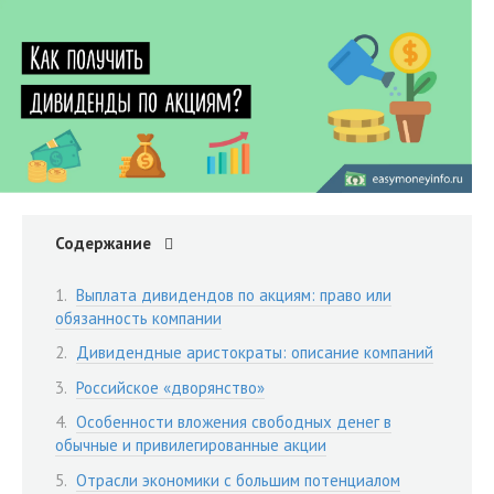
Содержание
Выплата дивидендов по акциям: право или
обязанность компании
Дивидендные аристократы: описание компаний
Российское «дворянство»
Особенности вложения свободных денег в
обычные и привилегированные акции
Отрасли экономики с большим потенциалом