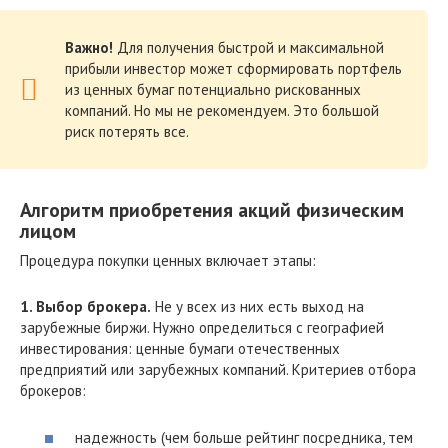
Важно!
Для получения быстрой и максимальной
прибыли инвестор может сформировать портфель
из ценных бумаг потенциально рискованных
компаний. Но мы не рекомендуем. Это большой
риск потерять все.
Алгоритм приобретения акций физическим
лицом
Процедура покупки ценных включает этапы:
1. Выбор брокера.
Не у всех из них есть выход на
зарубежные биржи. Нужно определиться с географией
инвестирования: ценные бумаги отечественных
предприятий или зарубежных компаний. Критериев отбора
брокеров:
надежность (чем больше рейтинг посредника, тем