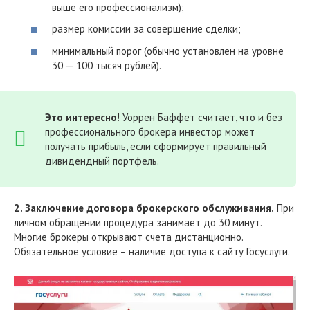
выше его профессионализм);
размер комиссии за совершение сделки;
минимальный порог (обычно установлен на уровне
30 — 100 тысяч рублей).
Это интересно!
Уоррен Баффет считает, что и без
профессионального брокера инвестор может
получать прибыль, если сформирует правильный
дивидендный портфель.
2. Заключение договора брокерского обслуживания.
При
личном обращении процедура занимает до 30 минут.
Многие брокеры открывают счета дистанционно.
Обязательное условие – наличие доступа к сайту Госуслуги.