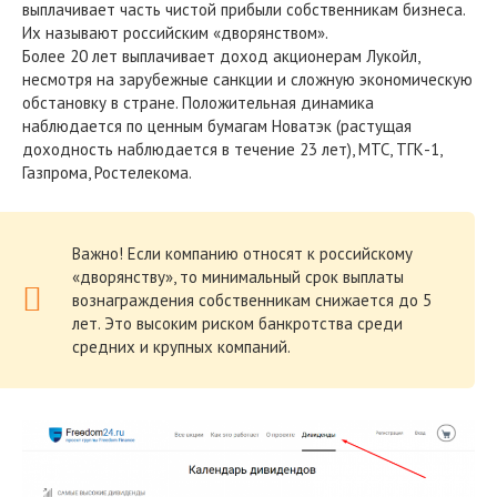
выплачивает часть чистой прибыли собственникам бизнеса.
Их называют российским «дворянством».
Более 20 лет выплачивает доход акционерам Лукойл,
несмотря на зарубежные санкции и сложную экономическую
обстановку в стране. Положительная динамика
наблюдается по ценным бумагам Новатэк (растущая
доходность наблюдается в течение 23 лет), МТС, ТГК-1,
Газпрома, Ростелекома.
Важно! Если компанию относят к российскому
«дворянству», то минимальный срок выплаты
вознаграждения собственникам снижается до 5
лет. Это высоким риском банкротства среди
средних и крупных компаний.