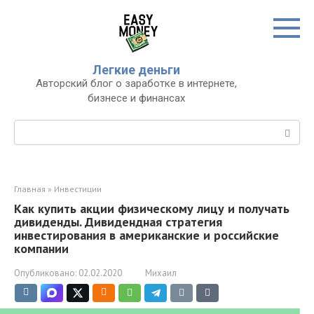
Перейти
к
контенту
Легкие деньги
Авторский блог о заработке в интернете,
бизнесе и финансах
Поиск:
Главная
»
Инвестиции
Как купить акции физическому лицу и получать
дивиденды. Дивидендная стратегия
инвестирования в американские и российские
компании
Опубликовано:
02.02.2020
Михаил