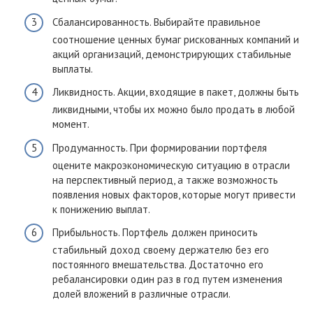
Сбалансированность. Выбирайте правильное
соотношение ценных бумаг рискованных компаний и
акций организаций, демонстрирующих стабильные
выплаты.
Ликвидность. Акции, входящие в пакет, должны быть
ликвидными, чтобы их можно было продать в любой
момент.
Продуманность. При формировании портфеля
оцените макроэкономическую ситуацию в отрасли
на перспективный период, а также возможность
появления новых факторов, которые могут привести
к понижению выплат.
Прибыльность. Портфель должен приносить
стабильный доход своему держателю без его
постоянного вмешательства. Достаточно его
ребалансировки один раз в год путем изменения
долей вложений в различные отрасли.