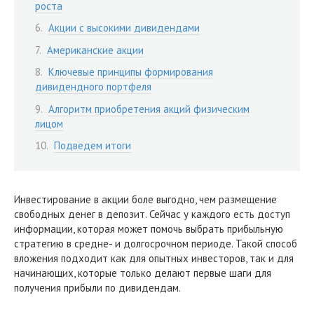
роста
Акции с высокими дивидендами
Американские акции
Ключевые принципы формирования
дивидендного портфеля
Алгоритм приобретения акций физическим
лицом
Подведем итоги
Инвестирование в акции боле выгодно, чем размещение
свободных денег в депозит. Сейчас у каждого есть доступ
информации, которая может помочь выбрать прибыльную
стратегию в средне- и долгосрочном периоде. Такой способ
вложения подходит как для опытных инвесторов, так и для
начинающих, которые только делают первые шаги для
получения прибыли по дивидендам.