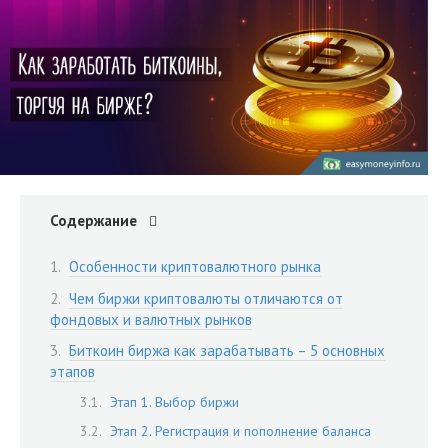
Содержание
Особенности криптовалютного рынка
Чем биржи криптовалюты отличаются от
фондовых и валютных рынков
Биткоин биржа как зарабатывать – 5 основных
этапов
Этап 1. Выбор биржи
Этап 2. Регистрация и пополнение баланса