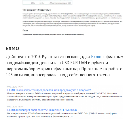
EXMO
Действует с 2013. Русскоязычная площадка
Exmo
с фиатным
вводом/выводом депозита в USD EUR UAH и рублях и
широким выбором криптофиатных пар. Предлагает к работе
145 активов, анонсировала ввод собственного токена.