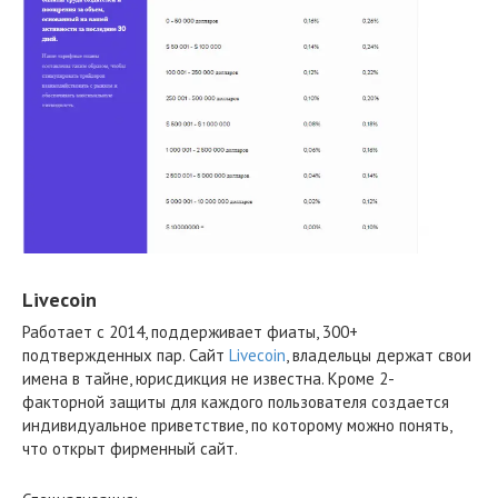
Livecoin
Работает с 2014, поддерживает фиаты, 300+
подтвержденных пар. Сайт
Livecoin
, владельцы держат свои
имена в тайне, юрисдикция не известна. Кроме 2-
факторной защиты для каждого пользователя создается
индивидуальное приветствие, по которому можно понять,
что открыт фирменный сайт.