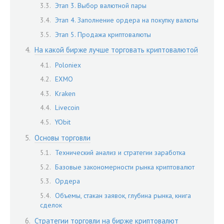
Этап 3. Выбор валютной пары
Этап 4. Заполнение ордера на покупку валюты
Этап 5. Продажа криптовалюты
На какой бирже лучше торговать криптовалютой
Poloniex
EXMO
Kraken
Livecoin
YObit
Основы торговли
Технический анализ и стратегии заработка
Базовые закономерности рынка криптовалют
Ордера
Объемы, стакан заявок, глубина рынка, книга
сделок
Стратегии торговли на бирже криптовалют