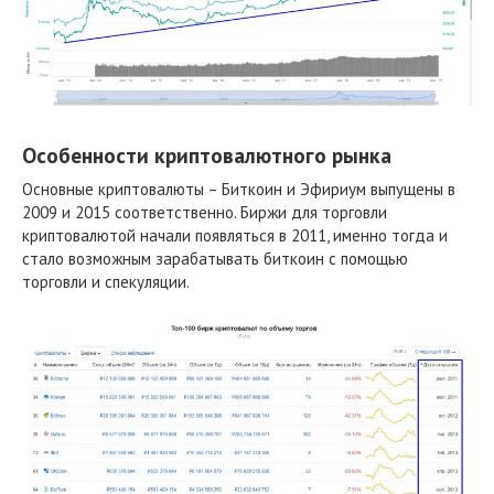
Особенности криптовалютного рынка
Основные криптовалюты – Биткоин и Эфириум выпущены в
2009 и 2015 соответственно. Биржи для торговли
криптовалютой начали появляться в 2011, именно тогда и
стало возможным зарабатывать биткоин с помощью
торговли и спекуляции.