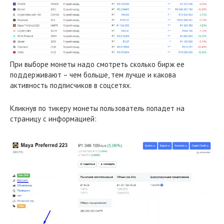
При выборе монеты надо смотреть сколько бирж ее
поддерживают – чем больше, тем лучше и какова
активность подписчиков в соцсетях.
Кликнув по тикеру монеты пользователь попадет на
страницу с информацией: