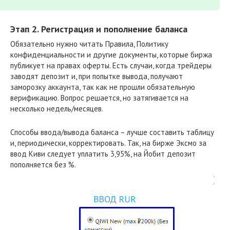
Этап 2. Регистрация и пополнение баланса
Обязательно нужно читать Правила, Политику
конфиденциальности и другие документы, которые биржа
публикует на правах оферты. Есть случаи, когда трейдеры
заводят депозит и, при попытке вывода, получают
заморозку аккаунта, так как не прошли обязательную
верификацию. Вопрос решается, но затягивается на
несколько недель/месяцев.
Способы ввода/вывода баланса – лучше составить таблицу
и, периодически, корректировать. Так, на бирже Эксмо за
ввод Киви следует уплатить 3,95%, на Йобит депозит
пополняется без %.