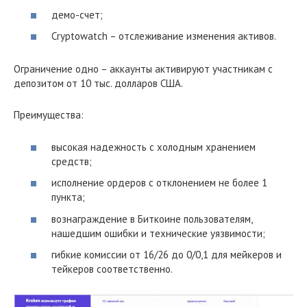
демо-счет;
Cryptowatch – отслеживание изменения активов.
Ограничение одно – аккаунты активируют участникам с
депозитом от 10 тыс. долларов США.
Преимущества:
высокая надежность с холодным хранением
средств;
исполнение ордеров с отклонением не более 1
пункта;
вознаграждение в Биткоине пользователям,
нашедшим ошибки и технические уязвимости;
гибкие комиссии от 16/26 до 0/0,1 для мейкеров и
тейкеров соответственно.