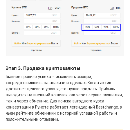
Этап 5. Продажа криптовалюты
Главное правило успеха – исключить эмоции,
сосредоточившись на анализе и сделках. Когда актив
достигнет целевого уровня, его нужно продать. Прибыль
выводится на внешний кошелек как через сервис площадки,
так и через обменник. Для поиска выгодного курса
конвертации в Рунете работает легендарный Bestchange, в
чьем рейтинге обменники с историей успешной работы и
положительными отзывами.