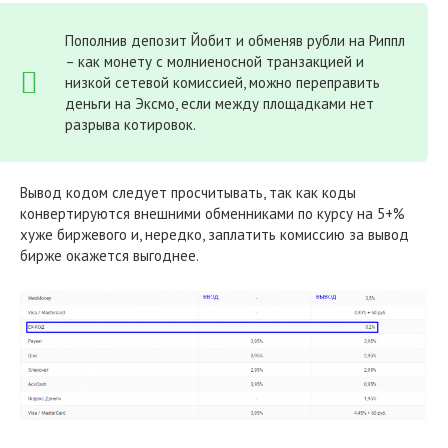
Пополнив депозит Йобит и обменяв рубли на Риппл
– как монету с молниеносной транзакцией и
низкой сетевой комиссией, можно переправить
деньги на Эксмо, если между площадками нет
разрыва котировок.
Вывод кодом следует просчитывать, так как коды
конвертируются внешними обменниками по курсу на 5+%
хуже биржевого и, нередко, заплатить комиссию за вывод
бирже окажется выгоднее.