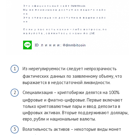
Из нерегулируемости следует непрозрачность
фактических данных по заявленному объему, что
выражается в недостаточной ликвидности.
Специализация – криптобиржи делятся на 100%
цифровые и фиатно-цифровые. Первые включают
только криптовалютные пары и ввод депозита в
цифровых активах. Вторые поддерживают доллары,
евро, рубли и национальные валюты.
Волатильность активов – некоторые виды монет