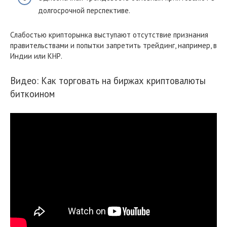
долгосрочной перспективе.
Слабостью крипторынка выступают отсутствие признания
правительствами и попытки запретить трейдинг, например, в
Индии или КНР.
Видео: Как торговать на биржах криптовалюты
биткоином