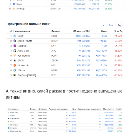
А также видно, какой расклад постиг недавно выпущенные
активы.