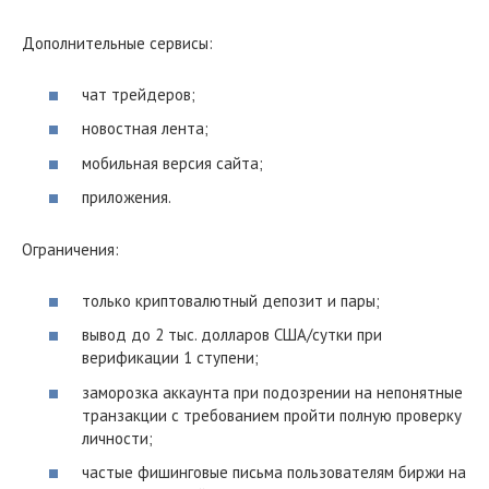
Дополнительные сервисы:
чат трейдеров;
новостная лента;
мобильная версия сайта;
приложения.
Ограничения:
только криптовалютный депозит и пары;
вывод до 2 тыс. долларов США/сутки при
верификации 1 ступени;
заморозка аккаунта при подозрении на непонятные
транзакции с требованием пройти полную проверку
личности;
частые фишинговые письма пользователям биржи на