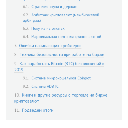
Стратегия «купи и держи»
Арбитраж криптовалют (межбиржевой
арбитраж)
Покупка на откатах
Маржинальная торговля криптовалютой
Ошибки начинающих трейдеров
Техника безопасности при работе на бирже
Как заработать Bitcoin (BTC) без вложений в
2019
Система микрокошельков Coinpot
Система ADBTC
Книги и другие ресурсы о торговле на бирже
криптовалют
Подведем итоги