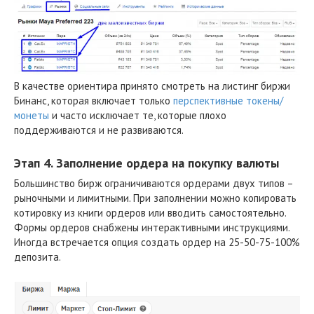
В качестве ориентира принято смотреть на листинг биржи
Бинанс, которая включает только
перспективные токены/
монеты
и часто исключает те, которые плохо
поддерживаются и не развиваются.
Этап 4. Заполнение ордера на покупку валюты
Большинство бирж ограничиваются ордерами двух типов –
рыночными и лимитными. При заполнении можно копировать
котировку из книги ордеров или вводить самостоятельно.
Формы ордеров снабжены интерактивными инструкциями.
Иногда встречается опция создать ордер на 25-50-75-100%
депозита.