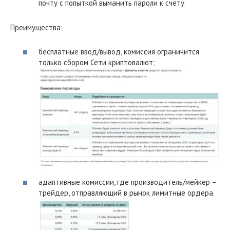
почту с попыткой выманить пароли к счету.
Преимущества:
бесплатные ввод/вывод, комиссия ограничится
только сбором Сети криптовалют;
адаптивные комиссии, где производитель/мейкер –
трейдер, отправляющий в рынок лимитные ордера.