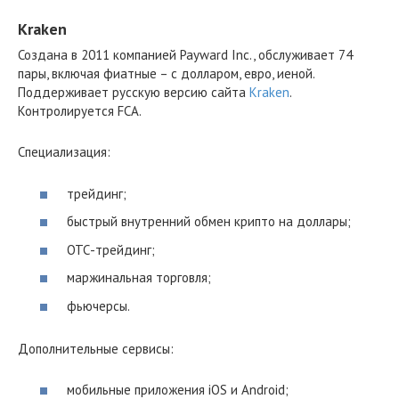
Kraken
Создана в 2011 компанией Payward Inc., обслуживает 74
пары, включая фиатные – с долларом, евро, иеной.
Поддерживает русскую версию сайта
Kraken
.
Контролируется FCA.
Специализация:
трейдинг;
быстрый внутренний обмен крипто на доллары;
ОТС-трейдинг;
маржинальная торговля;
фьючерсы.
Дополнительные сервисы:
мобильные приложения iOS и Android;