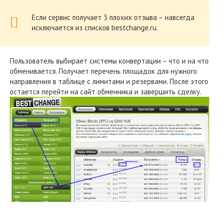
Если сервис получает 3 плохих отзыва – навсегда
исключается из списков bestchange.ru.
Пользователь выбирает системы конвертации – что и на что
обменивается. Получает перечень площадок для нужного
направления в таблице с лимитами и резервами. После этого
остается перейти на сайт обменника и завершить сделку.