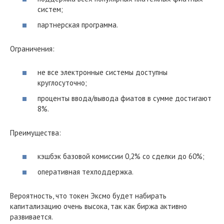
систем;
партнерская программа.
Ограничения:
не все электронные системы доступны
круглосуточно;
проценты ввода/вывода фиатов в сумме достигают
8%.
Преимущества:
кэшбэк базовой комиссии 0,2% со сделки до 60%;
оперативная техподдержка.
Вероятность, что токен Эксмо будет набирать
капитализацию очень высока, так как биржа активно
развивается.