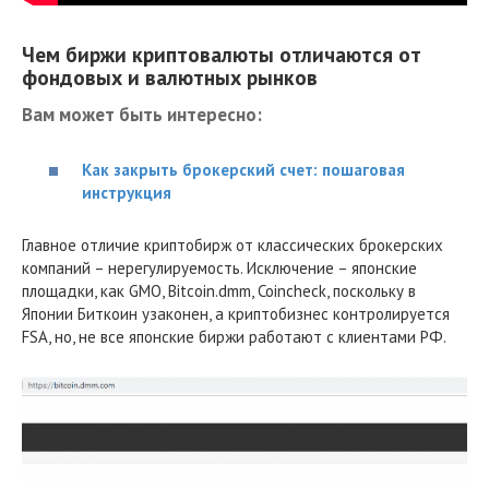
Чем биржи криптовалюты отличаются от
фондовых и валютных рынков
Вам может быть интересно:
Как закрыть брокерский счет: пошаговая
инструкция
Главное отличие криптобирж от классических брокерских
компаний – нерегулируемость. Исключение – японские
площадки, как GMO, Bitcoin.dmm, Coincheck, поскольку в
Японии Биткоин узаконен, а криптобизнес контролируется
FSA, но, не все японские биржи работают с клиентами РФ.