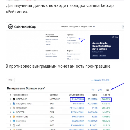
Для изучения данных подходит вкладка Coinmarketcap
«Рейтинги».
В противовес выигрышным монетам есть проигравшие.