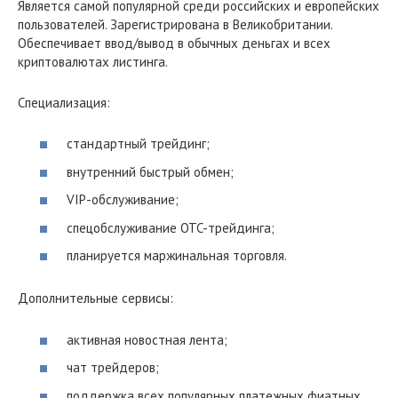
Является самой популярной среди российских и европейских
пользователей. Зарегистрирована в Великобритании.
Обеспечивает ввод/вывод в обычных деньгах и всех
криптовалютах листинга.
Специализация:
стандартный трейдинг;
внутренний быстрый обмен;
VIP-обслуживание;
спецобслуживание OTC-трейдинга;
планируется маржинальная торговля.
Дополнительные сервисы:
активная новостная лента;
чат трейдеров;
поддержка всех популярных платежных фиатных