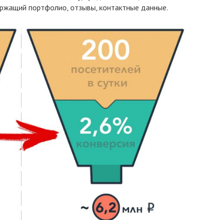
ержащий портфолио, отзывы, контактные данные.