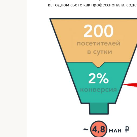
выгодном свете как профессионала, сод