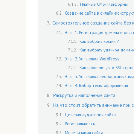
Платные CMS-платформы
Создание сайта в онлайн-конструк
Самостоятельное создание сайта без 
Этап 1. Регистрация домена и хост
Как выбрать хостинг?
Как выбрать удачное домен
Этап 2. Установка WordPress
Как проверить, что SSL серт
Этап 3. Установка необходимых пл
Этап 4. Выбор темы оформления
Раскрутка и наполнение сайта
На что стоит обратить внимание при 
Целевая аудитория сайта
Региональность
Монетизация сайта