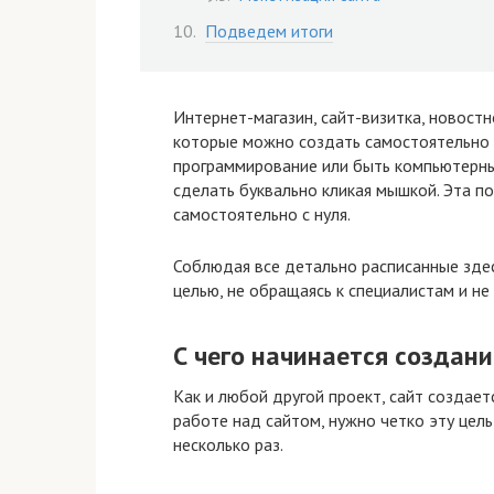
Подведем итоги
Интернет-магазин, сайт-визитка, новостно
которые можно создать самостоятельно и
программирование или быть компьютерны
сделать буквально кликая мышкой. Эта по
самостоятельно с нуля.
Соблюдая все детально расписанные здес
целью, не обращаясь к специалистам и не
С чего начинается создан
Как и любой другой проект, сайт создает
работе над сайтом, нужно четко эту цел
несколько раз.