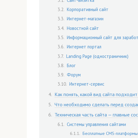
Сайт-визитка
Корпоративный сайт
Интернет-магазин
Новостной сайт
Информационный сайт для заработ
Интернет портал
Landing Page (одностраничник)
Блог
Форум
Интернет-сервис
Как понять, какой вид сайта подходит
Что необходимо сделать перед создан
Техническая часть сайта — главные с
Системы управления сайтами
Бесплатные CMS-платформы