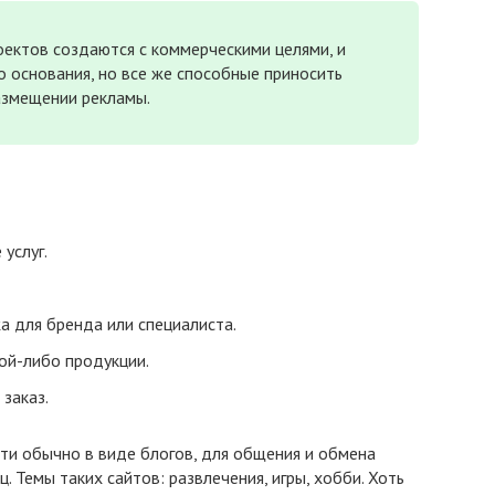
ктов создаются с коммерческими целями, и
 основания, но все же способные приносить
азмещении рекламы.
услуг.
 для бренда или специалиста.
ой-либо продукции.
заказ.
ти обычно в виде блогов, для общения и обмена
. Темы таких сайтов: развлечения, игры, хобби. Хоть