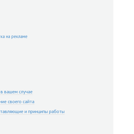
ка на рекламе
 в вашем случае
ие своего сайта
оставляющие и принципы работы