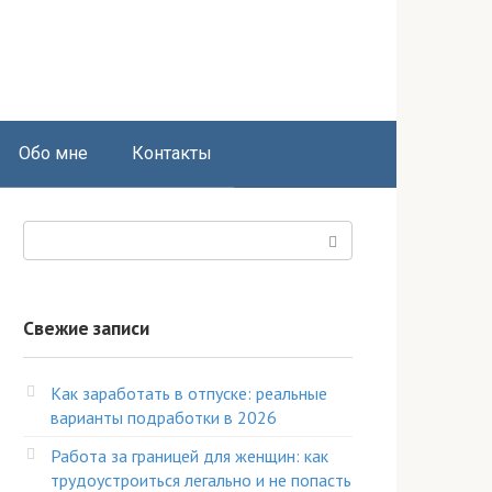
Обо мне
Контакты
Поиск:
Свежие записи
Как заработать в отпуске: реальные
варианты подработки в 2026
Работа за границей для женщин: как
трудоустроиться легально и не попасть