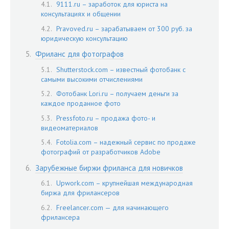
9111.ru – заработок для юриста на
консультациях и общении
Pravoved.ru – зарабатываем от 300 руб. за
юридическую консультацию
Фриланс для фотографов
Shutterstock.com – известный фотобанк с
самыми высокими отчислениями
Фотобанк Lori.ru – получаем деньги за
каждое проданное фото
Pressfoto.ru – продажа фото- и
видеоматериалов
Fotolia.com – надежный сервис по продаже
фотографий от разработчиков Adobe
Зарубежные биржи фриланса для новичков
Upwork.com – крупнейшая международная
биржа для фрилансеров
Freelancer.com — для начинающего
фрилансера