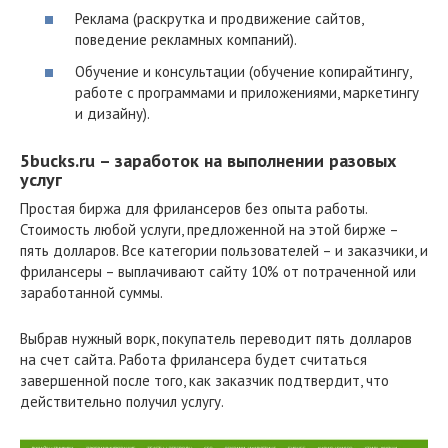
Реклама (раскрутка и продвижение сайтов,
поведение рекламных компаний).
Обучение и консультации (обучение копирайтингу,
работе с программами и приложениями, маркетингу
и дизайну).
5bucks.ru – заработок на выполнении разовых
услуг
Простая биржа для фрилансеров без опыта работы.
Стоимость любой услуги, предложенной на этой бирже –
пять долларов. Все категории пользователей – и заказчики, и
фрилансеры – выплачивают сайту 10% от потраченной или
заработанной суммы.
Выбрав нужный ворк, покупатель переводит пять долларов
на счет сайта. Работа фрилансера будет считаться
завершенной после того, как заказчик подтвердит, что
действительно получил услугу.