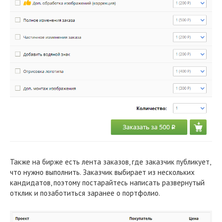
Также на бирже есть лента заказов, где заказчик публикует,
что нужно выполнить. Заказчик выбирает из нескольких
кандидатов, поэтому постарайтесь написать развернутый
отклик и позаботиться заранее о портфолио.