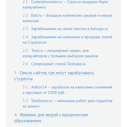
Contentmonster.ru — Одна из ведущих бирж
копирайтинга
Etxt.ru – большое количество заказов и низкая
комиссия
Зарабатываем на своих текстах в Advego.ru
Зарабатываем на написании и продаже статей
на Copylancer
Text.ru – популярный сервис для
копирайтеров с большим выбором заказов
Супермаркет статей Textsale.ru
Список сайтов, где могут зарабатывать
студенты
Author24 – заработок на написании сочинений
и курсовых от 1000 руб.
Studlance.ru — написание работ для студентов
за деньги
Фриланс для людей с юридическим
образованием