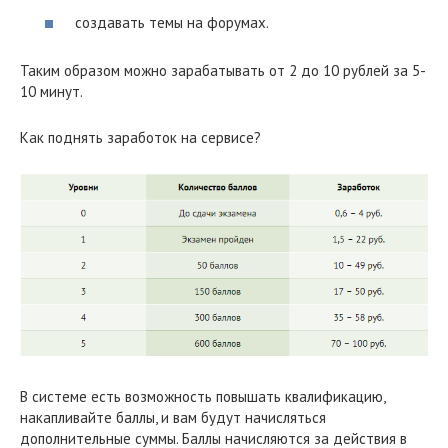
создавать темы на форумах.
Таким образом можно зарабатывать от 2 до 10 рублей за 5-
10 минут.
Как поднять заработок на сервисе?
В системе есть возможность повышать квалификацию,
накапливайте баллы, и вам будут начисляться
дополнительные суммы. Баллы начисляются за действия в