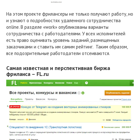
На этом проекте фрилансеры не только получают работу, но
и узнают о подробностях удаленного сотрудничества
online. В разделе «work» опубликованы варианты
сотрудничества с работодателями. У всех исполнителей
есть право оценивать уровень заданий, размещенных
заказчиками и ставить им самим рейтинг. Таким образом,
все подозрительные работодатели отсеиваются.
Самая известная и перспективная биржа
фриланса – FL.ru