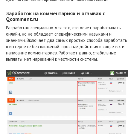
Заработок на комментариях и отзывах с
Qcomment.ru
Разработан специально для тех, кто хочет зарабатывать
онлайн, но не обладает специфическими навыками и
знаниями. Включает два самых простых способа заработать
в интернете без вложений: простые действия в соцсетях и
написание комментариев. Работает давно, стабильные
выплаты, нет нареканий к честности системы.