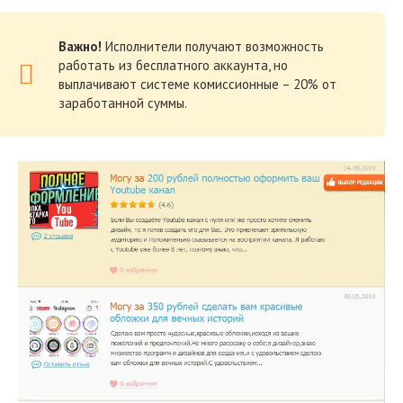
Важно!
Исполнители получают возможность
работать из бесплатного аккаунта, но
выплачивают системе комиссионные – 20% от
заработанной суммы.