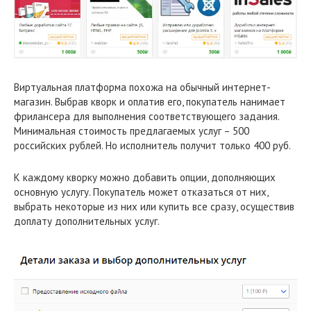
Виртуальная платформа похожа на обычный интернет-
магазин. Выбрав кворк и оплатив его, покупатель нанимает
фрилансера для выполнения соответствующего задания.
Минимальная стоимость предлагаемых услуг – 500
российских рублей. Но исполнитель получит только 400 руб.
К каждому кворку можно добавить опции, дополняющих
основную услугу. Покупатель может отказаться от них,
выбрать некоторые из них или купить все сразу, осуществив
доплату дополнительных услуг.