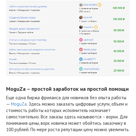
MoguZa – простой заработок на простой помощи
Еще одна биржа фриланса для новичков без опыта работы
—
MoguZa
. Здесь можно заказать цифровые услуги, объем и
стоимость работы которых исполнитель назначает
самостоятельно. Все заказы здесь называются – ворки. Для
понимания цены, ворк новичка может обойтись заказчику в
100 рублей. По мере роста репутации цену можно увеличить.