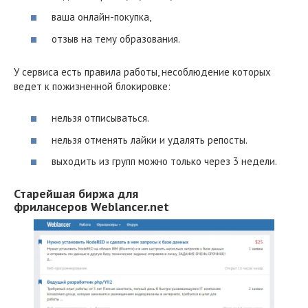
ваша онлайн-покупка,
отзыв на тему образования.
У сервиса есть правила работы, несоблюдение которых
ведет к пожизненной блокировке:
нельзя отписываться.
нельзя отменять лайки и удалять репосты.
выходить из групп можно только через 3 недели.
Старейшая биржа для
фрилансеров Weblancer.net