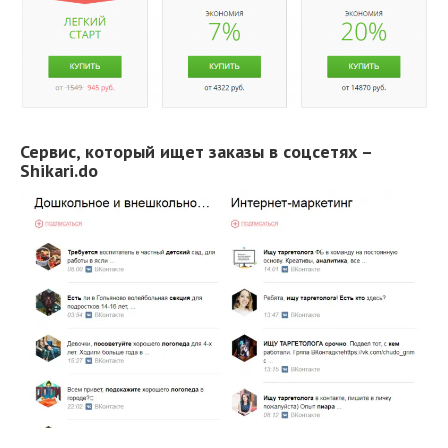
Сервис, который ищет заказы в соцсетях –
Shikari.do