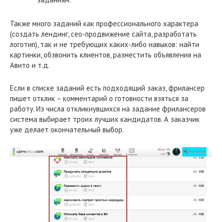
Также много заданий как профессионального характера
(создать лендинг, сео-продвижение сайта, разработать
логотип), так и не требующих каких-либо навыков: найти
картинки, обзвонить клиентов, разместить объявления на
Авито и т.д.
Если в списке заданий есть подходящий заказ, фрилансер
пишет отклик – комментарий о готовности взяться за
работу. Из числа откликнувшихся на задание фрилансеров
система выбирает троих лучших кандидатов. А заказчик
уже делает окончательный выбор.