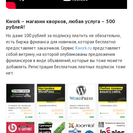
Kwork – магазин кворков, любая услуга – 500
рублей!
Но даже 100 рублей за подписку платить не обязательно,
есть биржа фриланса для новичков, которая бесплатно
предоставляет заказчиков. Сервис
Kwork.ru
представляет
собой витрину, на которой опубликованы предложения
фрилансеров в виде объявлений, которые вы тоже можете
добавлять. Регистрация бесплатная, платных подписок тоже
нет.