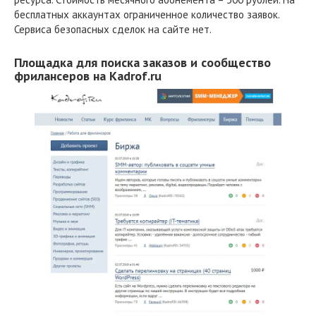
бесплатных аккаунтах ограниченное количество заявок.
Сервиса безопасных сделок на сайте нет.
Площадка для поиска заказов и сообщество
фрилансеров на Kadrof.ru