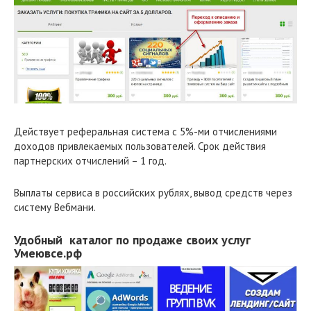
Действует реферальная система с 5%-ми отчислениями
доходов привлекаемых пользователей. Срок действия
партнерских отчислений – 1 год.
Выплаты сервиса в российских рублях, вывод средств через
систему Вебмани.
Удобный каталог по продаже своих услуг
Умеювсе.рф