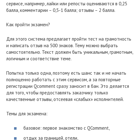
сервисе, например, лайки или репосты оцениваются в 0,25
балла, комментарии – 0,5-1 балла; отзывы – 2 балла.
Как пройти экзамен?
Для этого система предлагает пройти тест на грамотность
и написать отзыв на 500 знаков. Тему можно выбрать
самостоятельно. Текст должен быть уникальным, грамотным,
логичным и соответствие теме.
Попытка только одна, поэтому есть шанс так и не начать
полноценно работать с этим сервисом, а за повторные
регистрации Qcomment сразу заносит в бан. Это делается
для того, чтобы предоставлять заказчику только
качественные отзывы, отсеевая «слабых» исполнителей.
Темы для экзамена:
базовое: первое знакомство с QComment,
отдых за границей, отели,