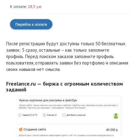
После регистрации будут доступны только 50 бесплатных
заявок: 5 сразу, остальные – как только заполните
профиль. Перед поиском заказов заполните профиль
пользователя, отправлять заявки без портфолио и описания
своих навыков нет смысла.
Freelance.ru — биржа с огромным количеством
заданий