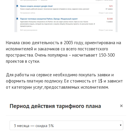
Начала свою деятельность в 2003 году, ориентирована на
исполнителей и заказчиков со всего постсоветского
пространства. Очень популярна – насчитывает 150-300
проектов в сутки.
Для работы на сервисе необходимо покупать заявки и
оформить платную подписку. Ее стоимость от 1$ и зависит
от категории услуг, предоставляемых исполнителем.