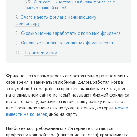
Guru.com – иностранная биржа фриланса с
фиксированной ценой
С чего начать фриланс начинающему
фрилансеру
Сколько можно заработать с помощью фриланса
Основные ошибки начинающих фрилансеров
Подведем итоги
Фриланс – это возможность самостоятельно распределять
свое время и заниматься любимым делом, работая, когда
это удобно. Схема работы простая: вы выбираете задание
на специальном сайте, который называют биржей фриланса,
подаете заявку, заказчик смотрит вашу заявку и назначает
вас. После выполнения вы получаете деньги, которые
можно
вывести на кошелек
, либо на карту.
Наиболее востребованными в Интернете считаются
профессии копирайтера (написание текстов), программиста,