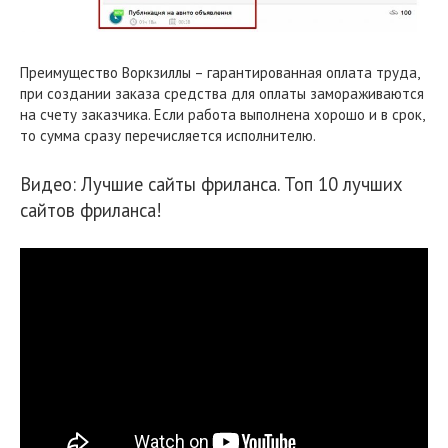
Преимущество Воркзиллы – гарантированная оплата труда,
при создании заказа средства для оплаты замораживаются
на счету заказчика. Если работа выполнена хорошо и в срок,
то сумма сразу перечисляется исполнителю.
Видео: Лучшие сайты фриланса. Топ 10 лучших
сайтов фриланса!