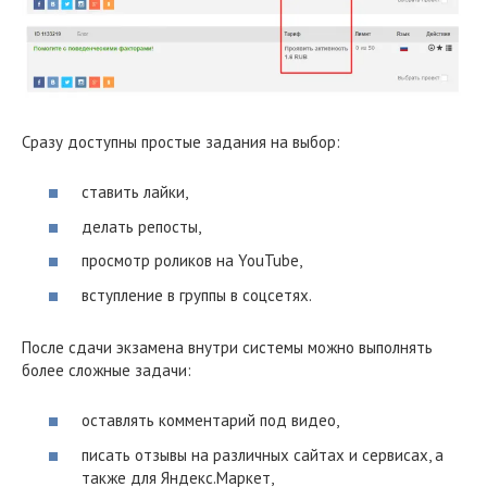
Сразу доступны простые задания на выбор:
ставить лайки,
делать репосты,
просмотр роликов на YouTube,
вступление в группы в соцсетях.
После сдачи экзамена внутри системы можно выполнять
более сложные задачи:
оставлять комментарий под видео,
писать отзывы на различных сайтах и сервисах, а
также для Яндекс.Маркет,