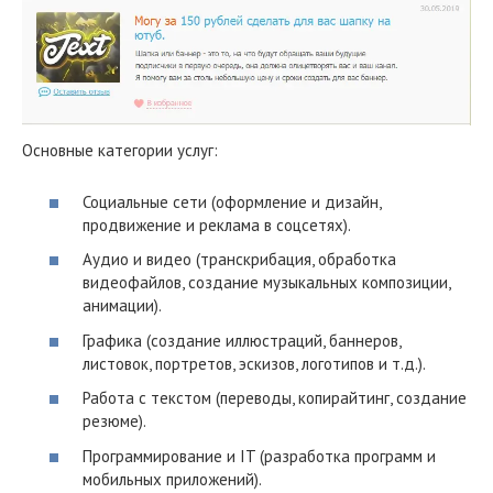
Основные категории услуг:
Социальные сети (оформление и дизайн,
продвижение и реклама в соцсетях).
Аудио и видео (транскрибация, обработка
видеофайлов, создание музыкальных композиции,
анимации).
Графика (создание иллюстраций, баннеров,
листовок, портретов, эскизов, логотипов и т.д.).
Работа с текстом (переводы, копирайтинг, создание
резюме).
Программирование и IT (разработка программ и
мобильных приложений).