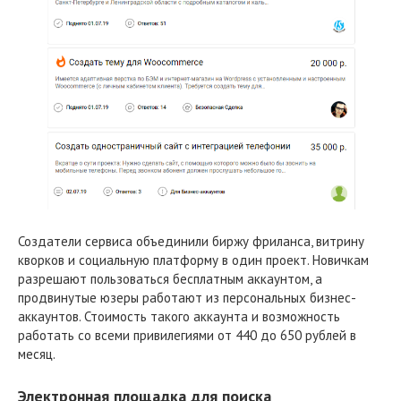
Создатели сервиса объединили биржу фриланса, витрину
кворков и социальную платформу в один проект. Новичкам
разрешают пользоваться бесплатным аккаунтом, а
продвинутые юзеры работают из персональных бизнес-
аккаунтов. Стоимость такого аккаунта и возможность
работать со всеми привилегиями от 440 до 650 рублей в
месяц.
Электронная площадка для поиска