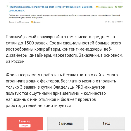
Пожалуй, самый популярный в этом списке, в среднем за
сутки до 1500 заявок. Среди специальностей больше всего
востребованы копирайтеры, контент-менеджеры, веб-
дизайнеры, дизайнеры, маркетологи. Заказчики, в основном,
из России.
Фрилансеры могут работать бесплатно, но у сайта много
ограничивающих факторов. Бесплатно можно отправить
только 3 заявки в сутки. Владельцы PRO-аккаунтов
пользуются ощутимыми привилегиями – количество
написанных ими откликов и бюджет проектов
работодателей не лимитируется.