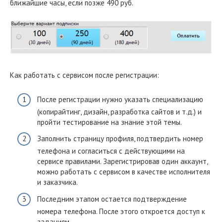
ближайшие часы, если позже 490 руб.
Как работать с сервисом после регистрации:
После регистрации нужно указать специализацию
(копирайтинг, дизайн, разработка сайтов и т.д.) и
пройти тестирование на знание этой темы.
Заполнить страницу профиля, подтвердить номер
телефона и согласиться с действующими на
сервисе правилами. Зарегистрировав один аккаунт,
можно работать с сервисом в качестве исполнителя
и заказчика.
Последним этапом остается подтверждение
номера телефона. После этого откроется доступ к
заданиям.