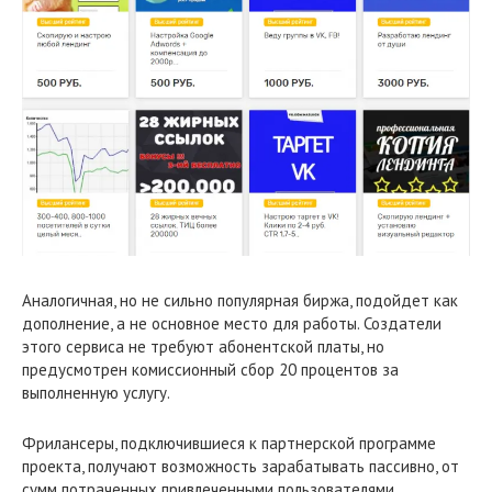
Аналогичная, но не сильно популярная биржа, подойдет как
дополнение, а не основное место для работы. Создатели
этого сервиса не требуют абонентской платы, но
предусмотрен комиссионный сбор 20 процентов за
выполненную услугу.
Фрилансеры, подключившиеся к партнерской программе
проекта, получают возможность зарабатывать пассивно, от
сумм потраченных привлеченными пользователями.