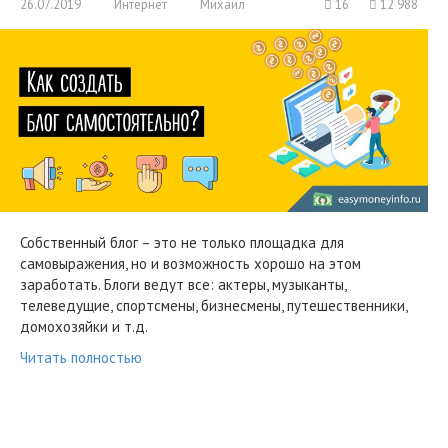
26.07.2019
Интернет
Михаил
16
12 988
Собственный блог – это не только площадка для
самовыражения, но и возможность хорошо на этом
заработать. Блоги ведут все: актеры, музыканты,
телеведущие, спортсмены, бизнесмены, путешественники,
домохозяйки и т.д.
Читать полностью