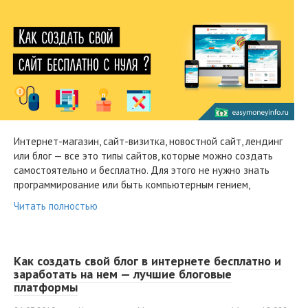
Интернет-магазин, сайт-визитка, новостной сайт, лендинг
или блог — все это типы сайтов, которые можно создать
самостоятельно и бесплатно. Для этого не нужно знать
программирование или быть компьютерным гением,
Читать полностью
Как создать свой блог в интернете бесплатно и
заработать на нем — лучшие блоговые
платформы