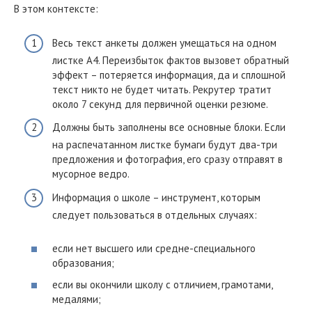
В этом контексте:
Весь текст анкеты должен умещаться на одном
листке А4. Переизбыток фактов вызовет обратный
эффект – потеряется информация, да и сплошной
текст никто не будет читать. Рекрутер тратит
около 7 секунд для первичной оценки резюме.
Должны быть заполнены все основные блоки. Если
на распечатанном листке бумаги будут два-три
предложения и фотография, его сразу отправят в
мусорное ведро.
Информация о школе – инструмент, которым
следует пользоваться в отдельных случаях:
если нет высшего или средне-специального
образования;
если вы окончили школу с отличием, грамотами,
медалями;