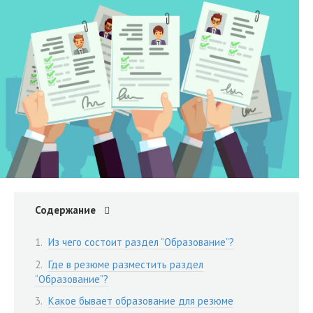
Содержание
Из чего состоит раздел “Образование”?
Где в резюме разместить раздел
“Образование”?
Какое бывает образование для резюме