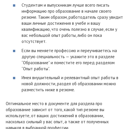
Студентам и выпускникам лучше всего писать
информацию про образование в начале своего
резюме. Таким образом, работодатель сразу увидит
ваши личные достижения в учебе и вашу
квалификацию, что очень полезно в случае, если у
вас небольшой опыт работы, либо он пока
отсутствует.
Если вы меняете профессию и переучиваетесь на
другую специальность — укажите это в разделе
“Образование” и поместите его перед разделом
“Опыт работы”.
Имея внушительный и релевантный опыт работы в
новой должности, раздел об образовании можно
разместить ниже в резюме.
Оптимальное место в документе для раздела про
образование зависит от того, какой тип резюме вы
используете, от ваших достижений в образовании,
насколько сильный у вас опыт, а также от полученных
навыков в выбранной профессии.