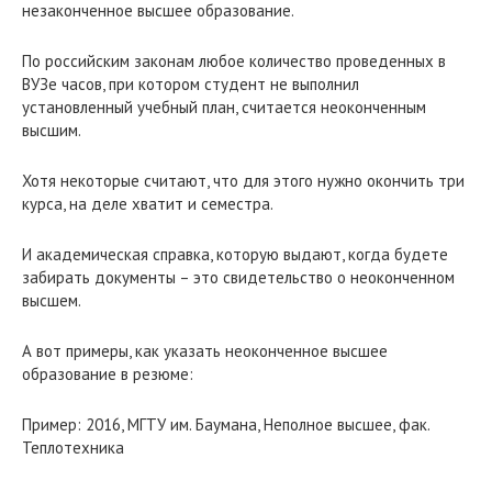
незаконченное высшее образование.
По российским законам любое количество проведенных в
ВУЗе часов, при котором студент не выполнил
установленный учебный план, считается неоконченным
высшим.
Хотя некоторые считают, что для этого нужно окончить три
курса, на деле хватит и семестра.
И академическая справка, которую выдают, когда будете
забирать документы – это свидетельство о неоконченном
высшем.
А вот примеры, как указать неоконченное высшее
образование в резюме:
Пример: 2016, МГТУ им. Баумана, Неполное высшее, фак.
Теплотехника