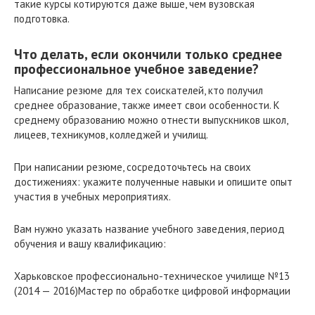
такие курсы котируются даже выше, чем вузовская
подготовка.
Что делать, если окончили только среднее
профессиональное учебное заведение?
Написание резюме для тех соискателей, кто получил
среднее образование, также имеет свои особенности. К
среднему образованию можно отнести выпускников школ,
лицеев, техникумов, колледжей и училищ.
При написании резюме, сосредоточьтесь на своих
достижениях: укажите полученные навыки и опишите опыт
участия в учебных мероприятиях.
Вам нужно указать название учебного заведения, период
обучения и вашу квалификацию:
Харьковское профессионально-техническое училище №13
(2014 — 2016)Мастер по обработке цифровой информации