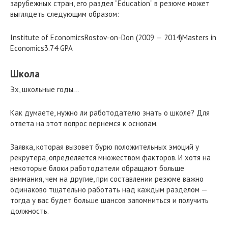
зарубежных стран, его раздел “Education” в резюме может
выглядеть следующим образом:
Institute of EconomicsRostov-on-Don (2009 — 2014)Masters in
Economics3.74 GPA
Школа
Эх, школьные годы…
Как думаете, нужно ли работодателю знать о школе? Для
ответа на этот вопрос вернемся к основам.
Заявка, которая вызовет бурю положительных эмоций у
рекрутера, определяется множеством факторов. И хотя на
некоторые блоки работодатели обращают больше
внимания, чем на другие, при составлении резюме важно
одинаково тщательно работать над каждым разделом —
тогда у вас будет больше шансов запомниться и получить
должность.