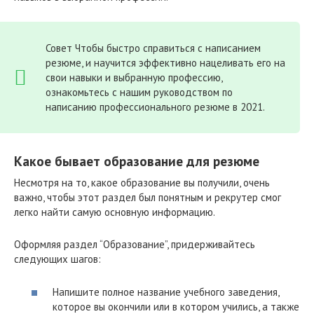
Совет Чтобы быстро справиться с написанием
резюме, и научится эффективно нацеливать его на
свои навыки и выбранную профессию,
ознакомьтесь с нашим руководством по
написанию профессионального резюме в 2021.
Какое бывает образование для резюме
Несмотря на то, какое образование вы получили, очень
важно, чтобы этот раздел был понятным и рекрутер смог
легко найти самую основную информацию.
Оформляя раздел “Образование”, придерживайтесь
следующих шагов:
Напишите полное название учебного заведения,
которое вы окончили или в котором учились, а также