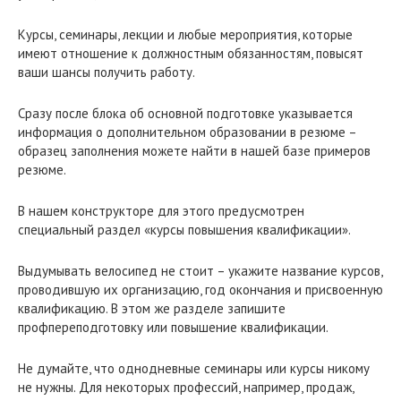
Курсы, семинары, лекции и любые мероприятия, которые
имеют отношение к должностным обязанностям, повысят
ваши шансы получить работу.
Сразу после блока об основной подготовке указывается
информация о дополнительном образовании в резюме –
образец заполнения можете найти в нашей базе примеров
резюме.
В нашем конструкторе для этого предусмотрен
специальный раздел «курсы повышения квалификации».
Выдумывать велосипед не стоит – укажите название курсов,
проводившую их организацию, год окончания и присвоенную
квалификацию. В этом же разделе запишите
профпереподготовку или повышение квалификации.
Не думайте, что однодневные семинары или курсы никому
не нужны. Для некоторых профессий, например, продаж,