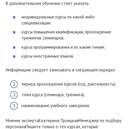
В дополнительном обучении стоит указать:
индивидуальные курсы по какой-либо
специализации;
курсы повышения квалификации, прохождение
тренингов, семинаров;
курсы программирования и по каким темам;
курсы иностранных языков.
Информацию следует записывать в следующем порядке:
период прохождения курсов (год, длительность);
тема курса (семинара, тренинга);
наименование учебного заведения.
Мнение экспертаЕкатерина ТроицкаяМенеджер по подбору
персоналаПишите только о тех курсах, которые