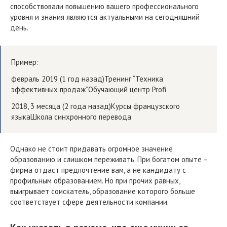
способствовали повышению вашего профессионального
уровня и знания являются актуальными на сегодняшний
день.
Пример:
февраль 2019 (1 год назад)Тренинг “Техника
эффективных продаж”Обучающий центр Profi
2018, 3 месяца (2 года назад)Курсы французского
языкаШкола синхронного перевода
Однако не стоит придавать огромное значение
образованию и слишком переживать. При богатом опыте –
фирма отдаст предпочтение вам, а не кандидату с
профильным образованием. Но при прочих равных,
выигрывает соискатель, образование которого больше
соответствует сфере деятельности компании.