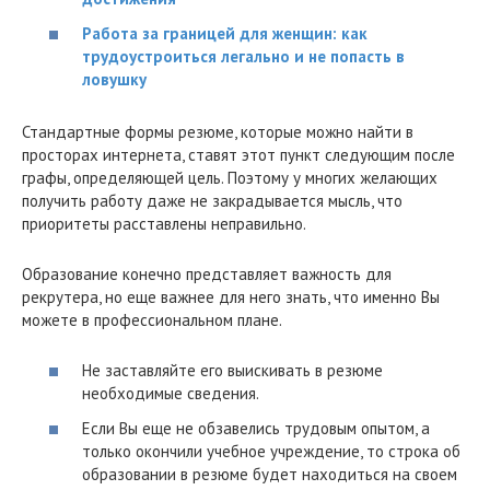
Работа за границей для женщин: как
трудоустроиться легально и не попасть в
ловушку
Стандартные формы резюме, которые можно найти в
просторах интернета, ставят этот пункт следующим после
графы, определяющей цель. Поэтому у многих желающих
получить работу даже не закрадывается мысль, что
приоритеты расставлены неправильно.
Образование конечно представляет важность для
рекрутера, но еще важнее для него знать, что именно Вы
можете в профессиональном плане.
Не заставляйте его выискивать в резюме
необходимые сведения.
Если Вы еще не обзавелись трудовым опытом, а
только окончили учебное учреждение, то строка об
образовании в резюме будет находиться на своем