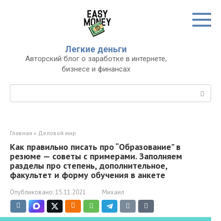
Перейти
к
контенту
Легкие деньги
Авторский блог о заработке в интернете,
бизнесе и финансах
Поиск:
Главная
»
Деловой мир
Как правильно писать про “Образование” в
резюме — советы с примерами. Заполняем
разделы про степень, дополнительное,
факультет и форму обучения в анкете
Опубликовано:
15.11.2021
Михаил