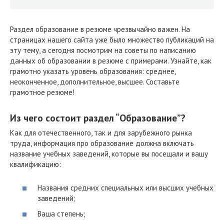
Раздел образование в резюме чрезвычайно важен. На
страницах нашего сайта уже было множество публикаций на
эту тему, а сегодня посмотрим на советы по написанию
данных об образовании в резюме с примерами. Узнайте, как
грамотно указать уровень образования: среднее,
неоконченное, дополнительное, высшее. Составьте
грамотное резюме!
Из чего состоит раздел “Образование”?
Как для отечественного, так и для зарубежного рынка
труда, информация про образование должна включать
название учебных заведений, которые вы посещали и вашу
квалификацию:
Названия средних специальных или высших учебных
заведений;
Ваша степень;