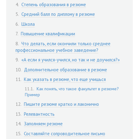
Степень образования в резюме
Средний балл по диплому в резюме
Школа
Повышение квалификации
Что делать, если окончили только среднее
профессиональное учебное заведение?
«А если я учился-учился, но так и не доучился?»
Дополнительное образование в резюме
Как указать в резюме, что еще учишься
Как понять, что такое факультет в резюме?
Пример
Пишите резюме кратко и лаконично
Релевантность
Заполняем резюме
Составляйте сопроводительное письмо