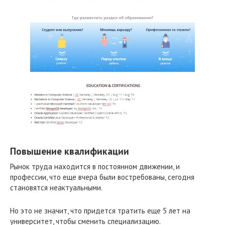
Повышение квалификации
Рынок труда находится в постоянном движении, и
профессии, что еще вчера были востребованы, сегодня
становятся неактуальными.
Но это не значит, что придется тратить еще 5 лет на
университет, чтобы сменить специализацию.