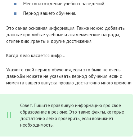
Местонахождение учебных заведений;
Период вашего обучения.
Это самая основная информация. Также можно добавить
данные про любые учебные и академические награды,
стипендию, гранты и другие достижения.
Когда дело касается цифр…
Укажите свой период обучения, если это было не очень
давно.Вы можете не указывать период обучения, если с
момента вашего выпуска прошло достаточно много времени.
Совет. Пишите правдивую информацию про свое
образование в резюме. Это такие факты, которые
достаточно легко проверить, если возникнет
необходимость.