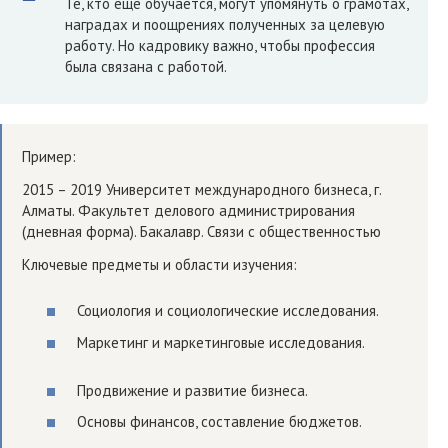
Те, кто еще обучается, могут упомянуть о грамотах,
наградах и поощрениях полученных за целевую
работу. Но кадровику важно, чтобы профессия
была связана с работой.
Пример:
2015 – 2019 Университет международного бизнеса, г.
Алматы. Факультет делового администрирования
(дневная форма). Бакалавр. Связи с общественностью
Ключевые предметы и области изучения:
Социология и социологические исследования.
Маркетинг и маркетинговые исследования.
Продвижение и развитие бизнеса.
Основы финансов, составление бюджетов.