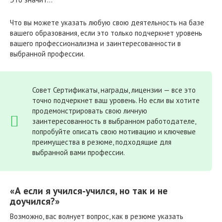
Что вы можете указать любую свою деятельность на базе
вашего образования, если это только подчеркнет уровень
вашего профессионализма и заинтересованности в
выбранной профессии.
Совет Сертификаты, награды, лицензии — все это
точно подчеркнет ваш уровень. Но если вы хотите
продемонстрировать свою личную
заинтересованность в выбранном работодателе,
попробуйте описать свою мотивацию и ключевые
преимущества в резюме, подходящие для
выбранной вами профессии.
«А если я учился-учился, но так и не
доучился?»
Возможно, вас волнует вопрос, как в резюме указать