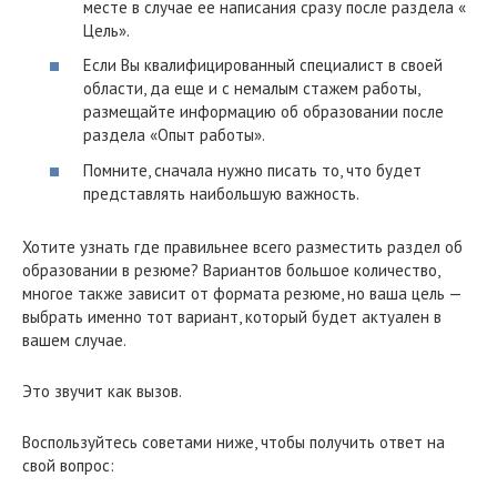
месте в случае ее написания сразу после раздела «
Цель».
Если Вы квалифицированный специалист в своей
области, да еще и с немалым стажем работы,
размещайте информацию об образовании после
раздела «Опыт работы».
Помните, сначала нужно писать то, что будет
представлять наибольшую важность.
Хотите узнать где правильнее всего разместить раздел об
образовании в резюме? Вариантов большое количество,
многое также зависит от формата резюме, но ваша цель —
выбрать именно тот вариант, который будет актуален в
вашем случае.
Это звучит как вызов.
Воспользуйтесь советами ниже, чтобы получить ответ на
свой вопрос: