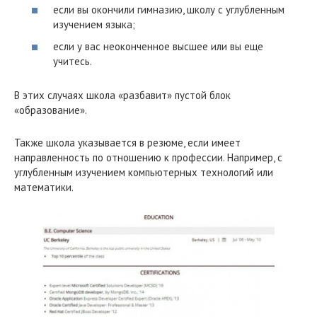
если вы окончили гимназию, школу с углубленным
изучением языка;
если у вас неоконченное высшее или вы еще
учитесь.
В этих случаях школа «разбавит» пустой блок
«образование».
Также школа указывается в резюме, если имеет
направленность по отношению к профессии. Например, с
углубленным изучением компьютерных технологий или
математики.