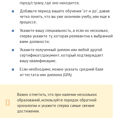
город/страну, где оно находится;
Добавьте период вашего обучения “от и до”, давая
четко понять, что вы уже окончили учебу, или еще в
процессе;
Укажите вашу специальность, а если их несколько,
сперва укажите ту, которая релевантна к выбранной
вами должности;
Укажите полученный диплом или любой другой
сертификат/документ, который подтверждает
вашу квалификацию;
Если необходимо, можно указать средний балл
аттестата или диплома (GPA).
Важно отметить, что при наличии нескольких
образований, используйте порядок обратной
хронологии и укажите сперва самые свежие
достижения.