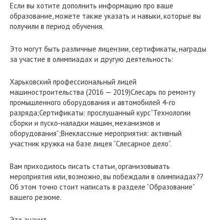
Если вы хотите дополнить информацию про ваше
образование, можете также указать и навыки, которые вы
получили в период обучения.
Это могут быть различные лицензии, сертификаты, награды
за участие в олимпиадах и другую деятельность:
Харьковский профессиональный лицей
машиностроительства (2016 — 2019)Слесарь по ремонту
промышленного оборудования и автомобилей 4-го
разряда;Сертификаты: прослушанный курс“Технологии
сборки и пуско-наладки машин, механизмов и
оборудования”;Внеклассные мероприятия: активный
участник кружка на базе лицея “Слесарное дело”.
Вам приходилось писать статьи, организовывать
мероприятия или, возможно, вы побеждали в олимпиадах??
Об этом точно стоит написать в разделе “Образование”
вашего резюме.
Это значит…