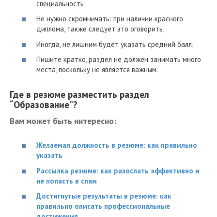
специальность;
Не нужно скромничать: при наличии красного
диплома, также следует это оговорить;
Иногда, не лишним будет указать средний балл;
Пишите кратко, раздел не должен занимать много
места, поскольку не является важным.
Где в резюме разместить раздел
“Образование”?
Вам может быть интересно:
Желаемая должность в резюме: как правильно
указать
Рассылка резюме: как разослать эффективно и
не попасть в спам
Достигнутые результаты в резюме: как
правильно описать профессиональные
достижения