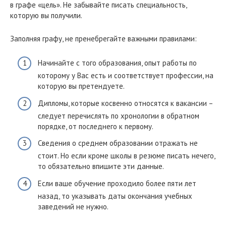
в графе «цель». Не забывайте писать специальность,
которую вы получили.
Заполняя графу, не пренебрегайте важными правилами:
Начинайте с того образования, опыт работы по
которому у Вас есть и соответствует профессии, на
которую вы претендуете.
Дипломы, которые косвенно относятся к вакансии –
следует перечислять по хронологии в обратном
порядке, от последнего к первому.
Сведения о среднем образовании отражать не
стоит. Но если кроме школы в резюме писать нечего,
то обязательно впишите эти данные.
Если ваше обучение проходило более пяти лет
назад, то указывать даты окончания учебных
заведений не нужно.