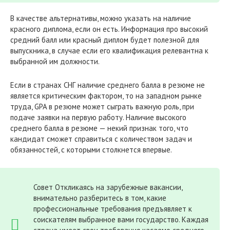
В качестве альтернативы, можно указать на наличие
красного диплома, если он есть. Информация про высокий
средний балл или красный диплом будет полезной для
выпускника, в случае если его квалификация релевантна к
выбранной им должности.
Если в странах СНГ наличие среднего балла в резюме не
является критическим фактором, то на западном рынке
труда, GPA в резюме может сыграть важную роль, при
подаче заявки на первую работу. Наличие высокого
среднего балла в резюме — некий признак того, что
кандидат сможет справиться с количеством задач и
обязанностей, с которыми столкнется впервые.
Совет Откликаясь на зарубежные вакансии,
внимательно разберитесь в том, какие
профессиональные требования предъявляет к
соискателям выбранное вами государство. Каждая