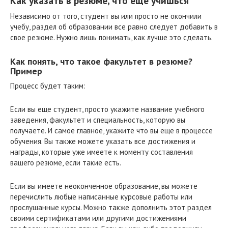
Как указать в резюме, что еще учишься
Независимо от того, студент вы или просто не окончили
учебу, раздел об образовании все равно следует добавить в
свое резюме. Нужно лишь понимать, как лучше это сделать.
Как понять, что такое факультет в резюме?
Пример
Процесс будет таким:
Если вы еще студент, просто укажите название учебного
заведения, факультет и специальность, которую вы
получаете. И самое главное, укажите что вы еще в процессе
обучения. Вы также можете указать все достижения и
награды, которые уже имеете к моменту составления
вашего резюме, если такие есть.
Если вы имеете неоконченное образование, вы можете
перечислить любые написанные курсовые работы или
прослушанные курсы. Можно также дополнить этот раздел
своими сертификатами или другими достижениями