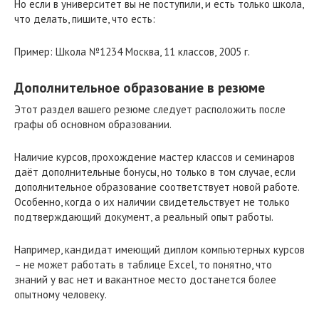
Но если в университет вы не поступили, и есть только школа,
что делать, пишите, что есть:
Пример: Школа №1234 Москва, 11 классов, 2005 г.
Дополнительное образование в резюме
Этот раздел вашего резюме следует расположить после
графы об основном образовании.
Наличие курсов, прохождение мастер классов и семинаров
даёт дополнительные бонусы, но только в том случае, если
дополнительное образование соответствует новой работе.
Особенно, когда о их наличии свидетельствует не только
подтверждающий документ, а реальный опыт работы.
Например, кандидат имеющий диплом компьютерных курсов
– не может работать в таблице Excel, то понятно, что
знаний у вас нет и вакантное место достанется более
опытному человеку.