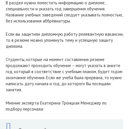
В раздел нужно поместить информацию о дипломе,
специальности и указать год завершения обучения.
Название учебных заведений следует указывать полностью,
без использования аббревиатуры.
Если вы защитили дипломную работу релевантную вакансии,
то в резюме можно упомянуть тему и успешную защиту
диплома.
Студенты, которые на момент составления резюме
продолжают проходить обучение – могут указать в анкете
год, который в соответствие с учебным планом, будет годом
окончания обучения. Если же учеба была прервана, то нужно
написать дату начала и год, до которого Вы посещали
занятия.
Мнение эксперта Екатерина Троицкая Менеджер по
подбору персонала: