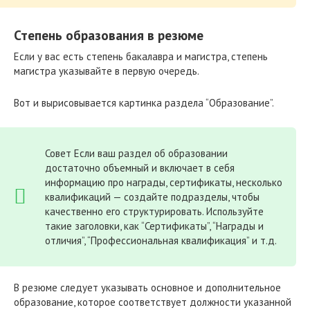
Степень образования в резюме
Если у вас есть степень бакалавра и магистра, степень
магистра указывайте в первую очередь.
Вот и вырисовывается картинка раздела “Образование”.
Совет Если ваш раздел об образовании
достаточно объемный и включает в себя
информацию про награды, сертификаты, несколько
квалификаций — создайте подразделы, чтобы
качественно его структурировать. Используйте
такие заголовки, как “Сертификаты”, “Награды и
отличия”, “Профессиональная квалификация” и т.д.
В резюме следует указывать основное и дополнительное
образование, которое соответствует должности указанной