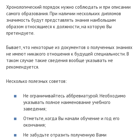
Хронологический порядок нужно соблюдать и при описании
самого образования. При наличии нескольких дипломов
значимость будут представлять знания наибольшим
образом относящиеся к должности, на которую Вы
претендуете.
Бывает, что некоторые из документов о полученных знаниях
не имеют никакого отношения к будущей специальности. В
таком случае такие сведения вообще указывать не
рекомендуется.
Несколько полезных советов:
Не ограничивайтесь аббревиатурой. Необходимо
указывать полное наименование учебного
заведения;
Отметьте, когда Вы начали обучение и год его
окончания;
Не забудьте отразить полученную Вами