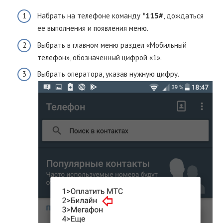
Набрать на телефоне команду
*115#
, дождаться
ее выполнения и появления меню.
Выбрать в главном меню раздел «Мобильный
телефон», обозначенный цифрой «1».
Выбрать оператора, указав нужную цифру.