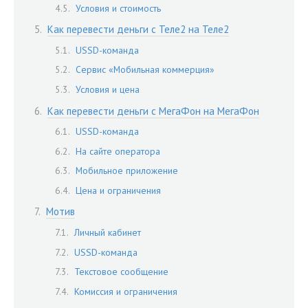
Условия и стоимость
Как перевести деньги с Теле2 на Теле2
USSD-команда
Сервис «Мобильная коммерция»
Условия и цена
Как перевести деньги с МегаФон на МегаФон
USSD-команда
На сайте оператора
Мобильное приложение
Цена и ограничения
Мотив
Личный кабинет
USSD-команда
Текстовое сообщение
Комиссия и ограничения