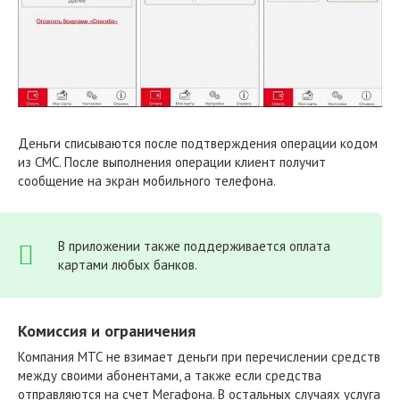
Деньги списываются после подтверждения операции кодом
из СМС. После выполнения операции клиент получит
сообщение на экран мобильного телефона.
В приложении также поддерживается оплата
картами любых банков.
Комиссия и ограничения
Компания МТС не взимает деньги при перечислении средств
между своими абонентами, а также если средства
отправляются на счет Мегафона. В остальных случаях услуга