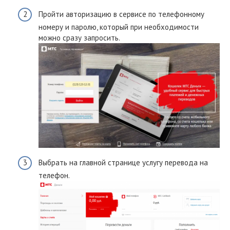
Пройти авторизацию в сервисе по телефонному
номеру и паролю, который при необходимости
можно сразу запросить.
Выбрать на главной странице услугу перевода на
телефон.