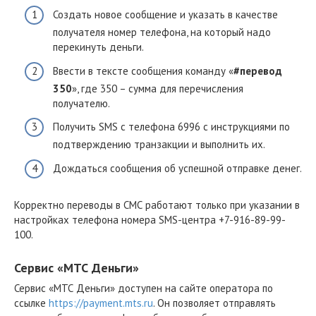
Создать новое сообщение и указать в качестве
получателя номер телефона, на который надо
перекинуть деньги.
Ввести в тексте сообщения команду «
#перевод
350
», где 350 – сумма для перечисления
получателю.
Получить SMS с телефона 6996 с инструкциями по
подтверждению транзакции и выполнить их.
Дождаться сообщения об успешной отправке денег.
Корректно переводы в СМС работают только при указании в
настройках телефона номера SMS-центра +7-916-89-99-
100.
Сервис «МТС Деньги»
Сервис «МТС Деньги» доступен на сайте оператора по
ссылке
https://payment.mts.ru
. Он позволяет отправлять