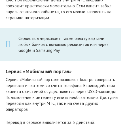
проходит практически моментально. Если клиент забыл
пароль от личного кабинета, то его можно запросить на
странице авторизации.
Сервис поддерживает также оплату картами
любых банков с помощью реквизитов или через
Google и Samsung Pay.
Сервис «Мобильный портал»
Сервис «Мобильный портал» позволяет быстро совершать
переводы и платежи со счета телефона. Взаимодействия
клиента с системой осуществляется через USSD-команды.
Подключение к интернету иметь необязательно. Доступны
переводы как внутри МТС, так и на счета других
операторов.
Перевод в сервисе выполняется за 5 действий: