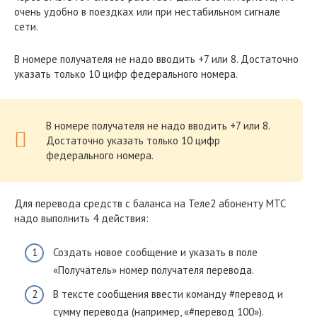
очень удобно в поездках или при нестабильном сигнале
сети.
В номере получателя не надо вводить +7 или 8. Достаточно
указать только 10 цифр федерального номера.
В номере получателя не надо вводить +7 или 8.
Достаточно указать только 10 цифр
федерального номера.
Для перевода средств с баланса на Теле2 абоненту МТС
надо выполнить 4 действия:
Создать новое сообщение и указать в поле
«Получатель» номер получателя перевода.
В тексте сообщения ввести команду #перевод и
сумму перевода (например, «#перевод 100»).