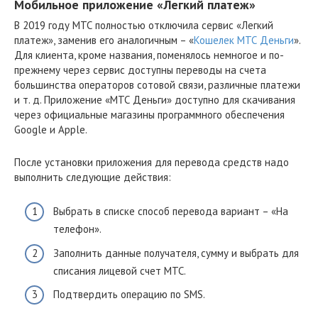
Мобильное приложение «Легкий платеж»
В 2019 году МТС полностью отключила сервис «Легкий
платеж», заменив его аналогичным – «
Кошелек МТС Деньги
».
Для клиента, кроме названия, поменялось немногое и по-
прежнему через сервис доступны переводы на счета
большинства операторов сотовой связи, различные платежи
и т. д. Приложение «МТС Деньги» доступно для скачивания
через официальные магазины программного обеспечения
Google и Apple.
После установки приложения для перевода средств надо
выполнить следующие действия:
Выбрать в списке способ перевода вариант – «На
телефон».
Заполнить данные получателя, сумму и выбрать для
списания лицевой счет МТС.
Подтвердить операцию по SMS.