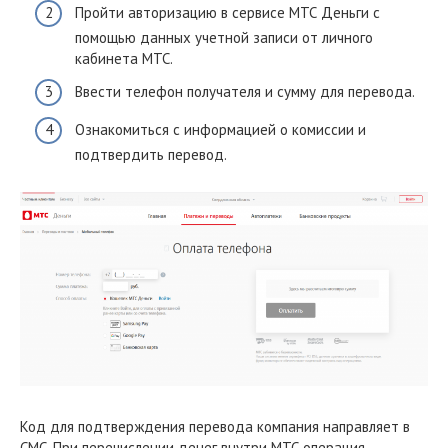
Пройти авторизацию в сервисе МТС Деньги с
помощью данных учетной записи от личного
кабинета МТС.
Ввести телефон получателя и сумму для перевода.
Ознакомиться с информацией о комиссии и
подтвердить перевод.
Код для подтверждения перевода компания направляет в
СМС. При перечислении денег внутри МТС операция