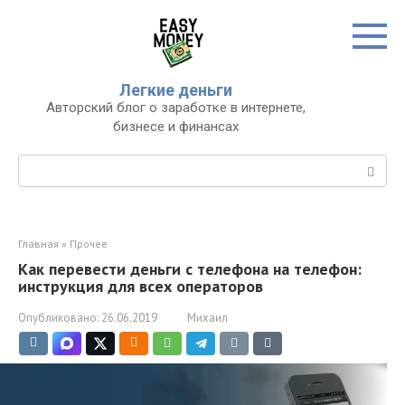
Перейти
к
контенту
Легкие деньги
Авторский блог о заработке в интернете,
бизнесе и финансах
Поиск:
Главная
»
Прочее
Как перевести деньги с телефона на телефон:
инструкция для всех операторов
Опубликовано:
26.06.2019
Михаил