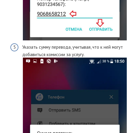
Указать сумму перевода, учитывая, что к ней могут
добавиться комиссии за услугу.