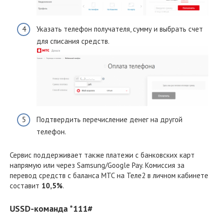
Указать телефон получателя, сумму и выбрать счет
для списания средств.
Подтвердить перечисление денег на другой
телефон.
Сервис поддерживает также платежи с банковских карт
напрямую или через Samsung/Google Pay. Комиссия за
перевод средств с баланса МТС на Теле2 в личном кабинете
составит
10,5%
.
USSD-команда *111#