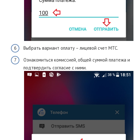
Выбрать вариант оплату – лицевой счет МТС.
Ознакомиться комиссией, общей суммой платежа и
подтвердить согласие с ними.