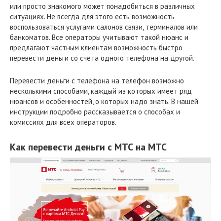
или просто знакомого может понадобиться в различных
ситуациях. Не всегда для этого есть возможность
воспользоваться услугами салонов связи, терминалов или
банкоматов. Все операторы учитывают такой нюанс и
предлагают частным клиентам возможность быстро
перевести деньги со счета одного телефона на другой.
Перевести деньги с телефона на телефон возможно
несколькими способами, каждый из которых имеет ряд
нюансов и особенностей, о которых надо знать. В нашей
инструкции подробно рассказывается о способах и
комиссиях для всех операторов.
Как перевести деньги с МТС на МТС