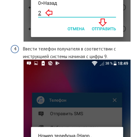
Ввести телефон получателя в соответствии с
инструкцией системы начиная с цифры 9.