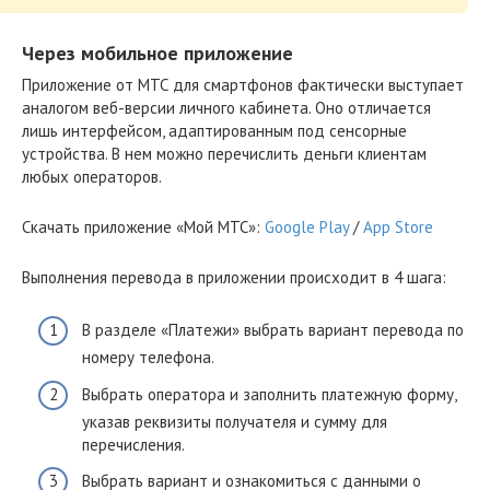
Через мобильное приложение
Приложение от МТС для смартфонов фактически выступает
аналогом веб-версии личного кабинета. Оно отличается
лишь интерфейсом, адаптированным под сенсорные
устройства. В нем можно перечислить деньги клиентам
любых операторов.
Скачать приложение «Мой МТС»:
Google Play
/
App Store
Выполнения перевода в приложении происходит в 4 шага:
В разделе «Платежи» выбрать вариант перевода по
номеру телефона.
Выбрать оператора и заполнить платежную форму,
указав реквизиты получателя и сумму для
перечисления.
Выбрать вариант и ознакомиться с данными о