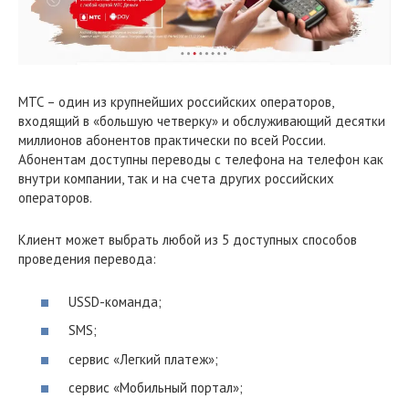
МТС – один из крупнейших российских операторов,
входящий в «большую четверку» и обслуживающий десятки
миллионов абонентов практически по всей России.
Абонентам доступны переводы с телефона на телефон как
внутри компании, так и на счета других российских
операторов.
Клиент может выбрать любой из 5 доступных способов
проведения перевода:
USSD-команда;
SMS;
сервис «Легкий платеж»;
сервис «Мобильный портал»;