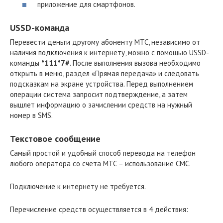
приложение для смартфонов.
USSD-команда
Перевести деньги другому абоненту МТС, независимо от
наличия подключения к интернету, можно с помощью USSD-
команды
*111*7#
. После выполнения вызова необходимо
открыть в меню, раздел «Прямая передача» и следовать
подсказкам на экране устройства. Перед выполнением
операции система запросит подтверждение, а затем
вышлет информацию о зачислении средств на нужный
номер в SMS.
Текстовое сообщение
Самый простой и удобный способ перевода на телефон
любого оператора со счета МТС – использование СМС.
Подключение к интернету не требуется.
Перечисление средств осуществляется в 4 действия: