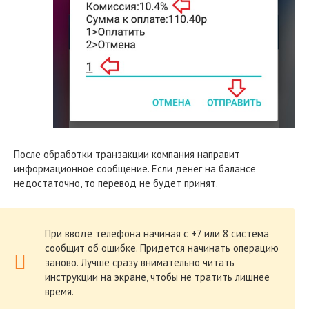
После обработки транзакции компания направит
информационное сообщение. Если денег на балансе
недостаточно, то перевод не будет принят.
При вводе телефона начиная с +7 или 8 система
сообщит об ошибке. Придется начинать операцию
заново. Лучше сразу внимательно читать
инструкции на экране, чтобы не тратить лишнее
время.