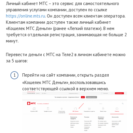
Личный кабинет МТС – это сервис для самостоятельного
управления услугами компании, доступен по ссылке
https://online.mts.ru
. Он доступен всем клиентам оператора.
Клиентам компании доступен также личный кабинет
«Кошелек МТС Деньги» (ранее «Легкий платеж»). В нем
требуется отдельная регистрация, занимающая не больше 2
минут.
Перевести деньги с МТС на Теле2 в личном кабинете можно
за 5 шагов:
Перейти на сайт компании, открыть раздел
«Кошелек МТС Деньги», воспользовавшись
соответствующей ссылкой в верхнем меню.