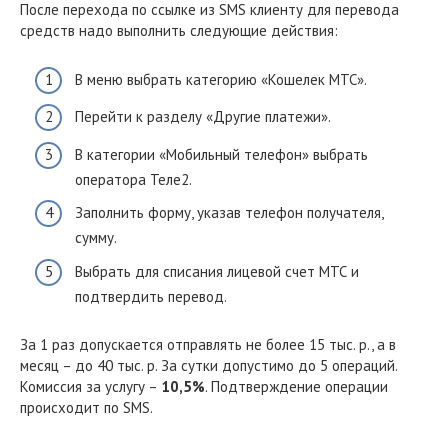
После перехода по ссылке из SMS клиенту для перевода
средств надо выполнить следующие действия:
В меню выбрать категорию «Кошелек МТС».
Перейти к разделу «Другие платежи».
В категории «Мобильный телефон» выбрать
оператора Теле2.
Заполнить форму, указав телефон получателя,
сумму.
Выбрать для списания лицевой счет МТС и
подтвердить перевод.
За 1 раз допускается отправлять не более 15 тыс. р., а в
месяц – до 40 тыс. р. За сутки допустимо до 5 операций.
Комиссия за услугу –
10,5%
. Подтверждение операции
происходит по SMS.