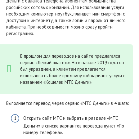
деньги с баланса телефона абонентам большинства
российских сотовых компаний. Для использования услуги
необходим компьютер, ноутбук, планшет или смартфон с
доступом к интернету, а также логин и пароль от личного
кабинета. При необходимости можно сразу пройти
регистрацию.
В прошлом для переводов на сайте предлагался
сервис «Легкий платеж». Но в начале 2019 года он
был упразднен, а клиентам предлагается
использовать более продвинутый вариант услуги с
названием «Кошелек МТС Деньги».
Выполняется перевод через сервис «МТС Деньги» в 4 шага:
Открыть сайт МТС и выбрать в разделе «МТС
Деньги» в списке вариантов перевода пункт «По
номеру телефона».