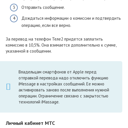
Отправить сообщение.
Дождаться информации о комиссии и подтвердить
операцию, если все верно.
За перевод на телефон Теле2 придется заплатить
комиссию в 10,5%. Она взимается дополнительно к сумме,
указанной в сообщении.
Владельцам смартфонов от Apple перед
отправкой перевода надо отключить функцию
iMessage в настройках сообщений. Ее можно
активировать заново после выполнения нужной
операции. Ограничение связано с закрытостью
технологий iMassage.
Личный кабинет МТС