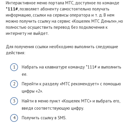
Интерактивное меню портала МТС, доступное по команде
*111#
, позволяет абоненту самостоятельно получать
информацию, ссылки на сервисы оператора и т. д. В нем
можно получить ссылку на сервис «Кошелек МТС Деньги», но
полностью осуществить перевод без подключения к
интернету не выйдет.
Для получения ссылки необходимо выполнить следующие
действия:
Набрать на клавиатуре команду *111# и выполнить
ее.
Перейти к разделу «МТС рекомендует» с помощью
цифры «2».
Найти в меню пункт «Кошелек МТС» и выбрать его,
введя соответствующую цифру.
Получить ссылку в SMS.