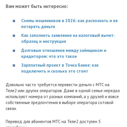
Вам может быть интересно:
Схемы мошенников в 2026: как распознать и не
потерять деньги
Как заполнить заявление на налоговый вычет:
образец и инструкция
Долговые отношения между заёмщиком и
кредитором: что это такое
Зарплатный проект в Точка Банке: как
подключить и сколько это стоит
Довольно часто требуется перевести деньги с МТС на
Теле2 или других операторов. Даже в одной семье нередко
используют номера от разных компаний, а у друзей и вовсе
собственные предпочтения в выборе оператора сотовой
связи.
Перевод для абонентов МТС на Теле2 доступен 5