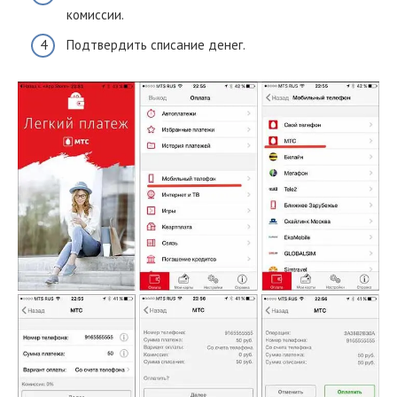
комиссии.
Подтвердить списание денег.