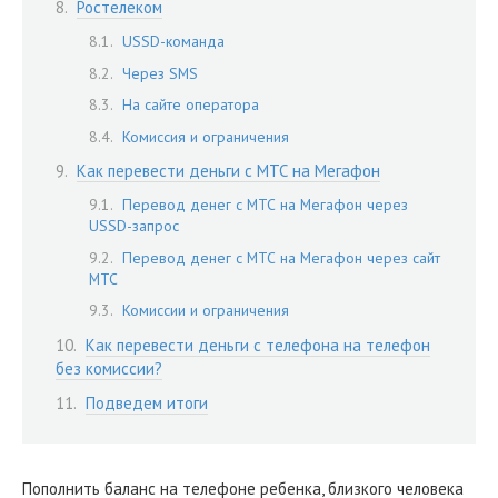
Ростелеком
USSD-команда
Через SMS
На сайте оператора
Комиссия и ограничения
Как перевести деньги с МТС на Мегафон
Перевод денег с МТС на Мегафон через
USSD-запрос
Перевод денег с МТС на Мегафон через сайт
МТС
Комиссии и ограничения
Как перевести деньги с телефона на телефон
без комиссии?
Подведем итоги
Пополнить баланс на телефоне ребенка, близкого человека