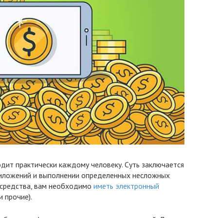
дит практически каждому человеку. Суть заключается
риложений и выполнении определенных несложных
 средства, вам необходимо
иметь электронный
и прочие).