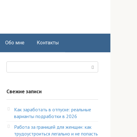
Обо мне
Контакты
Поиск:
Свежие записи
Как заработать в отпуске: реальные
варианты подработки в 2026
Работа за границей для женщин: как
трудоустроиться легально и не попасть