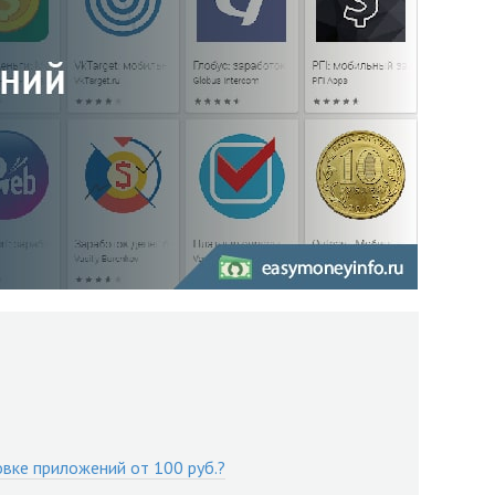
овке приложений от 100 руб.?