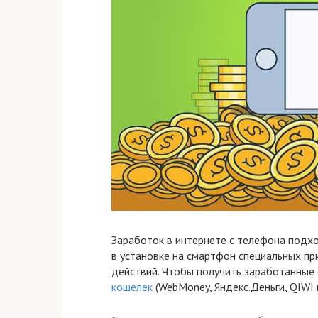
Заработок в интернете с телефона подхо
в установке на смартфон специальных п
действий. Чтобы получить заработанные
кошелек
(WebMoney, Яндекс.Деньги, QIWI 