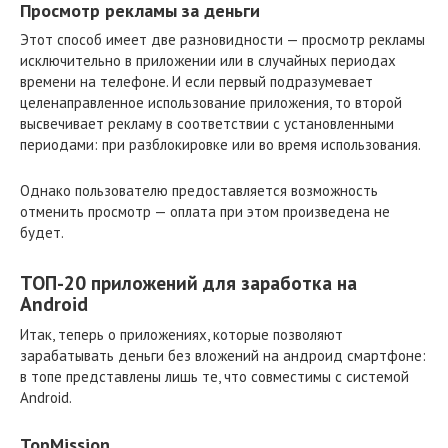
Просмотр рекламы за деньги
Этот способ имеет две разновидности — просмотр рекламы
исключительно в приложении или в случайных периодах
времени на телефоне. И если первый подразумевает
целенаправленное использование приложения, то второй
высвечивает рекламу в соответствии с установленными
периодами: при разблокировке или во время использования.
Однако пользователю предоставляется возможность
отменить просмотр — оплата при этом произведена не
будет.
ТОП-20 приложений для заработка на
Android
Итак, теперь о приложениях, которые позволяют
зарабатывать деньги без вложений на андроид смартфоне:
в топе представлены лишь те, что совместимы с системой
Android.
TopMission