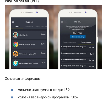
PayForInstall (PFI)
Основная информация:
минимальная сумма вывода: 15₽;
условия партнерской программы: 10%.