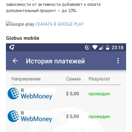
зависимости от активности добавляет к оплате
дополнительный процент — до 10%.
СКАЧАТЬ В GOOGLE PLAY
Globus mobile