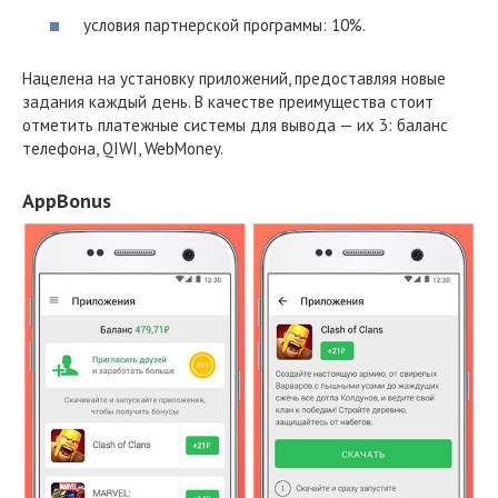
условия партнерской программы: 10%.
Нацелена на установку приложений, предоставляя новые
задания каждый день. В качестве преимущества стоит
отметить платежные системы для вывода — их 3: баланс
телефона, QIWI, WebMoney.
AppBonus