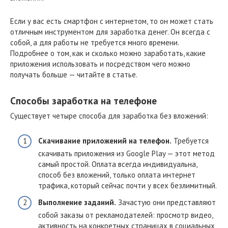
Если у вас есть смартфон с интернетом, то он может стать
отличным инструментом для заработка денег. Он всегда с
собой, а для работы не требуется много времени.
Подробнее о том, как и сколько можно заработать, какие
приложения использовать и посредством чего можно
получать больше — читайте в статье.
Способы заработка на телефоне
Существует четыре способа для заработка без вложений:
Скачивание приложений на телефон.
Требуется
скачивать приложения из Google Play — этот метод
самый простой. Оплата всегда индивидуальна,
способ без вложений, только оплата интернет
трафика, который сейчас почти у всех безлимитный.
Выполнение заданий.
Зачастую они представляют
собой заказы от рекламодателей: просмотр видео,
активность на конкретных страницах в социальных