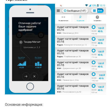
Основная информация: