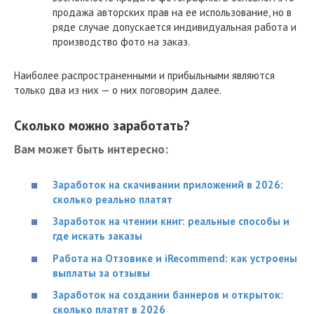
продажа авторских прав на ее использование, но в
ряде случае допускается индивидуальная работа и
производство фото на заказ.
Наиболее распространенными и прибыльными являются
только два из них — о них поговорим далее.
Сколько можно заработать?
Вам может быть интересно:
Заработок на скачивании приложений в 2026:
сколько реально платят
Заработок на чтении книг: реальные способы и
где искать заказы
Работа на Отзовике и iRecommend: как устроены
выплаты за отзывы
Заработок на создании баннеров и открыток:
сколько платят в 2026