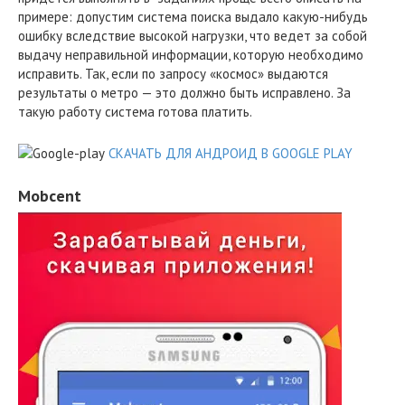
примере: допустим система поиска выдало какую-нибудь
ошибку вследствие высокой нагрузки, что ведет за собой
выдачу неправильной информации, которую необходимо
исправить. Так, если по запросу «космос» выдаются
результаты о метро — это должно быть исправлено. За
такую работу система готова платить.
СКАЧАТЬ ДЛЯ АНДРОИД В GOOGLE PLAY
Mobcent