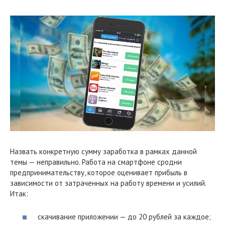
Назвать конкретную сумму заработка в рамках данной
темы — неправильно. Работа на смартфоне сродни
предпринимательству, которое оценивает прибыль в
зависимости от затраченных на работу времени и усилий.
Итак:
скачивание приложении — до 20 рублей за каждое;