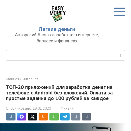
Перейти
к
контенту
Легкие деньги
Авторский блог о заработке в интернете,
бизнесе и финансах
Поиск:
Главная
»
Интернет
ТОП-20 приложений для заработка денег на
телефоне с Android без вложений. Оплата за
простые задания до 100 рублей за каждое
Опубликовано:
19.01.2020
Михаил