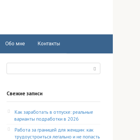
Обо мне
Контакты
Поиск:
Свежие записи
Как заработать в отпуске: реальные
варианты подработки в 2026
Работа за границей для женщин: как
трудоустроиться легально и не попасть