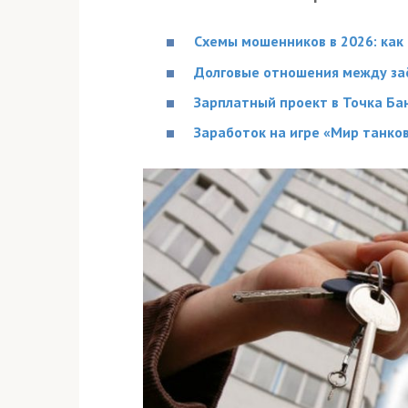
Схемы мошенников в 2026: как 
Долговые отношения между за
Зарплатный проект в Точка Бан
Заработок на игре «Мир танков