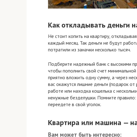
Как откладывать деньги н
Не стоит копить на квартиру, откладыва
каждый месяц. Так деньги не будут работа
потратили из заначки несколько тысяч.
Подберите надежный банк с высокими пр
чтобы пополнить свой счет минимальной 
приятно вложить одну сумму, а через нес
вас окажутся лишние деньги (подарок от
работе или находка кошелька с нескольки
ненужные безделушки. Помните правило: 
переедете в свой уголок.
Квартира или машина — на
Вам может быть интересно: