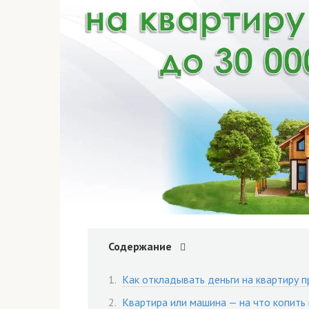
Содержание
Как откладывать деньги на квартиру 
Квартира или машина — на что копить