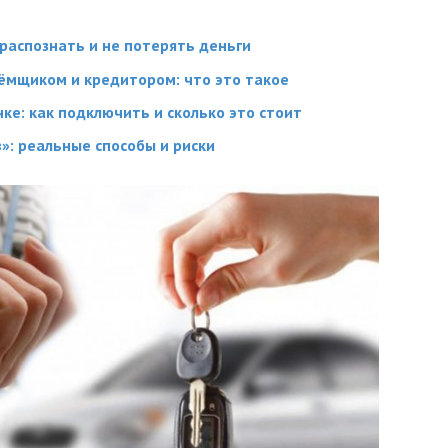
распознать и не потерять деньги
ёмщиком и кредитором: что это такое
ке: как подключить и сколько это стоит
»: реальные способы и риски