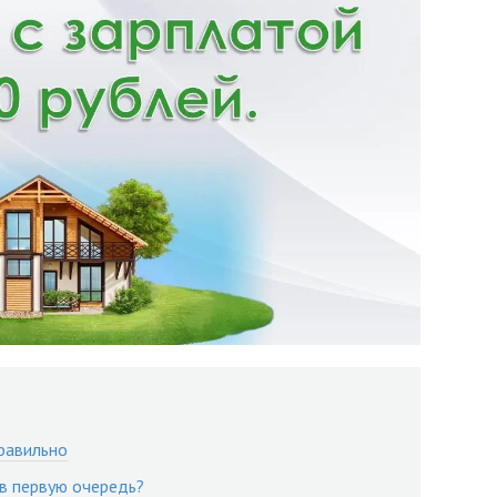
правильно
 в первую очередь?