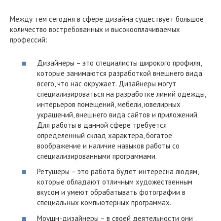
Между тем сегодня в сфере дизайна существует большое
количество востребованных и высокооплачиваемых
профессий:
Дизайнеры – это специалисты широкого профиля,
которые занимаются разработкой внешнего вида
всего, что нас окружает. Дизайнеры могут
специализироваться на разработке линий одежды,
интерьеров помещений, мебели, ювелирных
украшений, внешнего вида сайтов и приложений.
Для работы в данной сфере требуется
определенный склад характера, богатое
воображение и наличие навыков работы со
специализированными программами.
Ретушеры – это работа будет интересна людям,
которые обладают отличным художественным
вкусом и умеют обрабатывать фотографии в
специальных компьютерных программах.
Моушн-дизайнеры – в своей деятельности они