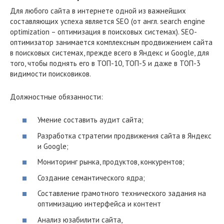
Для любого сайта в интернете одной из важнейших
составляющих успеха является SEO (от англ. search engine
optimization – оптимизация в поисковых системах). SEO-
оптимизатор занимается комплексным продвижением сайта
в поисковых системах, прежде всего в Яндекс и Google, для
того, чтобы поднять его в ТОП-10, ТОП-5 и даже в ТОП-3
видимости поисковиков.
Должностные обязанности:
Умение составить аудит сайта;
Разработка стратегии продвижения сайта в Яндекс
и Google;
Мониторинг рынка, продуктов, конкурентов;
Создание семантического ядра;
Составление грамотного технического задания на
оптимизацию интерфейса и контент
Анализ юзабилити сайта,