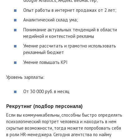
Google Analitics, Яндекс Вебмастер;
Опыт работы в интернет продажах от 2 лет;
Аналитический склад ума;
Понимание актуальных тенденций в области
медийной и контекстной рекламы
Умение рассчитать и грамотно использовать
рекламный бюджет
Умение повышать KPI
Уровень зарплаты:
От 30 000 руб. в месяц
Рекрутинг (подбор персонала)
Если вы коммуникабельны, способны быстро определять
психологический портрет человека и находить в нем
скрытые возможности, тогда можете попробовать себя
в роли HR-менеджера. Сегодня агентства по найму