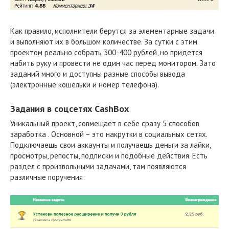
Как правило, исполнители берутся за элементарные задачи
и выполняют их в большом количестве. За сутки с этим
проектом реально собрать 300-400 рублей, но придется
набить руку и провести не один час перед монитором. Зато
заданий много и доступны разные способы вывода
(электронные кошельки и номер телефона).
Задания в соцсетях CashBox
Уникальный проект, совмещает в себе сразу 5 способов
заработка . Основной – это накрутки в социальных сетях.
Подключаешь свои аккаунты и получаешь деньги за лайки,
просмотры, репосты, подписки и подобные действия. Есть
раздел с произвольными задачами, там появляются
различные поручения: