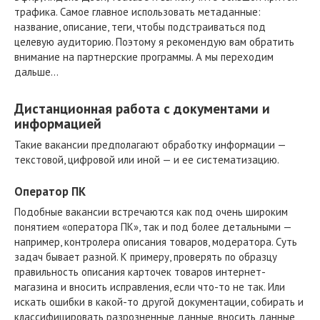
трафика. Самое главное использовать метаданные:
название, описание, теги, чтобы подстраиваться под
целевую аудиторию. Поэтому я рекомендую вам обратить
внимание на партнерские программы. А мы переходим
дальше…
Дистанционная работа с документами и
информацией
Такие вакансии предполагают обработку информации —
текстовой, цифровой или иной — и ее систематизацию.
Оператор ПК
Подобные вакансии встречаются как под очень широким
понятием «оператора ПК», так и под более детальными —
например, контролера описания товаров, модератора. Суть
задач бывает разной. К примеру, проверять по образцу
правильность описания карточек товаров интернет-
магазина и вносить исправления, если что-то не так. Или
искать ошибки в какой-то другой документации, собирать и
классифицировать разрозненные данные, вносить данные