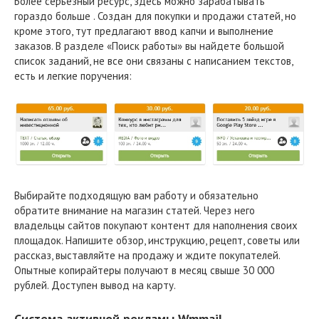
Более серьезный ресурс, здесь можно зарабатывать
гораздо больше . Создан для покупки и продажи статей, но
кроме этого, тут предлагают ввод капчи и выполнение
заказов. В разделе «Поиск работы» вы найдете большой
список заданий, не все они связаны с написанием текстов,
есть и легкие поручения:
Выбирайте подходящую вам работу и обязательно
обратите внимание на магазин статей. Через него
владельцы сайтов покупают контент для наполнения своих
площадок. Напишите обзор, инструкцию, рецепт, советы или
рассказ, выставляйте на продажу и ждите покупателей.
Опытные копирайтеры получают в месяц свыше 30 000
рублей. Доступен вывод на карту.
Система активной рекламы Wmmail