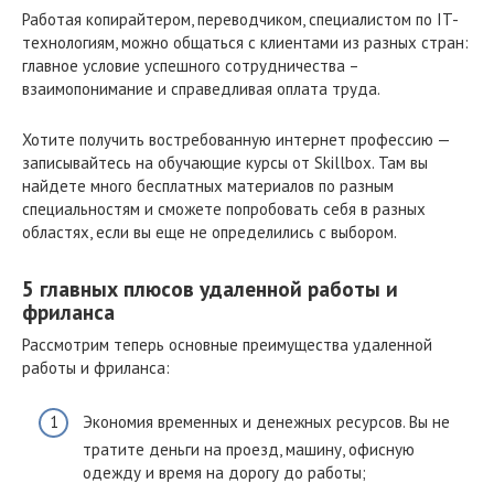
Работая копирайтером, переводчиком, специалистом по IT-
технологиям, можно общаться с клиентами из разных стран:
главное условие успешного сотрудничества –
взаимопонимание и справедливая оплата труда.
Хотите получить востребованную интернет профессию —
записывайтесь на обучающие курсы от Skillbox. Там вы
найдете много бесплатных материалов по разным
специальностям и сможете попробовать себя в разных
областях, если вы еще не определились с выбором.
5 главных плюсов удаленной работы и
фриланса
Рассмотрим теперь основные преимущества удаленной
работы и фриланса:
Экономия временных и денежных ресурсов. Вы не
тратите деньги на проезд, машину, офисную
одежду и время на дорогу до работы;