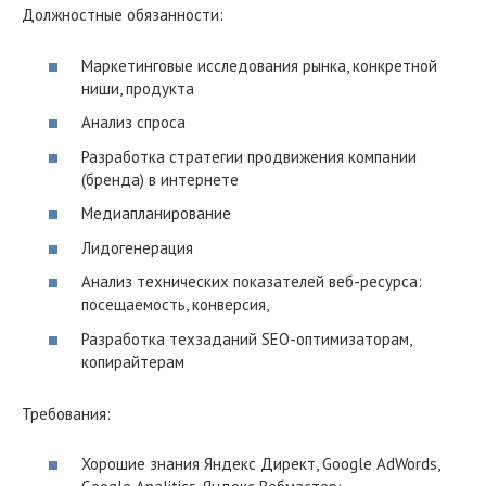
Должностные обязанности:
Маркетинговые исследования рынка, конкретной
ниши, продукта
Анализ спроса
Разработка стратегии продвижения компании
(бренда) в интернете
Медиапланирование
Лидогенерация
Анализ технических показателей веб-ресурса:
посещаемость, конверсия,
Разработка техзаданий SEO-оптимизаторам,
копирайтерам
Требования:
Хорошие знания Яндекс Директ, Google AdWords,