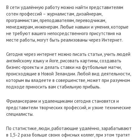
В сети удалённую работу можно найти представителям
сотен профессий – журналистам, дизайнерам,
программистам, преподавателям, переводчикам,
менеджерам, инженерам. Любые навыки и умения, которые
не требуют вашего непосредственного присутствия на
месте работы, могут быть реализованы через Интернет.
Сегодня через интернет можно писать статьи, учить людей
английскому языку и йоге, рисовать картины, создавать
бизнес-проекты и делать ставки на футбольные матчи,
происходящие в Новой Зеландии. Любой вид деятельности,
которым вы владеете в совершенстве, может при разумном
подходе приносить вам стабильную прибыль.
Фрилансерами и удаленщиками сегодня становятся и
представители творческих профессий, и узкие технические
специалисты.
По статистике, люди, работающие удалённо, зарабатывают
в 1,5-2 раза больше своих офисных коллег, при этом тратят