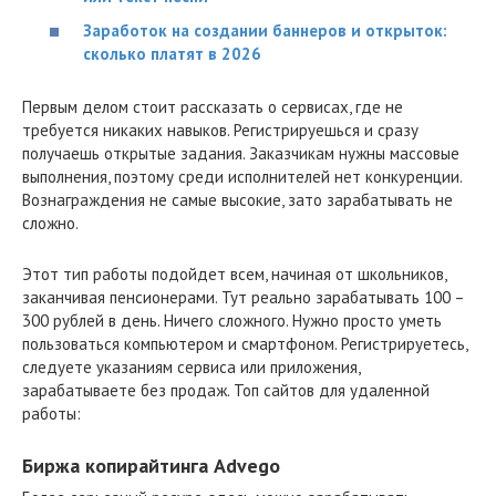
Заработок на создании баннеров и открыток:
сколько платят в 2026
Первым делом стоит рассказать о сервисах, где не
требуется никаких навыков. Регистрируешься и сразу
получаешь открытые задания. Заказчикам нужны массовые
выполнения, поэтому среди исполнителей нет конкуренции.
Вознаграждения не самые высокие, зато зарабатывать не
сложно.
Этот тип работы подойдет всем, начиная от школьников,
заканчивая пенсионерами. Тут реально зарабатывать 100 –
300 рублей в день. Ничего сложного. Нужно просто уметь
пользоваться компьютером и смартфоном. Регистрируетесь,
следуете указаниям сервиса или приложения,
зарабатываете без продаж. Топ сайтов для удаленной
работы:
Биржа копирайтинга Advego