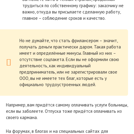
трудиться по собственному графику: заказчику не
важно, откуда вы присылаете сделанную работу,
главное – соблюдение сроков и качество.
Но не думайте, что стать фрилансером – значит,
получать деньги практически даром. Такая работа
имеет и определённые минусы. Главный из них –
отсутствие соцпакета. Если вы не оформили свою
деятельность, как индивидуальный
предприниматель, или не зарегистрировали свое
ООО, вы не имеете тех благ, которые есть у
официально трудоустроенных людей.
Например, вам придётся самому оплачивать услуги больницы,
если вы заболеете. Отпуска тоже придётся оплачивать из
своего кармана.
На форумах, в блогах и на специальных сайтах для