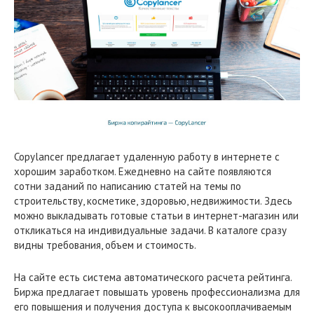
Copylancer предлагает удаленную работу в интернете с
хорошим заработком. Ежедневно на сайте появляются
сотни заданий по написанию статей на темы по
строительству, косметике, здоровью, недвижимости. Здесь
можно выкладывать готовые статьи в интернет-магазин или
откликаться на индивидуальные задачи. В каталоге сразу
видны требования, объем и стоимость.
На сайте есть система автоматического расчета рейтинга.
Биржа предлагает повышать уровень профессионализма для
его повышения и получения доступа к высокооплачиваемым