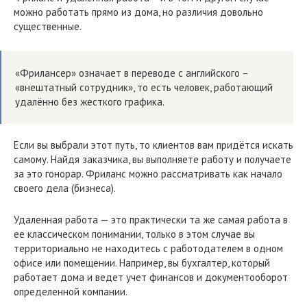
можно работать прямо из дома, но различия довольно
существенные.
«Фрилансер» означает в переводе с английского –
«внештатный сотрудник», то есть человек, работающий
удалённо без жесткого графика.
Если вы выбрали этот путь, то клиентов вам придётся искать
самому. Найдя заказчика, вы выполняете работу и получаете
за это гонорар. Фриланс можно рассматривать как начало
своего дела (бизнеса).
Удаленная работа — это практически та же самая работа в
ее классическом понимании, только в этом случае вы
территориально не находитесь с работодателем в одном
офисе или помещении. Например, вы бухгалтер, который
работает дома и ведет учет финансов и документооборот
определенной компании.