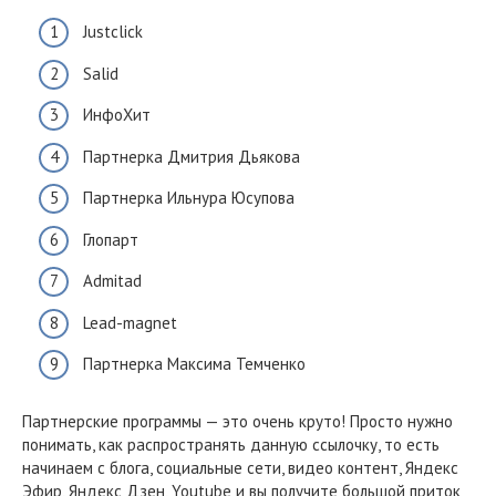
Justclick
Salid
ИнфоХит
Партнерка Дмитрия Дьякова
Партнерка Ильнура Юсупова
Глопарт
Admitad
Lead-magnet
Партнерка Максима Темченко
Партнерские программы — это очень круто! Просто нужно
понимать, как распространять данную ссылочку, то есть
начинаем с блога, социальные сети, видео контент, Яндекс
Эфир, Яндекс Дзен, Youtube и вы получите большой приток