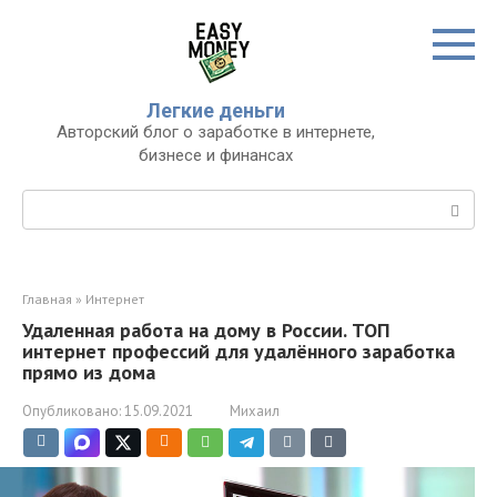
Перейти
к
контенту
Легкие деньги
Авторский блог о заработке в интернете,
бизнесе и финансах
Поиск:
Главная
»
Интернет
Удаленная работа на дому в России. ТОП
интернет профессий для удалённого заработка
прямо из дома
Опубликовано:
15.09.2021
Михаил