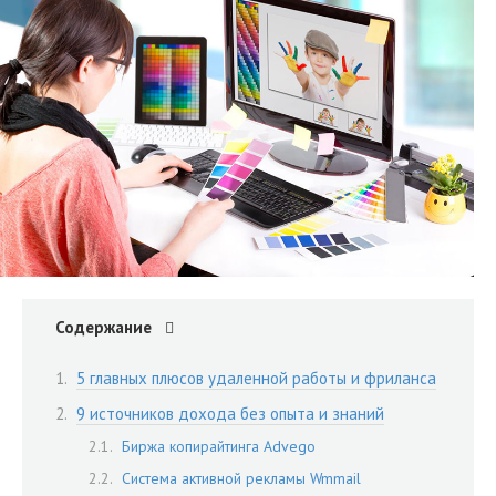
Содержание
5 главных плюсов удаленной работы и фриланса
9 источников дохода без опыта и знаний
Биржа копирайтинга Advego
Система активной рекламы Wmmail