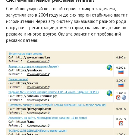
Самый популярный почтовый сервис с микро задачами,
запустили его в 2004 году и до сих пор он стабильно платит
исполнителям. Через эту систему заказывают разного рода
накрутки – регистрации, комментарии, скачивания, клики по
рекламе и многое другое. Оплата зависит от требований
рекламодателя: