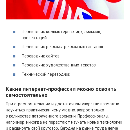
Переводчик компьютерных игр, фильмов,
презентаций
Переводчик рекламы, рекламных слоганов
Переводчик сайтов
Переводчик художественных текстов
Технический переводчик
Какие интернет-профессии можно освоить
самостоятельно
При огромном желании и достаточном упорстве возможно
научиться практически чему угодно, вопрос только
в количестве потраченного времени. Профессионалы,
например, никогда не перестают изучать новые технологии
и расширять свой кругозор. Сегодня на рынке труда легче