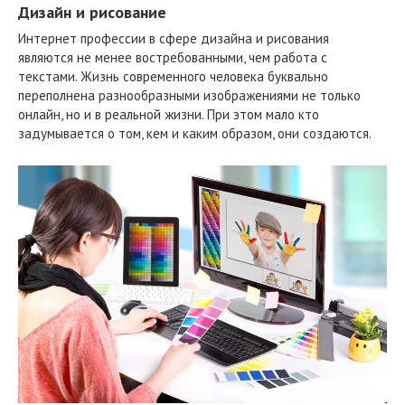
Дизайн и рисование
Интернет профессии в сфере дизайна и рисования
являются не менее востребованными, чем работа с
текстами. Жизнь современного человека буквально
переполнена разнообразными изображениями не только
онлайн, но и в реальной жизни. При этом мало кто
задумывается о том, кем и каким образом, они создаются.