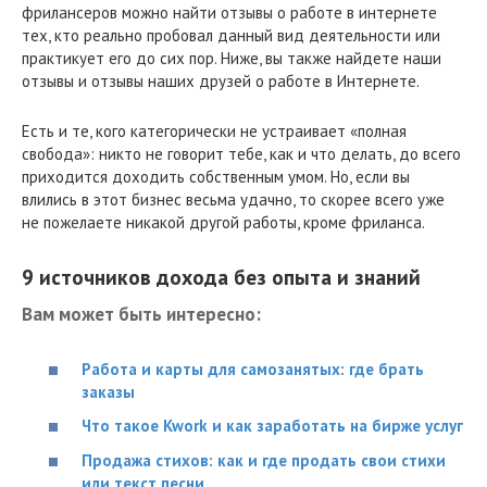
фрилансеров можно найти отзывы о работе в интернете
тех, кто реально пробовал данный вид деятельности или
практикует его до сих пор. Ниже, вы также найдете наши
отзывы и отзывы наших друзей о работе в Интернете.
Есть и те, кого категорически не устраивает «полная
свобода»: никто не говорит тебе, как и что делать, до всего
приходится доходить собственным умом. Но, если вы
влились в этот бизнес весьма удачно, то скорее всего уже
не пожелаете никакой другой работы, кроме фриланса.
9 источников дохода без опыта и знаний
Вам может быть интересно:
Работа и карты для самозанятых: где брать
заказы
Что такое Kwork и как заработать на бирже услуг
Продажа стихов: как и где продать свои стихи
или текст песни