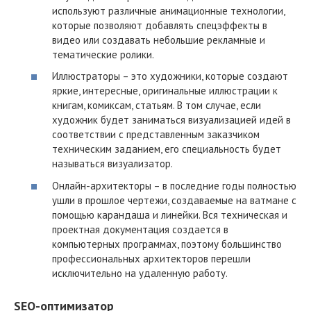
используют различные анимационные технологии,
которые позволяют добавлять спецэффекты в
видео или создавать небольшие рекламные и
тематические ролики.
Иллюстраторы – это художники, которые создают
яркие, интересные, оригинальные иллюстрации к
книгам, комиксам, статьям. В том случае, если
художник будет заниматься визуализацией идей в
соответствии с представленным заказчиком
техническим заданием, его специальность будет
называться визуализатор.
Онлайн-архитекторы – в последние годы полностью
ушли в прошлое чертежи, создаваемые на ватмане с
помощью карандаша и линейки. Вся техническая и
проектная документация создается в
компьютерных программах, поэтому большинство
профессиональных архитекторов перешли
исключительно на удаленную работу.
SEO-оптимизатор