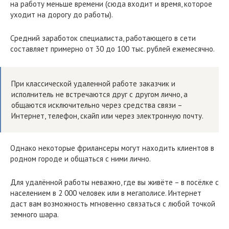
на работу меньше времени (сюда входит и время, которое
уходит на дорогу до работы).
Средний заработок специалиста, работающего в сети
составляет примерно от 30 до 100 тыс. рублей ежемесячно.
При классической удаленной работе заказчик и
исполнитель не встречаются друг с другом лично, а
общаются исключительно через средства связи –
Интернет, телефон, скайп или через электронную почту.
Однако некоторые фрилансеры могут находить клиентов в
родном городе и общаться с ними лично.
Для удалённой работы неважно, где вы живёте – в посёлке с
населением в 2 000 человек или в мегаполисе. Интернет
даст вам возможность мгновенно связаться с любой точкой
земного шара.