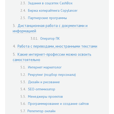
Задания в соцсетях CashBox
Биржа копирайтинга Copylancer
Партнерские программы
Дистанционная работа с документами и
информацией
Оператор ПК
Работа с переводами, иностранными текстами
Какие интернет-профессии можно освоить
самостоятельно
Интернет маркетолог
Рекрутинг (подбор персонала)
Дизайн и рисование
SEO-оптимизатор
Менеджеры проектов
Программирование и создание сайтов
Репетитор онлайн