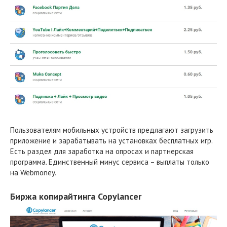
Пользователям мобильных устройств предлагают загрузить
приложение и зарабатывать на установках бесплатных игр.
Есть раздел для заработка на опросах и партнерская
программа. Единственный минус сервиса – выплаты только
на Webmoney.
Биржа копирайтинга Copylancer