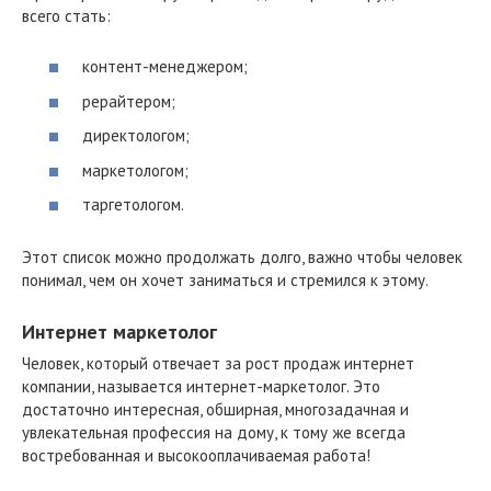
всего стать:
контент-менеджером;
рерайтером;
директологом;
маркетологом;
таргетологом.
Этот список можно продолжать долго, важно чтобы человек
понимал, чем он хочет заниматься и стремился к этому.
Интернет маркетолог
Человек, который отвечает за рост продаж интернет
компании, называется интернет-маркетолог. Это
достаточно интересная, обширная, многозадачная и
увлекательная профессия на дому, к тому же всегда
востребованная и высокооплачиваемая работа!