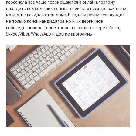
персонала все чаще перемещаются в онлайн, поэтому
находить подходящих соискателей на открытые вакансии,
можно, не покидая стен дома. В задачи рекрутера входит
не только поиск кандидатов, но и их первичное
собеседование, которое также проводится через Zoom,
Skype, Viber, WhatsApp и другие программы.