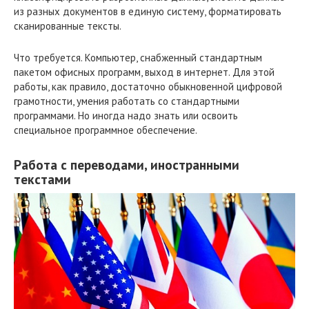
из разных документов в единую систему, форматировать
сканированные тексты.
Что требуется. Компьютер, снабженный стандартным
пакетом офисных программ, выход в интернет. Для этой
работы, как правило, достаточно обыкновенной цифровой
грамотности, умения работать со стандартными
программами. Но иногда надо знать или освоить
специальное программное обеспечение.
Работа с переводами, иностранными
текстами