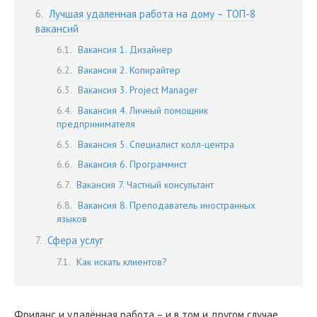
Лучшая удаленная работа на дому – ТОП-8
вакансий
Вакансия 1. Дизайнер
Вакансия 2. Копирайтер
Вакансия 3. Project Manager
Вакансия 4. Личный помощник
предпринимателя
Вакансия 5. Специалист колл-центра
Вакансия 6. Программист
Вакансия 7. Частный консультант
Вакансия 8. Преподаватель иностранных
языков
Сфера услуг
Как искать клиентов?
Фриланс и удалённая работа – и в том и другом случае