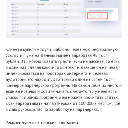
Клиенты купили модули, шаблоны через мою реферальную
ссылку, и я уже на данный момент заработал 45 тысяч
рублей. Это можно сказать практически на пассиве, то есть
я один раз сделал какой-то контент и дальше он начинает
индексироваться на просторах интернета, и целевая
аудитория его находит. Это только один из сотен тысяч
примеров партнерской программы. На самом деле их много и
если вы новичок и хотите начать с чего-то, то у меня есть
список подобных программ, и вы можете прочитать статью
«Как зарабатывать на партнерках от 100 000 в месяц» , где
я даю руководство по заработку на партнерках.
Рекомендуем партнерские программы: