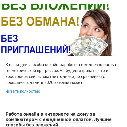
В наши дни способы онлайн-заработка ежедневно растут в
геометрической прогрессии. Не будем отрицать, что и
лохотронов сейчас хватает, однако, по сравнению с
прошлыми годами, в 2020 каждый может
Читать полностью
Работа онлайн в интернете на дому за
компьютером с ежедневной оплатой. Лучшие
способы без вложений