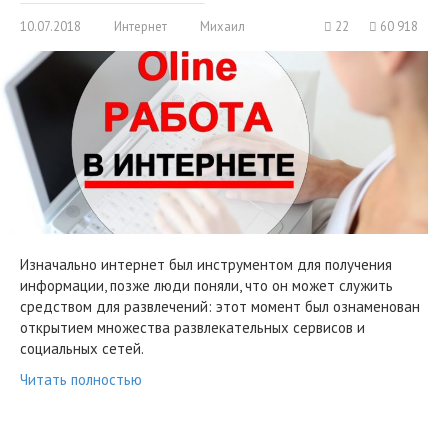
10.07.2018
Интернет
Михаил
22
60 918
Изначально интернет был инструментом для получения
информации, позже люди поняли, что он может служить
средством для развлечений: этот момент был ознаменован
открытием множества развлекательных сервисов и
социальных сетей.
Читать полностью