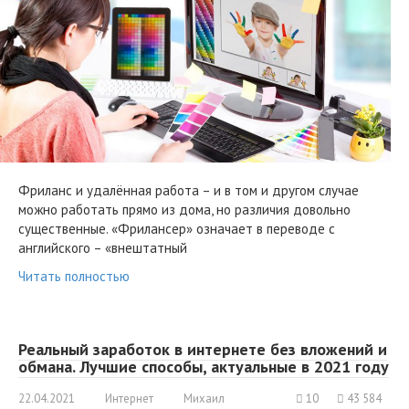
Фриланс и удалённая работа – и в том и другом случае
можно работать прямо из дома, но различия довольно
существенные. «Фрилансер» означает в переводе с
английского – «внештатный
Читать полностью
Реальный заработок в интернете без вложений и
обмана. Лучшие способы, актуальные в 2021 году
22.04.2021
Интернет
Михаил
10
43 584