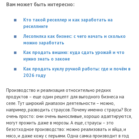
Вам может быть интересно:
Кто такой реселлер и как заработать на
реселлинге
Лесопилка как бизнес: с чего начать и сколько
можно заработать
Как продать вишню: куда сдать урожай и что
нужно знать о законе
Как продать куклу ручной работы: где и почём в
2026 году
Производство и реализация относительно редких
продуктов – еще один рецепт для выгодного бизнеса на
селе. Тут широкий диапазон деятельности – можно,
например, разводить страусов. Почему именно страусы? Все
очень просто: они очень выносливые, хорошо адаптируются,
могут прожить даже в морозы. А еще, страусы – это
безотходное производство: можно реализовать и яйца, и
мясо, и даже кожу с перьями. Одна самка производит в год