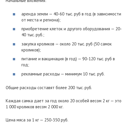
Начальные вложения:
аренда земли — 40-60 тыс. руб в год (в зависимости
от места и региона);
приобретение клеток и другого оборудования — 20-
40 тыс. руб.;
закупка кроликов — около 20 тыс. руб (50 самок
кроликов);
питание и вакцинация (в год) — 90-120 тыс. руб в
год;
рекламные расходы — минимум 10 тыс. руб.
Общие расходы составят более 200 тыс. руб.
Каждая самка дает за год около 20 особей весом 2 кг — это
1 000 кроликов весом 2 000 кг.
Цена мяса за 1 кг — 250-350 руб.