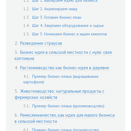
Шаг 1. Выбираем идею для бизнеса
Шаг 2. Анализируем нишу
Шаг 3. Готовим бизнес-план
Шаг 4. Закупаем оборудование и сырье
Шаг 5. Начинаем бизнес и ищем клиентов
Разведение страусов
Бизнес идея в сельской местности с нуля: своя
коптильня
Растениеводство как бизнес-идея в деревне
Пример бизнес-плана (выращивание
картофеля)
Животноводство: натуральные продукты с
фермерских хозяйств
Пример бизнес-плана (кролиководство)
Ремесленничество, как идея для малого бизнеса
в сельской местности
Пример бизнес-плана (производство