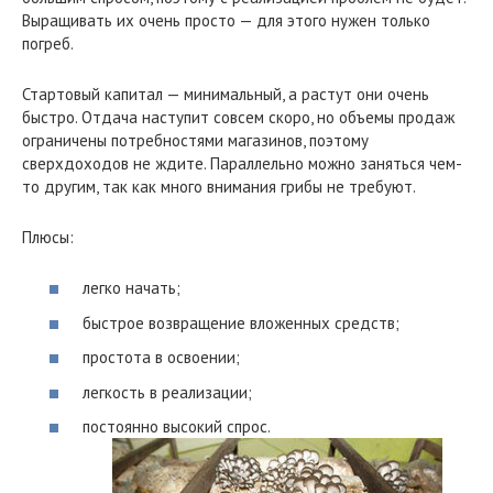
Выращивать их очень просто — для этого нужен только
погреб.
Стартовый капитал — минимальный, а растут они очень
быстро. Отдача наступит совсем скоро, но объемы продаж
ограничены потребностями магазинов, поэтому
сверхдоходов не ждите. Параллельно можно заняться чем-
то другим, так как много внимания грибы не требуют.
Плюсы:
легко начать;
быстрое возвращение вложенных средств;
простота в освоении;
легкость в реализации;
постоянно высокий спрос.