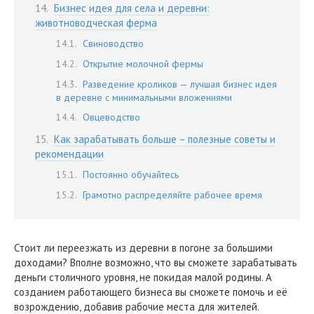
Бизнес идея для села и деревни:
животноводческая ферма
Свиноводство
Открытие молочной фермы
Разведение кроликов — лучшая бизнес идея
в деревне с минимальными вложениями
Овцеводство
Как зарабатывать больше – полезные советы и
рекомендации
Постоянно обучайтесь
Грамотно распределяйте рабочее время
Стоит ли переезжать из деревни в погоне за большими
доходами? Вполне возможно, что вы сможете зарабатывать
деньги столичного уровня, не покидая малой родины. А
созданием работающего бизнеса вы сможете помочь и её
возрождению, добавив рабочие места для жителей.