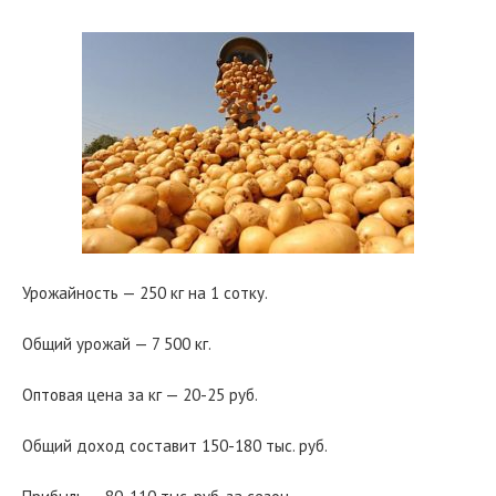
Урожайность — 250 кг на 1 сотку.
Общий урожай — 7 500 кг.
Оптовая цена за кг — 20-25 руб.
Общий доход составит 150-180 тыс. руб.