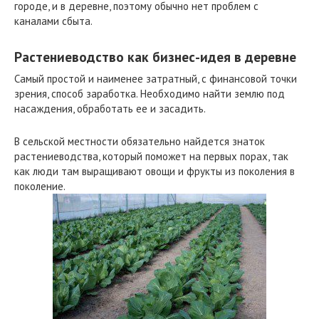
городе, и в деревне, поэтому обычно нет проблем с
каналами сбыта.
Растениеводство как бизнес-идея в деревне
Самый простой и наименее затратный, с финансовой точки
зрения, способ заработка. Необходимо найти землю под
насаждения, обработать ее и засадить.
В сельской местности обязательно найдется знаток
растениеводства, который поможет на первых порах, так
как люди там выращивают овощи и фрукты из поколения в
поколение.