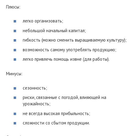
Плюсы:
легко организовать;
небольшой начальный капитал;
гибкость (можно сменить выращиваемую культуру);
возможность самому употреблять продукцию;
легко привлечь помощь извне (для работы).
Минусы:
сезонность;
риски, связанные с погодой, влияющей на
урожайность;
не всегда высокая прибыльность;
сложности со сбытом продукции.