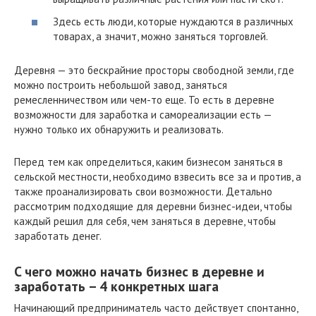
Здесь есть люди, которые нуждаются в различных
товарах, а значит, можно заняться торговлей.
Деревня — это бескрайние просторы свободной земли, где
можно построить небольшой завод, заняться
ремесленничеством или чем-то еще. То есть в деревне
возможности для заработка и самореализации есть —
нужно только их обнаружить и реализовать.
Перед тем как определиться, каким бизнесом заняться в
сельской местности, необходимо взвесить все за и против, а
также проанализировать свои возможности. Детально
рассмотрим подходящие для деревни бизнес-идеи, чтобы
каждый решил для себя, чем заняться в деревне, чтобы
заработать денег.
C чего можно начать бизнес в деревне и
заработать – 4 конкретных шага
Начинающий предприниматель часто действует спонтанно,