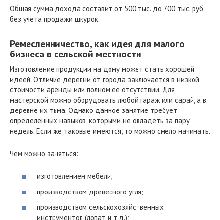
Общая сумма дохода составит от 500 тыс. до 700 тыс. руб.
без учета продажи шкурок.
Ремесленничество, как идея для малого
бизнеса в сельской местности
Изготовление продукции на дому может стать хорошей
идеей. Отличие деревни от города заключается в низкой
стоимости аренды или полном ее отсутствии. Для
мастерской можно оборудовать любой гараж или сарай, а в
деревне их тьма. Однако данное занятие требует
определенных навыков, которыми не овладеть за пару
недель. Если же таковые имеются, то можно смело начинать.
Чем можно заняться:
изготовлением мебели;
производством древесного угля;
производством сельскохозяйственных
инструментов (лопат и т.д.);