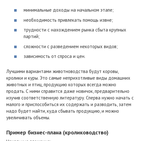
минимальные доходы на начальном этапе;
необходимость привлекать помощь извне;
трудности с нахождением рынка сбыта крупных
партий;
сложности с разведением некоторых видов;
зависимость от спроса и цен.
Лучшими вариантами животноводства будут коровы,
кролики и куры. Это самые неприхотливые виды домашних
животных и птиц, продукцию которых всегда можно
продать. С ними справится даже новичок, предварительно
изучив соответственную литературу. Сперва нужно начать с
малого и приспособиться их содержать и разводить, затем
надо будет найти, куда сбывать продукцию, и можно
увеличивать объемы.
Пример бизнес-плана (кролиководство)