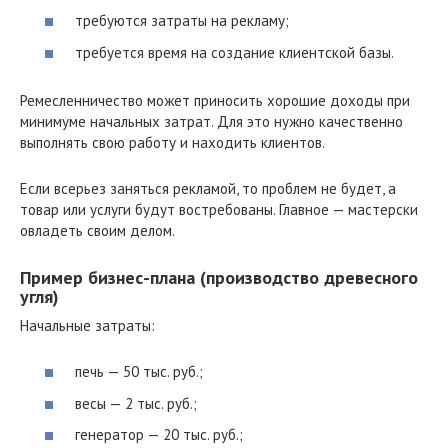
требуются затраты на рекламу;
требуется время на создание клиентской базы.
Ремесленничество может приносить хорошие доходы при
минимуме начальных затрат. Для это нужно качественно
выполнять свою работу и находить клиентов.
Если всерьез заняться рекламой, то проблем не будет, а
товар или услуги будут востребованы. Главное — мастерски
овладеть своим делом.
Пример бизнес-плана (производство древесного
угля)
Начальные затраты:
печь — 50 тыс. руб.;
весы — 2 тыс. руб.;
генератор — 20 тыс. руб.;