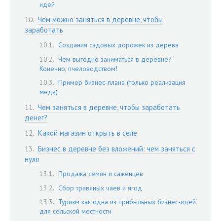
идей
Чем можно заняться в деревне, чтобы
заработать
Создания садовых дорожек из дерева
Чем выгодно заниматься в деревне?
Конечно, пчеловодством!
Пример бизнес-плана (только реализация
меда)
Чем заняться в деревне, чтобы заработать
денег?
Какой магазин открыть в селе
Бизнес в деревне без вложений: чем заняться с
нуля
Продажа семян и саженцев
Сбор травяных чаев и ягод
Туризм как одна из прибыльных бизнес-идей
для сельской местности