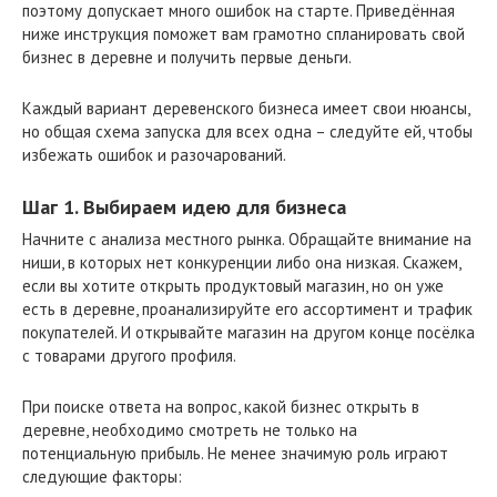
поэтому допускает много ошибок на старте. Приведённая
ниже инструкция поможет вам грамотно спланировать свой
бизнес в деревне и получить первые деньги.
Каждый вариант деревенского бизнеса имеет свои нюансы,
но общая схема запуска для всех одна – следуйте ей, чтобы
избежать ошибок и разочарований.
Шаг 1. Выбираем идею для бизнеса
Начните с анализа местного рынка. Обращайте внимание на
ниши, в которых нет конкуренции либо она низкая. Скажем,
если вы хотите открыть продуктовый магазин, но он уже
есть в деревне, проанализируйте его ассортимент и трафик
покупателей. И открывайте магазин на другом конце посёлка
с товарами другого профиля.
При поиске ответа на вопрос, какой бизнес открыть в
деревне, необходимо смотреть не только на
потенциальную прибыль. Не менее значимую роль играют
следующие факторы: