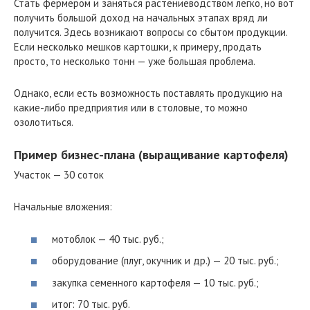
Стать фермером и заняться растениеводством легко, но вот
получить большой доход на начальных этапах вряд ли
получится. Здесь возникают вопросы со сбытом продукции.
Если несколько мешков картошки, к примеру, продать
просто, то несколько тонн — уже большая проблема.
Однако, если есть возможность поставлять продукцию на
какие-либо предприятия или в столовые, то можно
озолотиться.
Пример бизнес-плана (выращивание картофеля)
Участок — 30 соток
Начальные вложения:
мотоблок — 40 тыс. руб.;
оборудование (плуг, окучник и др.) — 20 тыс. руб.;
закупка семенного картофеля — 10 тыс. руб.;
итог: 70 тыс. руб.