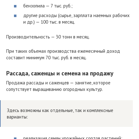
бензопила — 7 тыс. руб.;
другие расходы (сырье, зарплата наемных рабочих
и др.) — 100 тыс. в месяц.
Производительность — 30 тонн в месяц.
При таких объемах производства ежемесячный доход
составит минимум 70 тыс. руб. в месяц.
Рассада, саженцы и семена на продажу
Продажа рассады и саженцев — занятие, которое
сопутствует выращиванию огородных культур.
Здесь возможны как отдельные, так и комплексные
варианты:
реализация семян урожайных сортов растений;