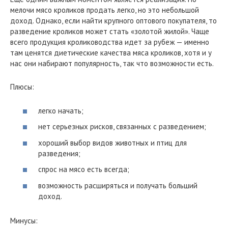
мелочи мясо кроликов продать легко, но это небольшой
доход. Однако, если найти крупного оптового покупателя, то
разведение кроликов может стать «золотой жилой». Чаще
всего продукция кролиководства идет за рубеж — именно
там ценятся диетические качества мяса кроликов, хотя и у
нас они набирают популярность, так что возможности есть.
Плюсы:
легко начать;
нет серьезных рисков, связанных с разведением;
хороший выбор видов животных и птиц для
разведения;
спрос на мясо есть всегда;
возможность расширяться и получать больший
доход.
Минусы: