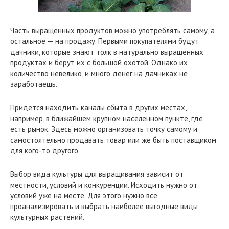
Часть выращенных продуктов можно употреблять самому, а
остальное — на продажу. Первыми покупателями будут
дачники, которые знают толк в натурально выращенных
продуктах и берут их с большой охотой. Однако их
количество невелико, и много денег на дачниках не
заработаешь.
Придется находить каналы сбыта в других местах,
например, в ближайшем крупном населенном пункте, где
есть рынок. Здесь можно организовать точку самому и
самостоятельно продавать товар или же быть поставщиком
для кого-то другого.
Выбор вида культуры для выращивания зависит от
местности, условий и конкуренции. Исходить нужно от
условий уже на месте. Для этого нужно все
проанализировать и выбрать наиболее выгодные виды
культурных растений.