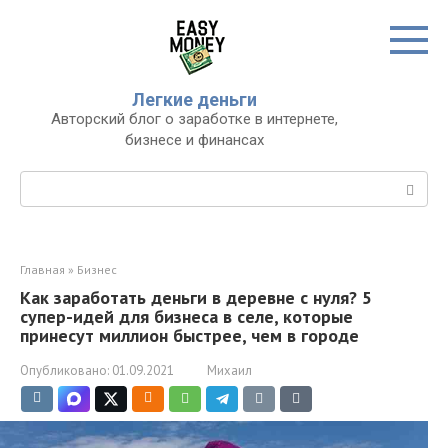
Перейти
к
контенту
Легкие деньги
Авторский блог о заработке в интернете,
бизнесе и финансах
Поиск:
Главная
»
Бизнес
Как заработать деньги в деревне с нуля? 5
супер-идей для бизнеса в селе, которые
принесут миллион быстрее, чем в городе
Опубликовано:
01.09.2021
Михаил