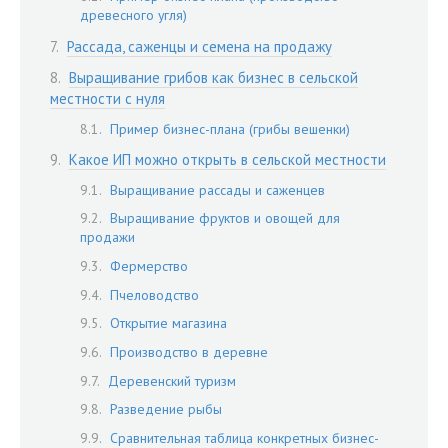
древесного угля)
Рассада, саженцы и семена на продажу
Выращивание грибов как бизнес в сельской
местности с нуля
Пример бизнес-плана (грибы вешенки)
Какое ИП можно открыть в сельской местности
Выращивание рассады и саженцев
Выращивание фруктов и овощей для
продажи
Фермерство
Пчеловодство
Открытие магазина
Производство в деревне
Деревенский туризм
Разведение рыбы
Сравнительная таблица конкретных бизнес-