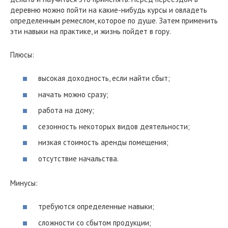
деревню можно пойти на какие-нибудь курсы и овладеть
определенным ремеслом, которое по душе. Затем применить
эти навыки на практике, и жизнь пойдет в гору.
Плюсы:
высокая доходность, если найти сбыт;
начать можно сразу;
работа на дому;
сезонность некоторых видов деятельности;
низкая стоимость аренды помещения;
отсутствие начальства.
Минусы:
требуются определенные навыки;
сложности со сбытом продукции;