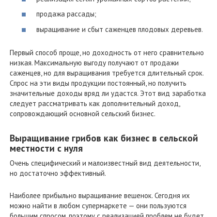
продажа рассады;
выращивание и сбыт саженцев плодовых деревьев.
Первый способ проще, но доходность от него сравнительно
низкая. Максимальную выгоду получают от продажи
саженцев, но для выращивания требуется длительный срок.
Спрос на эти виды продукции постоянный, но получить
значительные доходы вряд ли удастся. Этот вид заработка
следует рассматривать как дополнительный доход,
сопровождающий основной сельский бизнес.
Выращивание грибов как бизнес в сельской
местности с нуля
Очень специфический и малоизвестный вид деятельности,
но достаточно эффективный.
Наиболее прибыльно выращивание вешенок. Сегодня их
можно найти в любом супермаркете — они пользуются
большим спросом, поэтому с реализацией проблем не будет.