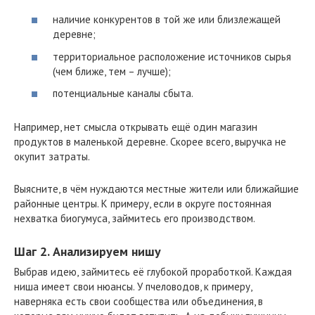
наличие конкурентов в той же или близлежащей
деревне;
территориальное расположение источников сырья
(чем ближе, тем – лучше);
потенциальные каналы сбыта.
Например, нет смысла открывать ещё один магазин
продуктов в маленькой деревне. Скорее всего, выручка не
окупит затраты.
Выясните, в чём нуждаются местные жители или ближайшие
районные центры. К примеру, если в округе постоянная
нехватка биогумуса, займитесь его производством.
Шаг 2. Анализируем нишу
Выбрав идею, займитесь её глубокой проработкой. Каждая
ниша имеет свои нюансы. У пчеловодов, к примеру,
наверняка есть свои сообщества или объединения, в