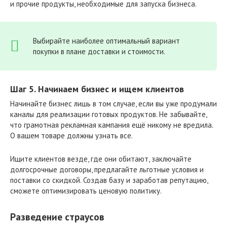
и прочие продукты, необходимые для запуска бизнеса.
Выбирайте наиболее оптимальный вариант
покупки в плане доставки и стоимости.
Шаг 5. Начинаем бизнес и ищем клиентов
Начинайте бизнес лишь в том случае, если вы уже продумали
каналы для реализации готовых продуктов. Не забывайте,
что грамотная рекламная кампания ещё никому не вредила.
О вашем товаре должны узнать все.
Ищите клиентов везде, где они обитают, заключайте
долгосрочные договоры, предлагайте льготные условия и
поставки со скидкой. Создав базу и заработав репутацию,
сможете оптимизировать ценовую политику.
Разведение страусов