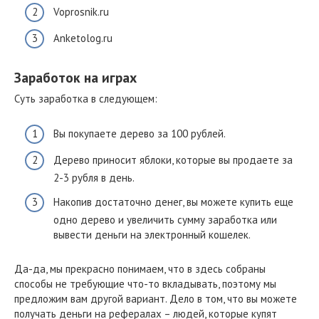
Voprosnik.ru
Anketolog.ru
Заработок на играх
Суть заработка в следующем:
Вы покупаете дерево за 100 рублей.
Дерево приносит яблоки, которые вы продаете за
2-3 рубля в день.
Накопив достаточно денег, вы можете купить еще
одно дерево и увеличить сумму заработка или
вывести деньги на электронный кошелек.
Да-да, мы прекрасно понимаем, что в здесь собраны
способы не требующие что-то вкладывать, поэтому мы
предложим вам другой вариант. Дело в том, что вы можете
получать деньги на рефералах – людей, которые купят