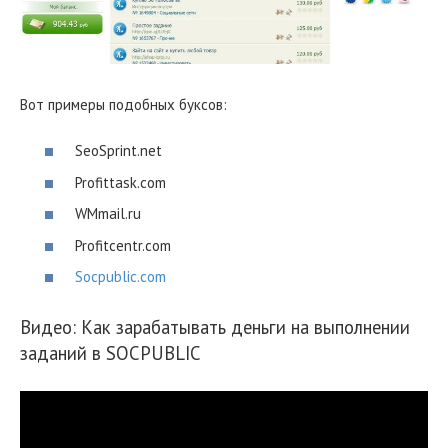
Вот примеры подобных буксов:
SeoSprint.net
Profittask.com
WMmail.ru
Profitcentr.com
Socpublic.com
Видео: Как зарабатывать деньги на выполнении
заданий в SOCPUBLIC