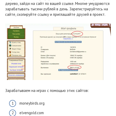
дерево, зайдя на сайт по вашей ссылке. Многие умудряются
зарабатывать тысячи рублей в день. Зарегистрируйтесь на
сайте, скопируйте ссылку и приглашайте друзей в проект.
Зарабатываем на играх с помощью этих сайтов:
moneybirds.org
elvengold.com