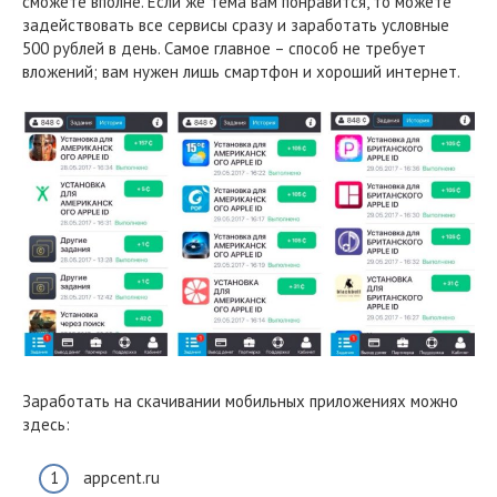
сможете вполне. Если же тема вам понравится, то можете
задействовать все сервисы сразу и заработать условные
500 рублей в день. Самое главное – способ не требует
вложений; вам нужен лишь смартфон и хороший интернет.
Заработать на скачивании мобильных приложениях можно
здесь:
appcent.ru