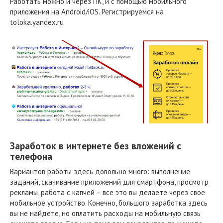
Работать можно и через ПК, и с помощью мобильного
приложения на Android/iOS. Регистрируемся на
toloka.yandex.ru
Заработок в интернете без вложений с
телефона
Вариантов работы здесь довольно много: выполнение
заданий, скачивание приложений для смартфона, просмотр
рекламы, работа с капчей – все это вы делаете через свое
мобильное устройство. Конечно, большого заработка здесь
вы не найдете, но оплатить расходы на мобильную связь