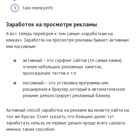
taxi-money.info
Заработок на просмотре рекламы
А вот теперь перейдем к тем самым «заработкам на
кликах». Заработок на просмотре рекламы бывает активным
или пассивным:
активный – это серфинг сайтов (те самые клики),
чтение небольших рекламных заметок,
прохождение тестов и т.п.
пассивный – это установка программы или
расширения в браузер, который в автоматическом
режиме демонстрирует рекламный баннер.
Активный способ заработка на рекламе вы можете найти на
тех же буксах. Стоит сказать, что больших денег тут
заработать нельзя, но первые деньги проще всего сделать
именно таким способом.