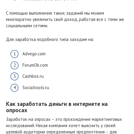
С помощью выполнения таких заданий мы можем
многократно увеличить свой доход, работая все с теми же
социальными сетями.
Для заработка подобного типа заходим на:
Advego.com
ForumOk.com
Cashbox.ru
Socialtools.ru
Как заработать деньги в интернете на
опросах
Заработок на опросах – это прохождение маркетинговых
исследований. Некая компания хочет выяснить у своей
целевой аудитории определенные предпочтения – для