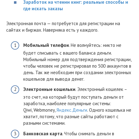
Заработок на чтении книг: реальные способы и
где искать заказы
Электронная почта — потребуется для регистрации на
сайтах и биржах. Наверняка есть у каждого.
Мобильный телефон
. Не волнуйтесь: никто не
будет списывать с вашего баланса деньги.
Мобильный номер для подтверждения регистрации,
чтобы человек не регистрировал по 500 аккаунтов в
день. Так же необходим при создании электронных
кошельков для вывода денег.
Электронные кошельки
. Электронный кошелек –
это счет, на который будут поступать деньги от
заработка, наиболее популярные системы:
Qiwi, Webmoney,
Яндекс.Деньги
. Одного кошелька не
хватит, потому, что разные сайты работают с
разными системами.
Банковская карта
. Чтобы снимать деньги в