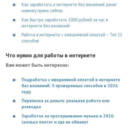
Как заработать в интернете без вложений денег
новичку прямо сейчас
Как быстро заработать 1000 рублей за час в
интернете без вложений
Работа в интернете с ежедневной оплатой – Топ 12
способов
Что нужно для работы в интернете
Вам может быть интересно:
Подработка с ежедневной оплатой в интернете
без вложений: 5 проверенных способов в 2026
году
Переписка за деньги: реальная работа или
разводка
Заработок на прослушивании музыки в 2026:
сколько платят и где не обманут