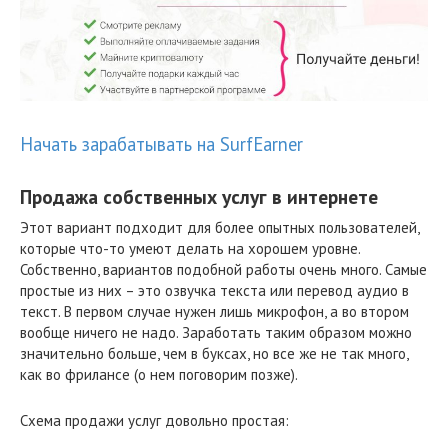
Начать зарабатывать на SurfEarner
Продажа собственных услуг в интернете
Этот вариант подходит для более опытных пользователей,
которые что-то умеют делать на хорошем уровне.
Собственно, вариантов подобной работы очень много. Самые
простые из них – это озвучка текста или перевод аудио в
текст. В первом случае нужен лишь микрофон, а во втором
вообще ничего не надо. Заработать таким образом можно
значительно больше, чем в буксах, но все же не так много,
как во фрилансе (о нем поговорим позже).
Схема продажи услуг довольно простая: