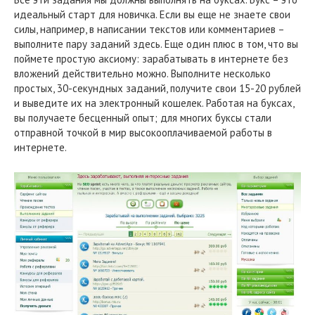
идеальный старт для новичка. Если вы еще не знаете свои
силы, например, в написании текстов или комментариев –
выполните пару заданий здесь. Еще один плюс в том, что вы
поймете простую аксиому: зарабатывать в интернете без
вложений действительно можно. Выполните несколько
простых, 30-секундных заданий, получите свои 15-20 рублей
и выведите их на электронный кошелек. Работая на буксах,
вы получаете бесценный опыт; для многих буксы стали
отправной точкой в мир высокооплачиваемой работы в
интернете.