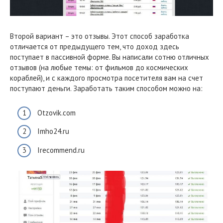
Второй вариант – это отзывы. Этот способ заработка
отличается от предыдущего тем, что доход здесь
поступает в пассивной форме. Вы написали сотню отличных
отзывов (на любые темы: от фильмов до космических
кораблей), и с каждого просмотра посетителя вам на счет
поступают деньги. Заработать таким способом можно на:
Otzovik.com
Imho24.ru
Irecommend.ru