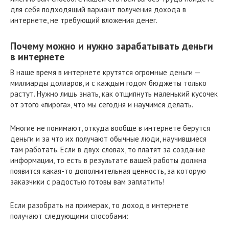
для себя подходящий вариант получения дохода в
интернете, не требующий вложения денег.
Почему можно и нужно зарабатывать деньги
в интернете
В наше время в интернете крутятся огромные деньги —
миллиарды долларов, и с каждым годом бюджеты только
растут. Нужно лишь знать, как отщипнуть маленький кусочек
от этого «пирога», что мы сегодня и научимся делать.
Многие не понимают, откуда вообще в интернете берутся
деньги и за что их получают обычные люди, научившиеся
там работать. Если в двух словах, то платят за создание
информации, то есть в результате вашей работы должна
появится какая-то дополнительная ценность, за которую
заказчики с радостью готовы вам заплатить!
Если разобрать на примерах, то доход в интернете
получают следующими способами: