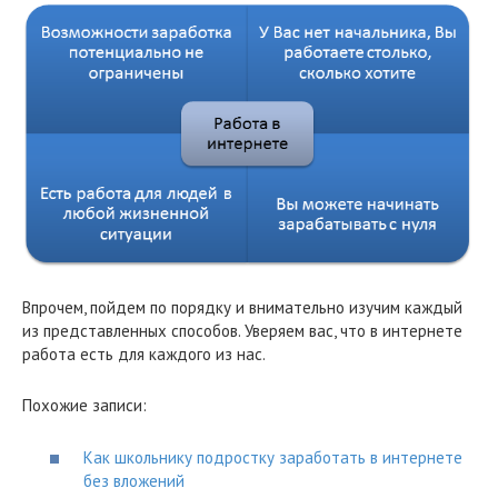
Впрочем, пойдем по порядку и внимательно изучим каждый
из представленных способов. Уверяем вас, что в интернете
работа есть для каждого из нас.
Похожие записи:
Как школьнику подростку заработать в интернете
без вложений