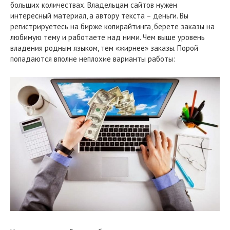
больших количествах. Владельцам сайтов нужен
интересный материал, а автору текста – деньги. Вы
регистрируетесь на бирже копирайтинга, берете заказы на
любимую тему и работаете над ними. Чем выше уровень
владения родным языком, тем «жирнее» заказы. Порой
попадаются вполне неплохие варианты работы: