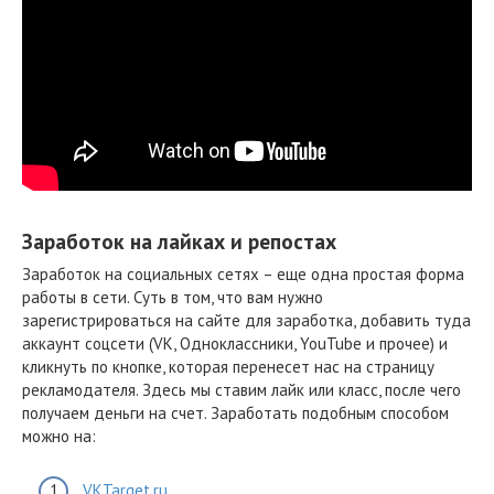
Заработок на лайках и репостах
Заработок на социальных сетях – еще одна простая форма
работы в сети. Суть в том, что вам нужно
зарегистрироваться на сайте для заработка, добавить туда
аккаунт соцсети (VK, Одноклассники, YouTube и прочее) и
кликнуть по кнопке, которая перенесет нас на страницу
рекламодателя. Здесь мы ставим лайк или класс, после чего
получаем деньги на счет. Заработать подобным способом
можно на:
VKTarget.ru