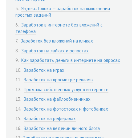
Яндекс.Толока — заработок на выполнении
простых заданий
Заработок в интернете без вложений с
телефона
Заработок без вложений на кликах
Заработок на лайках и репостах
Как заработать деньги в интернете на опросах
Заработок на играх
Заработок на просмотре рекламы
Продажа собственных услуг в интернете
Заработок на файлообменниках
Заработок на фотостоках и фотобанках
Заработок на рефералах
Заработок на ведении личного блога
Заработок на партнерских программах