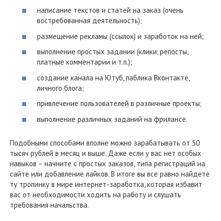
написание текстов и статей на заказ (очень
востребованная деятельность);
размещение рекламы (ссылок) и заработок на ней;
выполнение простых задании (клики, репосты,
платные комментарии и т.п.);
создание канала на Ютуб, паблика Вконтакте,
личного блога;
привлечение пользователей в различные проекты;
выполнение различных заданий на фрилансе.
Подобными способами вполне можно зарабатывать от 50
тысяч рублей в месяц и выше. Даже если у вас нет особых
навыков – начните с простых заказов, типа регистраций на
сайте или добавление лайков. В итоге вы все равно найдете
ту тропинку в мире интернет-заработка, которая избавит
вас от необходимости ходить на работу и слушать
требования начальства.