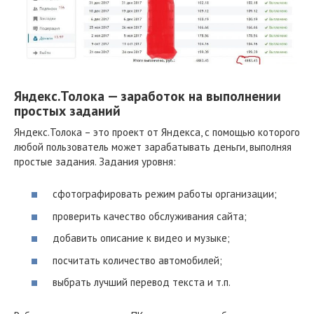
Яндекс.Толока — заработок на выполнении
простых заданий
Яндекс.Толока – это проект от Яндекса, с помощью которого
любой пользователь может зарабатывать деньги, выполняя
простые задания. Задания уровня:
сфотографировать режим работы организации;
проверить качество обслуживания сайта;
добавить описание к видео и музыке;
посчитать количество автомобилей;
выбрать лучший перевод текста и т.п.