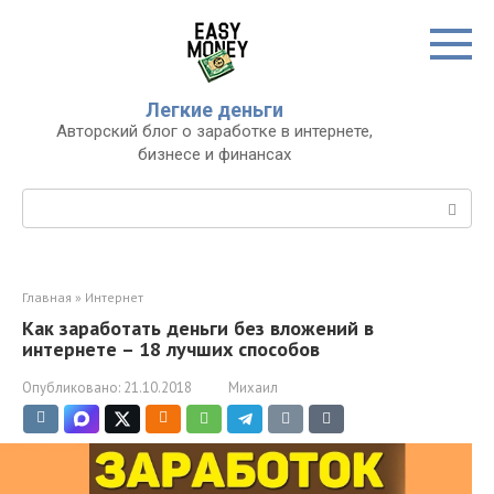
Перейти
к
контенту
Легкие деньги
Авторский блог о заработке в интернете,
бизнесе и финансах
Поиск:
Главная
»
Интернет
Как заработать деньги без вложений в
интернете – 18 лучших способов
Опубликовано:
21.10.2018
Михаил