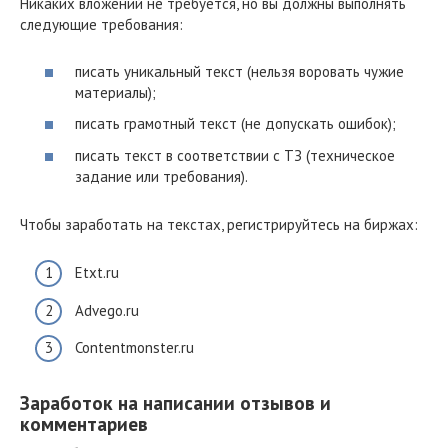
Никаких вложений не требуется, но вы должны выполнять
следующие требования:
писать уникальный текст (нельзя воровать чужие
материалы);
писать грамотный текст (не допускать ошибок);
писать текст в соответствии с ТЗ (техническое
задание или требования).
Чтобы заработать на текстах, регистрируйтесь на биржах:
Etxt.ru
Advego.ru
Contentmonster.ru
Заработок на написании отзывов и
комментариев