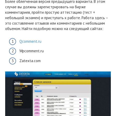
Более облегченная версия предыдущего варианта. В этом
случае вы должны зарегистрировать на бирже
комментариев, пройти простую аттестацию (тест +
небольшой экзамен) и приступать к работе. Работа здесь –
это составление отзывов или комментариев с небольшим
объемом. Найти подобную можно на следующий сайтах:
Qcomment.ru
Wpcomment.ru
Zatexta.com