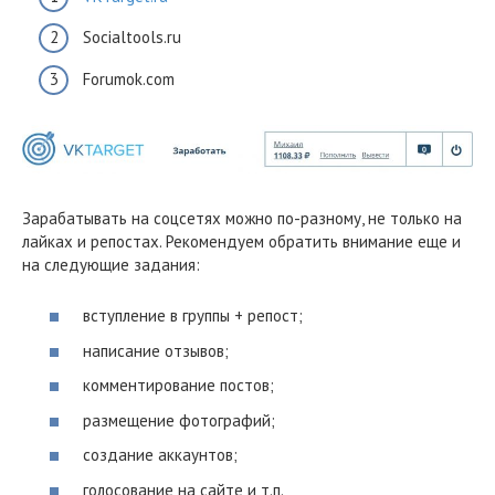
Socialtools.ru
Forumok.com
Зарабатывать на соцсетях можно по-разному, не только на
лайках и репостах. Рекомендуем обратить внимание еще и
на следующие задания:
вступление в группы + репост;
написание отзывов;
комментирование постов;
размещение фотографий;
создание аккаунтов;
голосование на сайте и т.п.