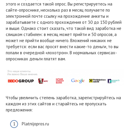
этого и создается такой опрос. Вы регистрируетесь на
сайте-опроснике, несколько раз в месяц получаете по
электронной почте ссылку на прохождение анкеты и
зарабатываете с одного прохождения от 30 до 150 рублей
и выше. Однако стоит сказать, что такой вид заработка не
слишком стабилен: в месяц может прийти и 50 опросов, а
может не прийти вообще ничего. Вложений никаких не
требуется: если вас просят внести какие-то деньги, то вы
попали в очередной «лохотрон». В нормальных сервисах-
опросниках деньги платят вам.
Чтобы увеличить степень заработка, зарегистрируйтесь на
каждом из этих сайтов и старайтесь не пропускать
предложения:
Platnijopros.ru