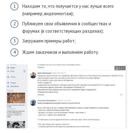
Находим то, что получается у нас лучше всего
(например, видеомонтаж);
Публикуем свои объявления в сообществах и
форумах (в соответствующих разделах);
Загружаем примеры работ;
Ждем заказчиков и выполняем работу.