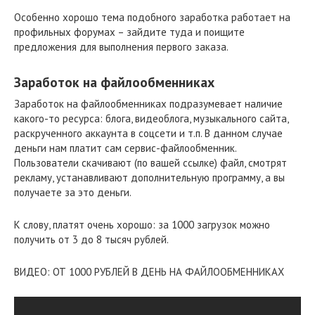
Особенно хорошо тема подобного заработка работает на
профильных форумах – зайдите туда и поищите
предложения для выполнения первого заказа.
Заработок на файлообменниках
Заработок на файлообменниках подразумевает наличие
какого-то ресурса: блога, видеоблога, музыкального сайта,
раскрученного аккаунта в соцсети и т.п. В данном случае
деньги нам платит сам сервис-файлообменник.
Пользователи скачивают (по вашей ссылке) файл, смотрят
рекламу, устанавливают дополнительную программу, а вы
получаете за это деньги.
К слову, платят очень хорошо: за 1000 загрузок можно
получить от 3 до 8 тысяч рублей.
ВИДЕО: ОТ 1000 РУБЛЕЙ В ДЕНЬ НА ФАЙЛООБМЕННИКАХ