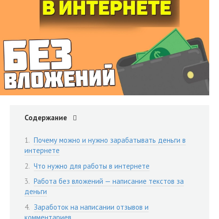
Содержание
Почему можно и нужно зарабатывать деньги в
интернете
Что нужно для работы в интернете
Работа без вложений — написание текстов за
деньги
Заработок на написании отзывов и
комментариев