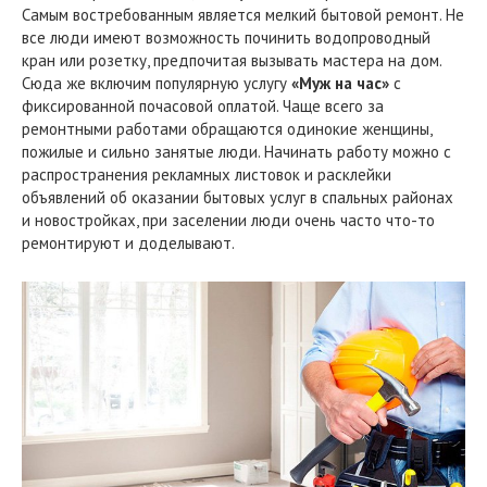
Самым востребованным является мелкий бытовой ремонт. Не
все люди имеют возможность починить водопроводный
кран или розетку, предпочитая вызывать мастера на дом.
Сюда же включим популярную услугу
«Муж на час»
с
фиксированной почасовой оплатой. Чаще всего за
ремонтными работами обращаются одинокие женщины,
пожилые и сильно занятые люди. Начинать работу можно с
распространения рекламных листовок и расклейки
объявлений об оказании бытовых услуг в спальных районах
и новостройках, при заселении люди очень часто что-то
ремонтируют и доделывают.