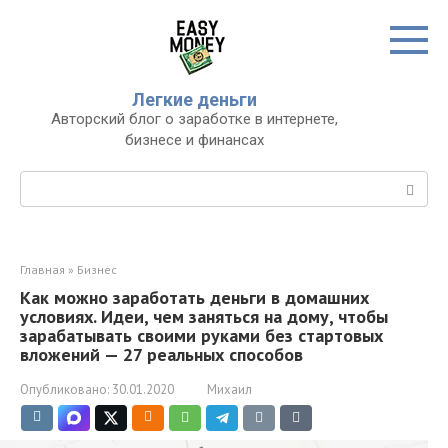
Перейти
к
контенту
Легкие деньги
Авторский блог о заработке в интернете,
бизнесе и финансах
Поиск:
Главная
»
Бизнес
Как можно заработать деньги в домашних
условиях. Идеи, чем заняться на дому, чтобы
зарабатывать своими руками без стартовых
вложений — 27 реальных способов
Опубликовано:
30.01.2020
Михаил