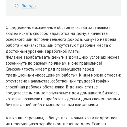
Выводы
Определенные жизненные обстоятельства заставляют
людей искать способы заработка на дому, в качестве
основного или дополнительного дохода. Кому-то надоела
работа и начальство, или отсутствуют рабочие места с
достойным уровнем заработной платы.
Желание зарабатывать деньги в домашних условиях может
возникнуть по разным причинам, и оно правильное!
Самозанятость имеет ряд преимуществ перед
традиционным «посещением работы». К ним можно отнести:
отсутствие начальства, собственный трудовой график,
спокойная рабочая обстановка. В данной статье
представлены самые популярные идеи домашнего бизнеса,
которые позволяют заработать деньги дома своими руками
без вложений, либо с минимальными вложениями.
А в конце страницы, — бонус для школьников и подростков,
интересующихся заработком денег на дому. Если вы