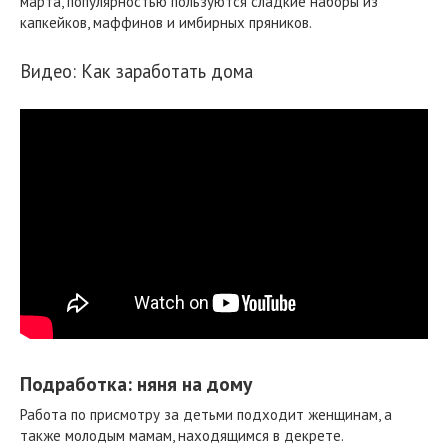
марта, популярностью пользуются сладкие наборы из
капкейков, маффинов и имбирных пряников.
Видео: Как заработать дома
Подработка: няня на дому
Работа по присмотру за детьми подходит женщинам, а
также молодым мамам, находящимся в декрете.