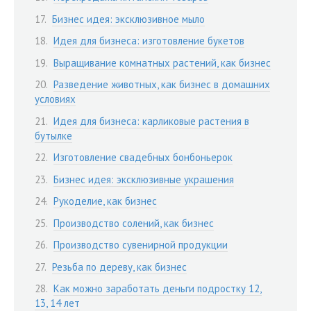
Бизнес идея: эксклюзивное мыло
Идея для бизнеса: изготовление букетов
Выращивание комнатных растений, как бизнес
Разведение животных, как бизнес в домашних
условиях
Идея для бизнеса: карликовые растения в
бутылке
Изготовление свадебных бонбоньерок
Бизнес идея: эксклюзивные украшения
Рукоделие, как бизнес
Производство солений, как бизнес
Производство сувенирной продукции
Резьба по дереву, как бизнес
Как можно заработать деньги подростку 12,
13, 14 лет