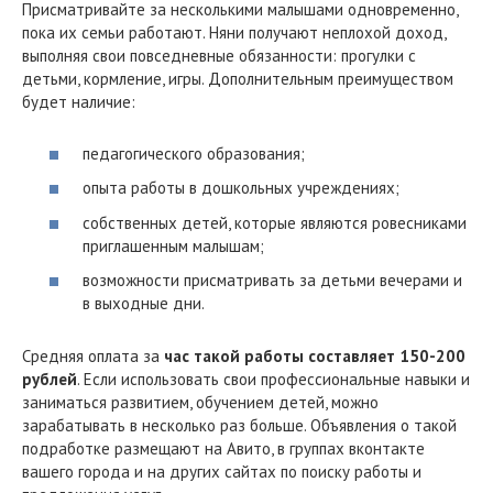
Присматривайте за несколькими малышами одновременно,
пока их семьи работают. Няни получают неплохой доход,
выполняя свои повседневные обязанности: прогулки с
детьми, кормление, игры. Дополнительным преимуществом
будет наличие:
педагогического образования;
опыта работы в дошкольных учреждениях;
собственных детей, которые являются ровесниками
приглашенным малышам;
возможности присматривать за детьми вечерами и
в выходные дни.
Средняя оплата за
час такой работы составляет 150-200
рублей
. Если использовать свои профессиональные навыки и
заниматься развитием, обучением детей, можно
зарабатывать в несколько раз больше. Объявления о такой
подработке размещают на Авито, в группах вконтакте
вашего города и на других сайтах по поиску работы и