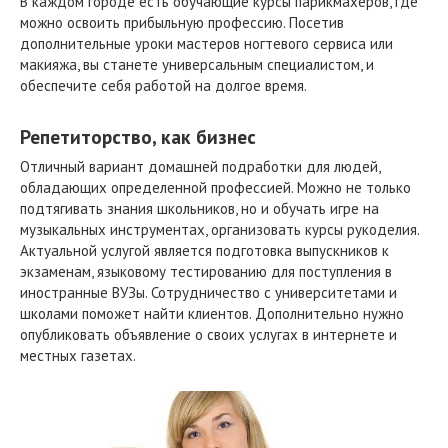
В каждом городе есть обучающие курсы парикмахеров, где
можно освоить прибыльную профессию. Посетив
дополнительные уроки мастеров ногтевого сервиса или
макияжа, вы станете универсальным специалистом, и
обеспечите себя работой на долгое время.
Репетиторство, как бизнес
Отличный вариант домашней подработки для людей,
обладающих определенной профессией. Можно не только
подтягивать знания школьников, но и обучать игре на
музыкальных инструментах, организовать курсы рукоделия.
Актуальной услугой является подготовка выпускников к
экзаменам, языковому тестированию для поступления в
иностранные ВУЗы. Сотрудничество с университетами и
школами поможет найти клиентов. Дополнительно нужно
опубликовать объявление о своих услугах в интернете и
местных газетах.