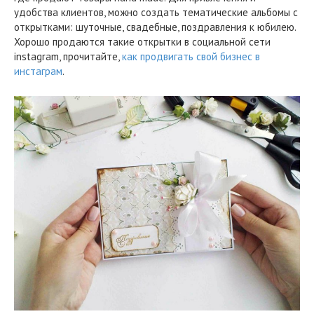
удобства клиентов, можно создать тематические альбомы с
открытками: шуточные, свадебные, поздравления к юбилею.
Хорошо продаются такие открытки в социальной сети
instagram, прочитайте,
как продвигать свой бизнес в
инстаграм
.