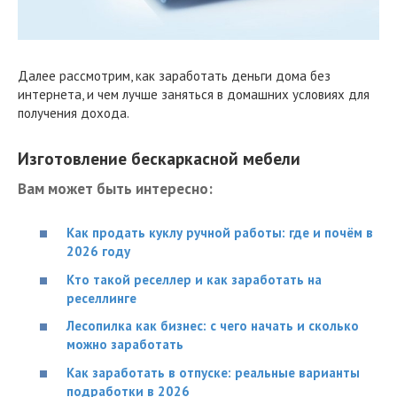
Далее рассмотрим, как заработать деньги дома без
интернета, и чем лучше заняться в домашних условиях для
получения дохода.
Изготовление бескаркасной мебели
Вам может быть интересно:
Как продать куклу ручной работы: где и почём в
2026 году
Кто такой реселлер и как заработать на
реселлинге
Лесопилка как бизнес: с чего начать и сколько
можно заработать
Как заработать в отпуске: реальные варианты
подработки в 2026