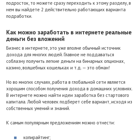
подросток, то можете сразу переходить к этому разделу, в
нем вы найдете 2 действительно работающих варианта
подработки.
Как можно заработать в интернете реальные
деньги без вложений
Бизнес в интернете, это уже вполне обычный источник
дохода для многих людей. Главное не поддаваться
соблазну получить легкие деньги на бинарных опционах,
казино, волшебных кошельках и т.д. — это обман!
Но во многих случаях, работа в глобальной сети является
хорошим способом получения дохода в домашних условиях.
В интернете можно найти идеи заработка без стартового
капитала. Любой человек подберет себе вариант, исходя из
собственных умений и знаний.
К самым популярным предложениям можно отнести:
копирайтинг;