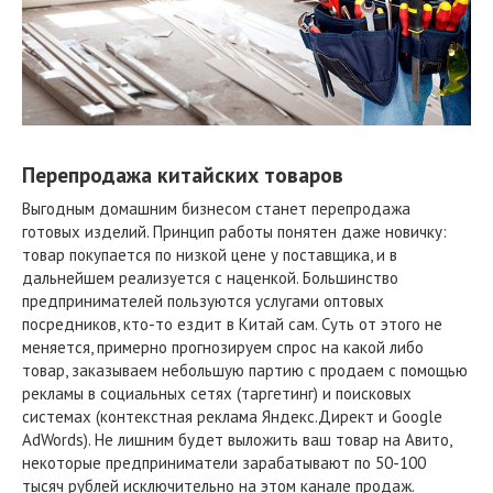
Перепродажа китайских товаров
Выгодным домашним бизнесом станет перепродажа
готовых изделий. Принцип работы понятен даже новичку:
товар покупается по низкой цене у поставщика, и в
дальнейшем реализуется с наценкой. Большинство
предпринимателей пользуются услугами оптовых
посредников, кто-то ездит в Китай сам. Суть от этого не
меняется, примерно прогнозируем спрос на какой либо
товар, заказываем небольшую партию с продаем с помощью
рекламы в социальных сетях (таргетинг) и поисковых
системах (контекстная реклама Яндекс.Директ и Google
AdWords). Не лишним будет выложить ваш товар на Авито,
некоторые предприниматели зарабатывают по 50-100
тысяч рублей исключительно на этом канале продаж.