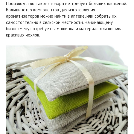
Производство такого товара не требует больших вложений.
Большинство компонентов для изготовления
ароматизаторов можно найти в аптеке, или собрать их
самостоятельно в сельской местности. Начинающему
бизнесмену потребуется машинка и материал для пошива
красивых чехлов.