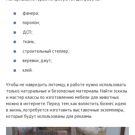
фанера;
поролон;
ДСП;
ткань;
строительный степлер;
веревки, джут;
клей.
Чтобы не навредить питомцу, в работе нужно использовать
только натуральные и безопасные материалы. Найти эскизы
и мастер классы по изготовлению мебели для животных
можно в интернете. Перед тем, как воплотить бизнес идею
в жизнь, потребуется изготовить выставочные экземпляры,
которые будут использованы для рекламы.