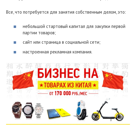
Все, что потребуется для занятия собственным делом, это:
небольшой стартовый капитал для закупки первой
партии товаров;
сайт или страница в социальной сети;
настроенная рекламная компания.