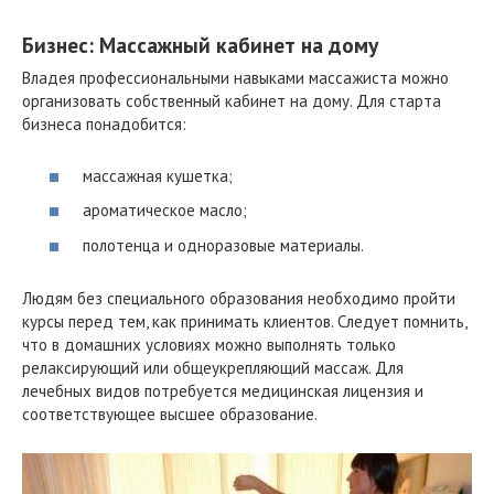
Бизнес: Массажный кабинет на дому
Владея профессиональными навыками массажиста можно
организовать собственный кабинет на дому. Для старта
бизнеса понадобится:
массажная кушетка;
ароматическое масло;
полотенца и одноразовые материалы.
Людям без специального образования необходимо пройти
курсы перед тем, как принимать клиентов. Следует помнить,
что в домашних условиях можно выполнять только
релаксирующий или общеукрепляющий массаж. Для
лечебных видов потребуется медицинская лицензия и
соответствующее высшее образование.