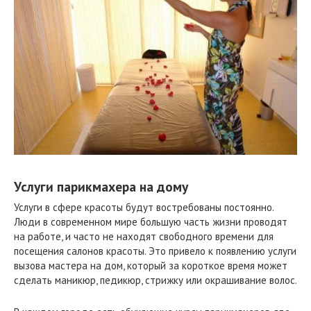
Услуги парикмахера на дому
Услуги в сфере красоты будут востребованы постоянно.
Люди в современном мире большую часть жизни проводят
на работе, и часто не находят свободного времени для
посещения салонов красоты. Это привело к появлению услуги
вызова мастера на дом, который за короткое время может
сделать маникюр, педикюр, стрижку или окрашивание волос.