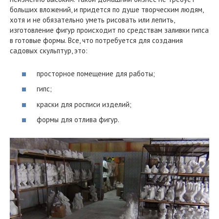
больших вложений, и придется по душе творческим людям,
хотя и не обязательно уметь рисовать или лепить,
изготовление фигур происходит по средствам заливки гипса
в готовые формы. Все, что потребуется для создания
садовых скульптур, это:
просторное помещение для работы;
гипс;
краски для росписи изделий;
формы для отлива фигур.