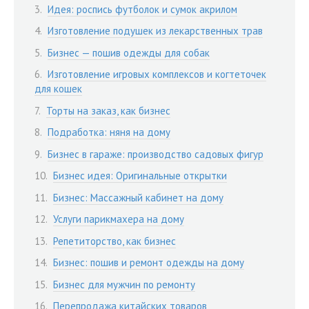
Идея: роспись футболок и сумок акрилом
Изготовление подушек из лекарственных трав
Бизнес — пошив одежды для собак
Изготовление игровых комплексов и когтеточек
для кошек
Торты на заказ, как бизнес
Подработка: няня на дому
Бизнес в гараже: производство садовых фигур
Бизнес идея: Оригинальные открытки
Бизнес: Массажный кабинет на дому
Услуги парикмахера на дому
Репетиторство, как бизнес
Бизнес: пошив и ремонт одежды на дому
Бизнес для мужчин по ремонту
Перепродажа китайских товаров