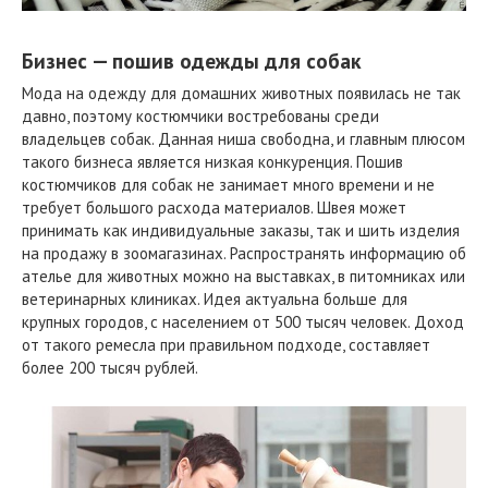
Бизнес — пошив одежды для собак
Мода на одежду для домашних животных появилась не так
давно, поэтому костюмчики востребованы среди
владельцев собак. Данная ниша свободна, и главным плюсом
такого бизнеса является низкая конкуренция. Пошив
костюмчиков для собак не занимает много времени и не
требует большого расхода материалов. Швея может
принимать как индивидуальные заказы, так и шить изделия
на продажу в зоомагазинах. Распространять информацию об
ателье для животных можно на выставках, в питомниках или
ветеринарных клиниках. Идея актуальна больше для
крупных городов, с населением от 500 тысяч человек. Доход
от такого ремесла при правильном подходе, составляет
более 200 тысяч рублей.