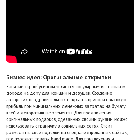
Бизнес идея: Оригинальные открытки
Занятие скрапбукингом является популярным источником
дохода на дому для женщин и девушек. Создание
авторских поздравительных открыток приносит высокую
прибыль при минимальных денежных затратах на бумагу,
клей и декоративные элементы. Для продвижения
оригинальных подарков, сделанных своими руками, можно
использовать страничку в социальных сетях. Стоит
разместить свои поделки на специализированных сайтах,
где продают товары hand made. Для привлечения и