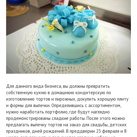
Для данного вида бизнеса, вы должны превратить
собственную кухню в домашнюю кондитерскую по
изготовлению тортов и пирожных, докупить хорошую плиту
и формы для выпечки. Определившись с ассортиментом,
нужно наработать портфолио, где будут наглядно
продемонстрированы сладкие работы. После этого можно
предлагать выпечку тортов на заказ для свадьбы, детских
праздников, дней рождений. В преддверии 23 февраля и 8