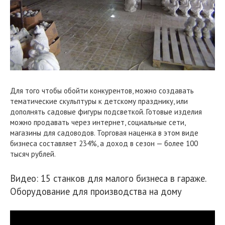
Для того чтобы обойти конкурентов, можно создавать
тематические скульптуры к детскому празднику, или
дополнять садовые фигуры подсветкой. Готовые изделия
можно продавать через интернет, социальные сети,
магазины для садоводов. Торговая наценка в этом виде
бизнеса составляет 234%, а доход в сезон — более 100
тысяч рублей.
Видео: 15 станков для малого бизнеса в гараже.
Оборудование для производства на дому