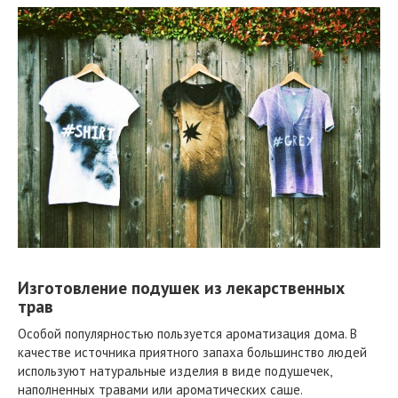
Изготовление подушек из лекарственных
трав
Особой популярностью пользуется ароматизация дома. В
качестве источника приятного запаха большинство людей
используют натуральные изделия в виде подушечек,
наполненных травами или ароматических саше.