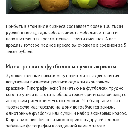
Прибыть в этом виде бизнеса составляет более 100 тысяч
рублей в месяц, ведь себестоимость мебельной ткани и
наполнителя для кресла-мешка – почти смешная. А вот
продать готовое модное кресло вы сможете в среднем за 5
тысяч рублей.
Идея: роспись футболок и сумок акрилом
Художественные навыки могут пригодиться для занятия
популярным бизнесом: росписи одежды акриловыми
красками. Типографической печатью на футболках трудно
кого-то удивить, а стать обладателем оригинальной вещи с
авторским рисунком мечтают многие. Чтобы организовать
творческую мастерскую на дому потребуются эскизы,
однотонные футболки или сумки, и набор акриловых красок.
К продвижению бизнеса можно привлечь друзей, сделав
забавные фотографии в созданной вами одежде.