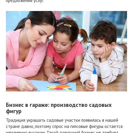
предложения услуг.
Бизнес в гараже: производство садовых
фигур
Традиция украшать садовые участки появилась в нашей
стране давно, поэтому спрос на гипсовые фигуры остается
неизменно высоким. Такой домашний бизнес не требует