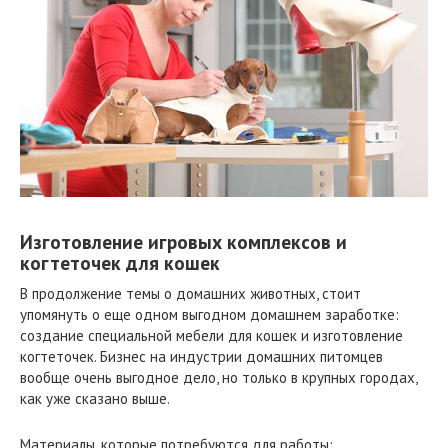
Изготовление игровых комплексов и
когтеточек для кошек
В продолжение темы о домашних животных, стоит
упомянуть о еще одном выгодном домашнем заработке:
создание специальной мебели для кошек и изготовление
когтеточек. Бизнес на индустрии домашних питомцев
вообще очень выгодное дело, но только в крупных городах,
как уже сказано выше.
Материалы, которые потребуются для работы: