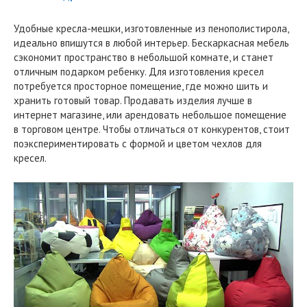
Удобные кресла-мешки, изготовленные из пенополистирола,
идеально впишутся в любой интерьер. Бескаркасная мебель
сэкономит пространство в небольшой комнате, и станет
отличным подарком ребенку. Для изготовления кресел
потребуется просторное помещение, где можно шить и
хранить готовый товар. Продавать изделия лучше в
интернет магазине, или арендовать небольшое помещение
в торговом центре. Чтобы отличаться от конкурентов, стоит
поэкспериментировать с формой и цветом чехлов для
кресел.