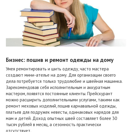
Бизнес: пошив и ремонт одежды на дому
Умея ремонтировать и шить одежду, часто мастера
создают мини-ателье на дому. Для организации своего
дела потребуется только трудолюбие и швейная машинка.
Зарекомендовав себя исполнительным и аккуратным
мастером, появятся постоянные клиенты. Прейскурант
можно расширить дополнительными услугами, такими как
ремонт меховых изделий, пошив карнавальной одежды,
платьев для подружек невесты, одинаковых нарядов для
мам и детей. Доход опытных швей составляет более 30
тысяч рублей в месяц, а сезонность практически
отсутствует.