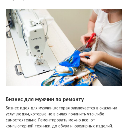
Бизнес для мужчин по ремонту
Бизнес идея для мужчин, которая заключается в оказании
услуг людям, которые не в силах починить что-либо
самостоятельно. Ремонтировать можно все: от
компьютерной техники, до обуви и ювелирных изделий.