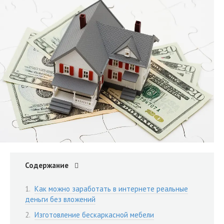
Содержание
Как можно заработать в интернете реальные
деньги без вложений
Изготовление бескаркасной мебели