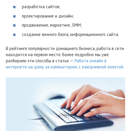
разработка сайтов;
проектирование и дизайн;
продвижение, маркетинг, SMM;
создание личного блога, информационного сайта.
В рейтинге популярности домашнего бизнеса, работа в сети
находится на первом месте. Более подробно мы уже
разбирали эти способы в статье —
Работа онлайн в
интернете на дому за компьютером, с ежедневной оплатой.