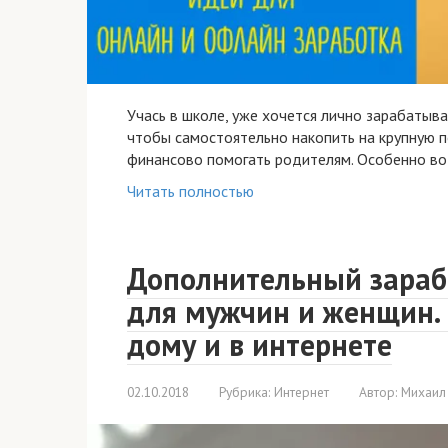
Учась в школе, уже хочется лично зарабатыва
чтобы самостоятельно накопить на крупную п
финансово помогать родителям. Особенно во 
Читать полностью
Дополнительный зараб
для мужчин и женщин.
дому и в интернете
02.10.2018
Рубрика:
Интернет
Автор:
Михаил