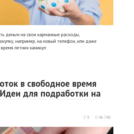
ть деньги на свои карманные расходы,
окупку, например, на новый телефон, или даже
время летних каникул:
оток в свободное время
 Идеи для подработки на
9
46 740