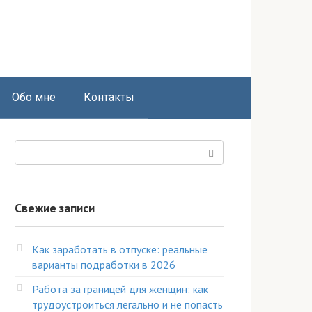
Обо мне
Контакты
Поиск:
Свежие записи
Как заработать в отпуске: реальные
варианты подработки в 2026
Работа за границей для женщин: как
трудоустроиться легально и не попасть