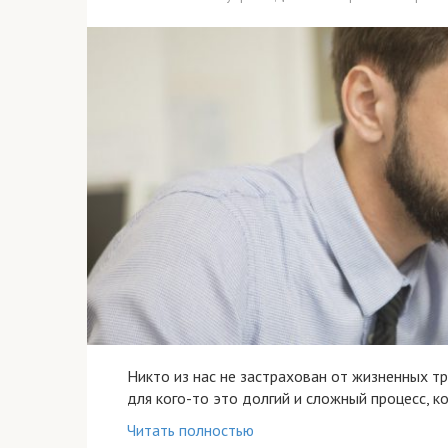
Никто из нас не застрахован от жизненных тр
для кого-то это долгий и сложный процесс, к
Читать полностью