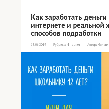
Как заработать деньги
интернете и реальной 
способов подработки
18.06.2019
Рубрика:
Интернет
Автор:
Михаил