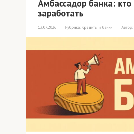
Амбассадор банка: кто
заработать
13.07.2026
Рубрика:
Кредиты и банки
Автор: