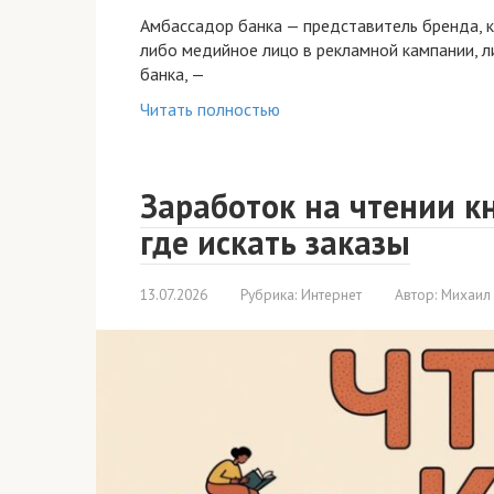
Амбассадор банка — представитель бренда, к
либо медийное лицо в рекламной кампании, л
банка, —
Читать полностью
Заработок на чтении к
где искать заказы
13.07.2026
Рубрика:
Интернет
Автор:
Михаил