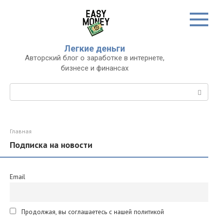
Перейти
к
контенту
Легкие деньги
Авторский блог о заработке в интернете,
бизнесе и финансах
Поиск:
Главная
Подписка на новости
Email
Продолжая, вы соглашаетесь с нашей политикой