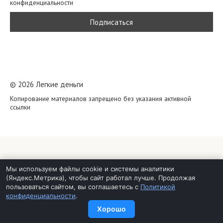
конфиденциальности
© 2026 Легкие деньги
Копирование материалов запрещено без указания активной
ссылки
Мы используем файлы cookie и системы аналитики
(Яндекс.Метрика), чтобы сайт работал лучше. Продолжая
пользоваться сайтом, вы соглашаетесь с
Политикой
конфиденциальности
.
Хорошо